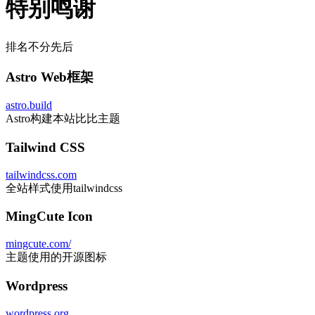
特别鸣谢
排名不分先后
Astro Web框架
astro.build
Astro构建本站比比主题
Tailwind CSS
tailwindcss.com
全站样式使用tailwindcss
MingCute Icon
mingcute.com/
主题使用的开源图标
Wordpress
wordpress.org