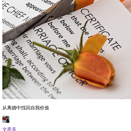
从离婚中找回自我价值
文星禾