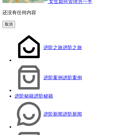
女生如何管理另一半
还没有任何内容
取消
进阶之旅
进阶之旅
进阶案例
进阶案例
进阶秘籍
进阶秘籍
进阶新闻
进阶新闻