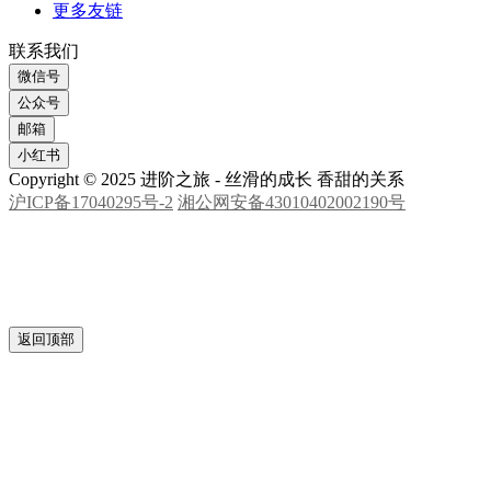
更多友链
联系我们
微信号
公众号
邮箱
小红书
Copyright © 2025 进阶之旅 - 丝滑的成长 香甜的关系
沪ICP备17040295号-2
湘公网安备43010402002190号
返回顶部