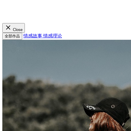
Close
情感故事
情感理论
全部作品