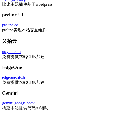
比比主题插件基于wordpress
preline UI
preline.co
preline实现本站交互组件
又拍云
upyun.com
免费提供本站CDN加速
EdgeOne
edgeone.ai/zh
免费提供本站CDN加速
Gemini
gemini.google.com/
构建本站提供代码AI辅助