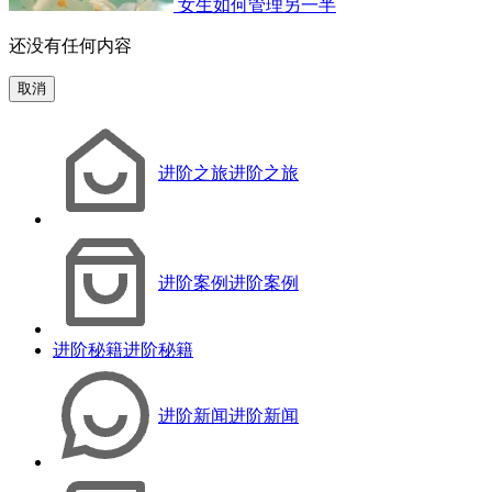
女生如何管理另一半
还没有任何内容
取消
进阶之旅
进阶之旅
进阶案例
进阶案例
进阶秘籍
进阶秘籍
进阶新闻
进阶新闻