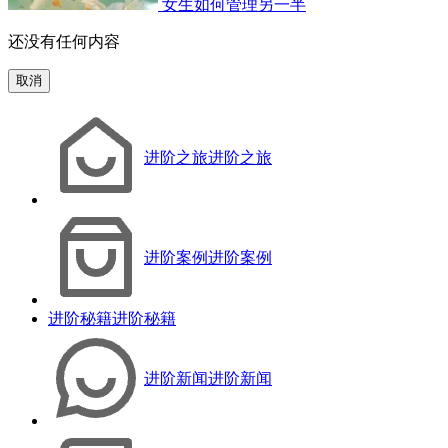
女生如何管理另一半
还没有任何内容
取消
进阶之旅
进阶之旅
进阶案例
进阶案例
进阶秘籍
进阶秘籍
进阶新闻
进阶新闻