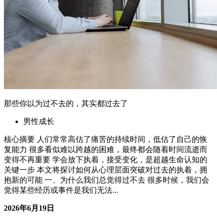
2026年6月19日
06-19 更新