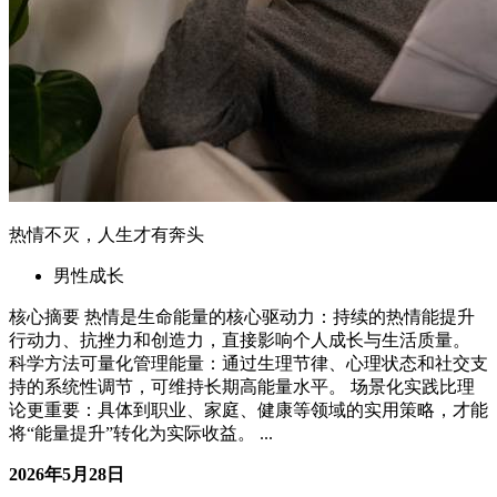
2026年5月28日