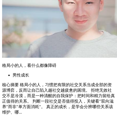
维护、哪...
2026年6月6日