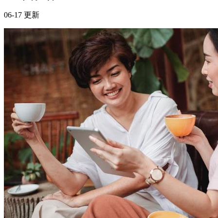
06-17 更新