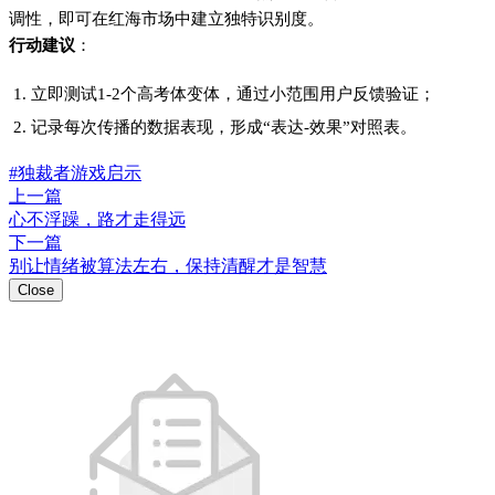
调性，即可在红海市场中建立独特识别度。
行动建议
：
立即测试1-2个高考体变体，通过小范围用户反馈验证；
记录每次传播的数据表现，形成“表达-效果”对照表。
#独裁者游戏启示
上一篇
心不浮躁，路才走得远
下一篇
别让情绪被算法左右，保持清醒才是智慧
Close