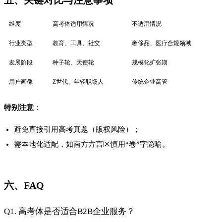
维度
高考体适用情况
不适用情况
行业类型
教育、工具、社交
奢侈品、医疗合规领域
发展阶段
种子轮、天使轮
规模化扩张期
用户画像
Z世代、年轻职场人
传统企业高管
特别注意
：
避免直接引用高考真题（版权风险）；
需本地化适配，如南方方言区慎用“卷”字隐喻。
六、FAQ
Q1. 高考体是否适合B2B企业服务？