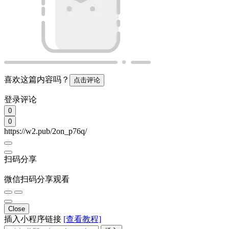
喜欢这篇内容吗？
点击评论
登录评论
0
0
https://w2.pub/2on_p76q/
扫码分享
微信扫码分享观看
Close
插入小程序链接
[查看教程]