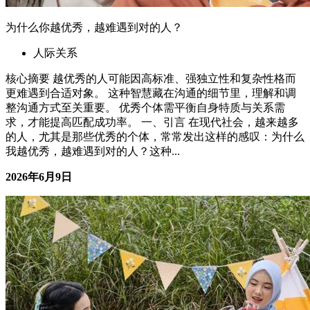
为什么你越优秀，越难遇到对的人？
人际关系
核心摘要 越优秀的人可能因高标准、强独立性和复杂性格而
更难遇到合适对象。 这种智慧藏在沟通的细节里，理解和调
整沟通方式至关重要。 优秀个体需平衡自身特质与关系需
求，才能提高匹配成功率。 一、引言 在现代社会，越来越多
的人，尤其是那些优秀的个体，常常发出这样的感叹：为什么
我越优秀，越难遇到对的人？这种...
2026年6月9日