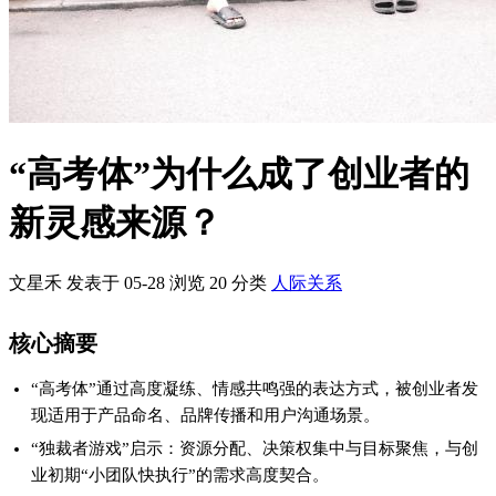
“高考体”为什么成了创业者的
新灵感来源？
文星禾 发表于 05-28
浏览
20
分类
人际关系
核心摘要
“高考体”通过高度凝练、情感共鸣强的表达方式，被创业者发
现适用于产品命名、品牌传播和用户沟通场景。
“独裁者游戏”启示：资源分配、决策权集中与目标聚焦，与创
业初期“小团队快执行”的需求高度契合。