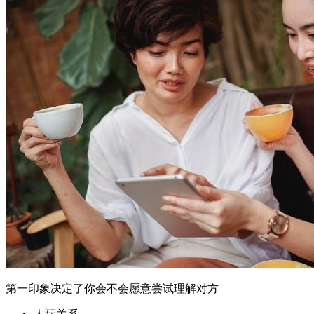
第一印象决定了你会不会愿意尝试理解对方