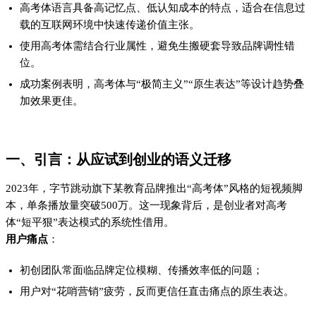
高考体语言具备高记忆点、低认知成本的特点，适合在信息过
载的互联网环境中快速传递价值主张。
使用高考体需结合行业属性，避免生搬硬套导致品牌调性错
位。
成功案例表明，高考体与“极简主义”“原生表达”等设计趋势叠
加效果更佳。
一、引言：从应试到创业的语义迁移
2023年，字节跳动旗下某教育品牌推出“高考体”风格的短视频脚
本，单条播放量突破500万。这一现象背后，是创业者对高考
体“短平狠”表达模式的系统性借用。
用户痛点
：
初创团队常面临品牌定位模糊、传播效率低的问题；
用户对“花哨营销”疲劳，反而更信任直击痛点的原生表达。