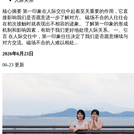
人际关系
核心摘要 第一印象在人际交往中起着至关重要的作用，它直
接影响我们是否愿意进一步了解对方。 磁场不合的人往往会
在初次接触时就表现出不相容的迹象。 了解第一印象的形成
机制和影响因素，有助于我们更好地处理人际关系。 一、引
言 在人际交往中，第一印象往往决定了我们是否愿意继续与
对方交流。磁场不合的人难以相处...
2026年6月23日
06-23 更新