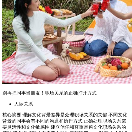
别再把同事当朋友！职场关系的正确打开方式
人际关系
核心摘要 理解文化背景差异是处理职场关系的关键 不同文化
背景的同事会有不同的沟通和协作方式 正确处理职场关系需
要灵活性和文化敏感性 建立信任和尊重是跨文化职场关系的