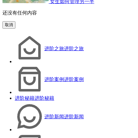
女生如何管理另一半
还没有任何内容
取消
进阶之旅
进阶之旅
进阶案例
进阶案例
进阶秘籍
进阶秘籍
进阶新闻
进阶新闻