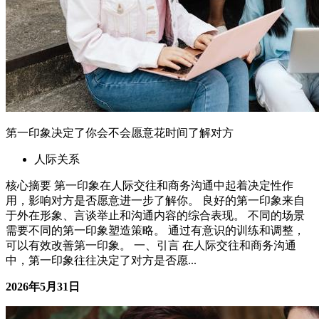
第一印象决定了你会不会愿意花时间了解对方
人际关系
核心摘要 第一印象在人际交往和商务沟通中起着决定性作
用，影响对方是否愿意进一步了解你。 良好的第一印象来自
于外在形象、言谈举止和沟通内容的综合表现。 不同的场景
需要不同的第一印象塑造策略。 通过有意识的训练和调整，
可以有效改善第一印象。 一、引言 在人际交往和商务沟通
中，第一印象往往决定了对方是否愿...
2026年5月31日