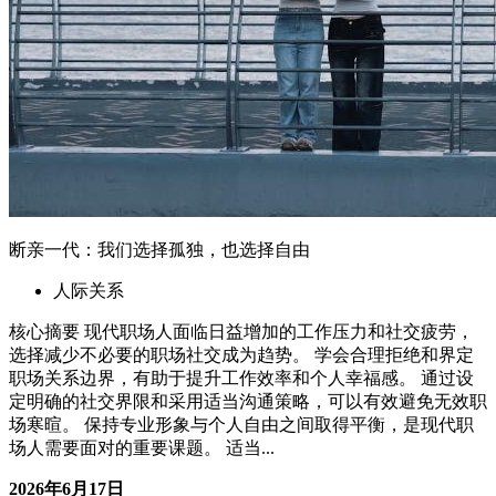
断亲一代：我们选择孤独，也选择自由
人际关系
核心摘要 现代职场人面临日益增加的工作压力和社交疲劳，
选择减少不必要的职场社交成为趋势。 学会合理拒绝和界定
职场关系边界，有助于提升工作效率和个人幸福感。 通过设
定明确的社交界限和采用适当沟通策略，可以有效避免无效职
场寒暄。 保持专业形象与个人自由之间取得平衡，是现代职
场人需要面对的重要课题。 适当...
2026年6月17日