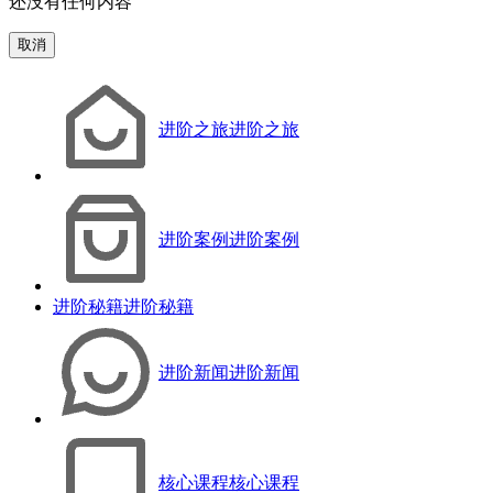
还没有任何内容
取消
进阶之旅
进阶之旅
进阶案例
进阶案例
进阶秘籍
进阶秘籍
进阶新闻
进阶新闻
核心课程
核心课程