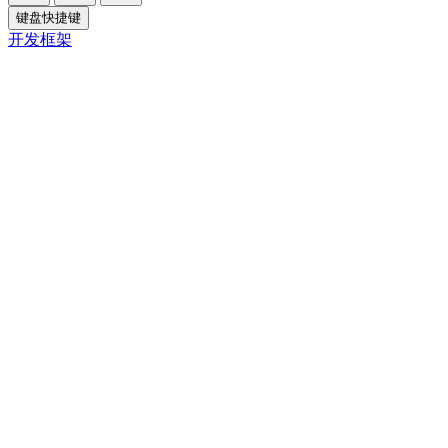
键盘快捷键
开发框架