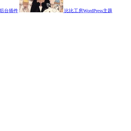
后台插件
比比工房WordPress主题