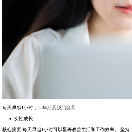
每天早起1小时，半年后我脱胎换骨
女性成长
核心摘要 每天早起1小时可以显著改善生活和工作效率。 坚持