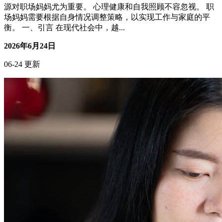
源对职场妈妈尤为重要。 心理健康和自我照顾不容忽视。 职
场妈妈需要根据自身情况调整策略，以实现工作与家庭的平
衡。 一、引言 在现代社会中，越...
2026年6月24日
06-24 更新