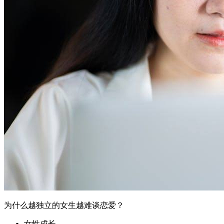
为什么越独立的女生越难谈恋爱？
女性成长