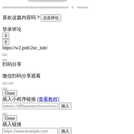
喜欢这篇内容吗？
点击评论
登录评论
0
0
https://w2.pub/2uc_isin/
扫码分享
微信扫码分享观看
Close
插入小程序链接
[查看教程]
插入
Close
插入链接
插入