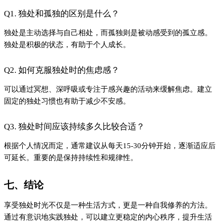
Q1. 独处和孤独的区别是什么？
独处是主动选择与自己相处，而孤独则是被动感受到的孤立感。
独处是积极的状态，有助于个人成长。
Q2. 如何克服独处时的焦虑感？
可以通过冥想、深呼吸或专注于感兴趣的活动来缓解焦虑。建立
固定的独处习惯也有助于减少不安感。
Q3. 独处时间应该持续多久比较合适？
根据个人情况而定，通常建议从每天15-30分钟开始，逐渐适应后
可延长。重要的是保持持续性和规律性。
七、结论
享受独处时光不仅是一种生活方式，更是一种自我修养的方法。
通过有意识地实践独处，可以建立更稳定的内心秩序，提升生活