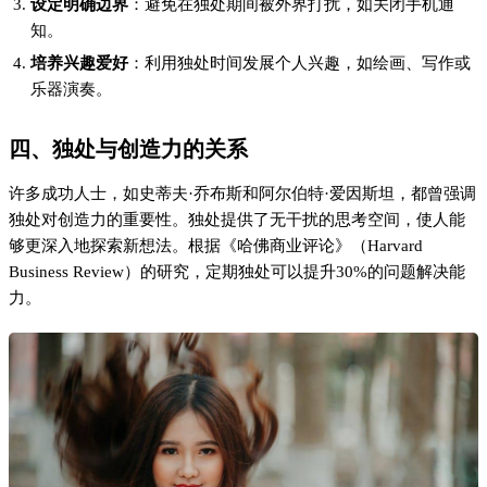
设定明确边界
：避免在独处期间被外界打扰，如关闭手机通
知。
培养兴趣爱好
：利用独处时间发展个人兴趣，如绘画、写作或
乐器演奏。
四、独处与创造力的关系
许多成功人士，如史蒂夫·乔布斯和阿尔伯特·爱因斯坦，都曾强调
独处对创造力的重要性。独处提供了无干扰的思考空间，使人能
够更深入地探索新想法。根据《哈佛商业评论》（Harvard
Business Review）的研究，定期独处可以提升30%的问题解决能
力。