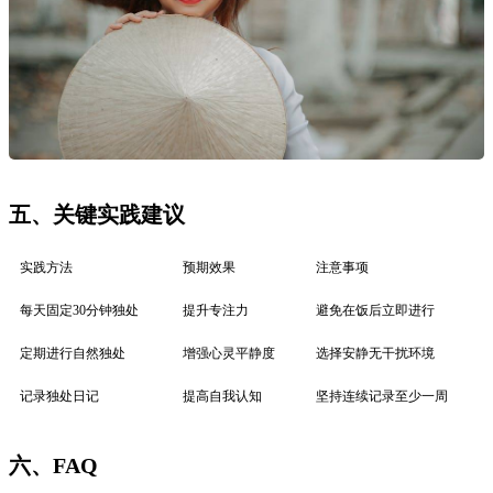
五、关键实践建议
实践方法
预期效果
注意事项
每天固定30分钟独处
提升专注力
避免在饭后立即进行
定期进行自然独处
增强心灵平静度
选择安静无干扰环境
记录独处日记
提高自我认知
坚持连续记录至少一周
六、FAQ