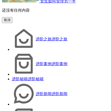
女生如何管理另一半
还没有任何内容
取消
进阶之旅
进阶之旅
进阶案例
进阶案例
进阶秘籍
进阶秘籍
进阶新闻
进阶新闻