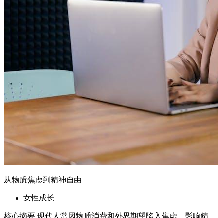
从物质焦虑到精神自由
女性成长
核心摘要 现代人常因物质消费和外界期望陷入焦虑，影响精