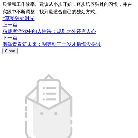
质量和工作效率。建议从小步开始，逐步培养独处的习惯，并在
实践中不断调整，找到最适合自己的独处方式。
#享受独处时光
上一篇
独裁者游戏中的人性课：规则之外还有人心
下一篇
磨砺青春筑未来：别等到三十岁才后悔没拼过
Close