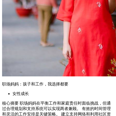
职场妈妈：孩子和工作，我选择都要
女性成长
核心摘要 职场妈妈在平衡工作和家庭责任时面临挑战，但通
过合理规划和支持系统可以实现两者兼顾。 有效的时间管理
和灵活的工作安排是关键策略。 建立支持网络和利用社区资