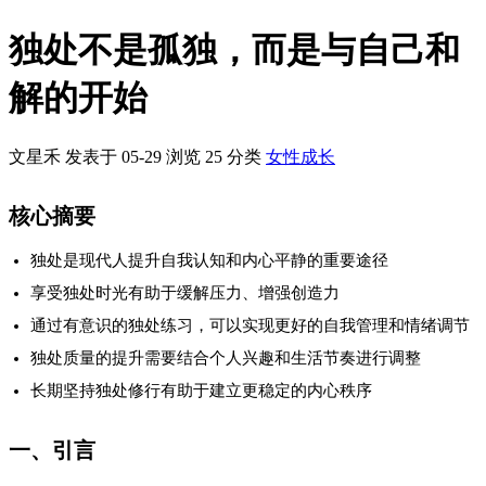
独处不是孤独，而是与自己和
解的开始
文星禾 发表于 05-29
浏览
25
分类
女性成长
核心摘要
独处是现代人提升自我认知和内心平静的重要途径
享受独处时光有助于缓解压力、增强创造力
通过有意识的独处练习，可以实现更好的自我管理和情绪调节
独处质量的提升需要结合个人兴趣和生活节奏进行调整
长期坚持独处修行有助于建立更稳定的内心秩序
一、引言