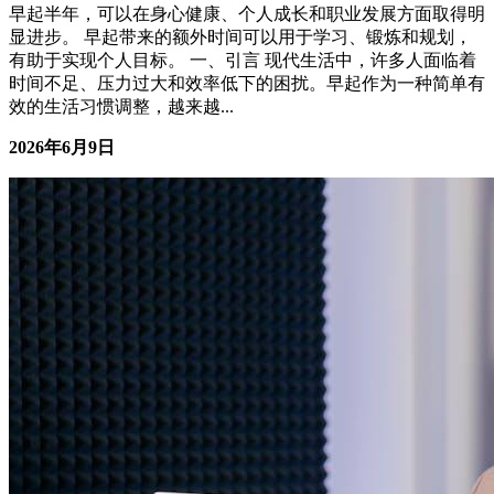
早起半年，可以在身心健康、个人成长和职业发展方面取得明
显进步。 早起带来的额外时间可以用于学习、锻炼和规划，
有助于实现个人目标。 一、引言 现代生活中，许多人面临着
时间不足、压力过大和效率低下的困扰。早起作为一种简单有
效的生活习惯调整，越来越...
2026年6月9日