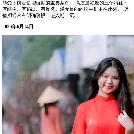
感受；前者是增值期的重要条件。 高质量独处的三个特征：
有结构、有输出、有反馈。漫无目的的刷手机不在此列。 增
值期通常有明确阶段：进入期、沉...
2026年6月14日