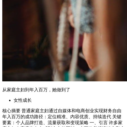
从家庭主妇到年入百万，她做到了
女性成长
核心摘要 普通家庭主妇通过自媒体和电商创业实现财务自由
年入百万的成功路径：定位精准、内容优质、持续迭代 关键
要素：个人品牌打造、流量获取和变现策略 一、引言 许多家