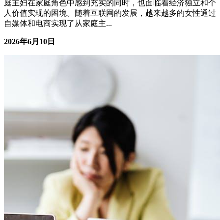
庭主妇在家庭角色中感到充实的同时，也面临着经济独立和个
人价值实现的困境。随着互联网的发展，越来越多的女性通过
自媒体和电商实现了从家庭主...
2026年6月10日