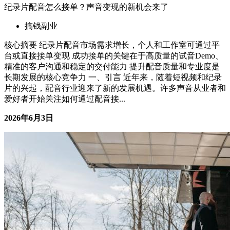
纪录片配音怎么接单？声音变现的新机会来了
搞钱副业
核心摘要 纪录片配音市场需求增长，个人和工作室可通过平
台或直接接单变现 成功接单的关键在于高质量的试音Demo、
精准的客户沟通和稳定的交付能力 提升配音质量和专业度是
长期发展的核心竞争力 一、引言 近年来，随着短视频和纪录
片的兴起，配音行业迎来了新的发展机遇。许多声音从业者和
爱好者开始关注如何通过配音接...
2026年6月3日