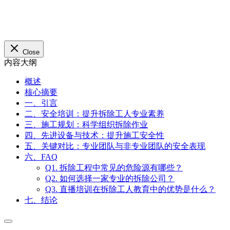
Close
内容大纲
概述
核心摘要
一、引言
二、安全培训：提升拆除工人专业素养
三、施工规划：科学组织拆除作业
四、先进设备与技术：提升施工安全性
五、关键对比：专业团队与非专业团队的安全表现
六、FAQ
Q1. 拆除工程中常见的危险源有哪些？
Q2. 如何选择一家专业的拆除公司？
Q3. 直播培训在拆除工人教育中的优势是什么？
七、结论