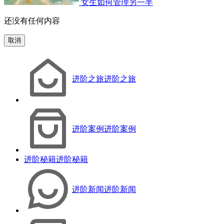
女生如何管理另一半
还没有任何内容
取消
进阶之旅
进阶之旅
进阶案例
进阶案例
进阶秘籍
进阶秘籍
进阶新闻
进阶新闻