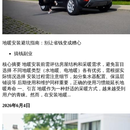
地暖安装避坑指南：别让省钱变成糟心
搞钱副业
核心摘要 地暖安装前需评估房屋结构和采暖需求，避免盲目
选择 不同地暖类型（水地暖、电地暖）各有优劣，需根据实
际情况选择 安装过程需注意细节，如分集水器配置、保温层
铺设等 后期使用和维护同样重要，正确的使用习惯能延长地
暖寿命 一、引言 地暖作为一种舒适的采暖方式，越来越受到
用户的青睐。然而，在安装地暖...
2026年6月4日