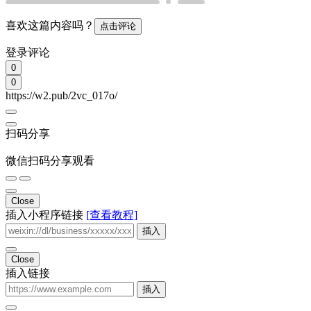
喜欢这篇内容吗？
点击评论
登录评论
0
0
https://w2.pub/2vc_017o/
扫码分享
微信扫码分享观看
Close
插入小程序链接
[查看教程]
插入
Close
插入链接
插入