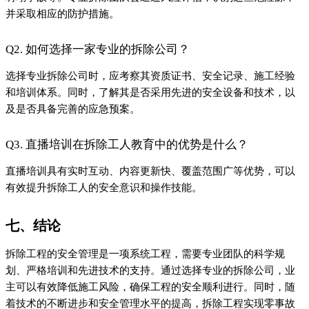
并采取相应的防护措施。
Q2. 如何选择一家专业的拆除公司？
选择专业拆除公司时，应考察其资质证书、安全记录、施工经验
和培训体系。同时，了解其是否采用先进的安全设备和技术，以
及是否具备完善的应急预案。
Q3. 直播培训在拆除工人教育中的优势是什么？
直播培训具有实时互动、内容更新快、覆盖范围广等优势，可以
有效提升拆除工人的安全意识和操作技能。
七、结论
拆除工程的安全管理是一项系统工程，需要专业团队的科学规
划、严格培训和先进技术的支持。通过选择专业的拆除公司，业
主可以有效降低施工风险，确保工程的安全顺利进行。同时，随
着技术的不断进步和安全管理水平的提高，拆除工程实现零事故