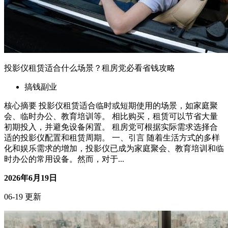
投影仪租赁适合什么场景？租房党必看省钱攻略
搞钱副业
核心摘要 投影仪租赁适合临时或短期使用的场景，如家庭聚
会、临时办公、教育培训等。 相比购买，租赁可以节省大量
初期投入，并避免设备闲置。 租房党可根据实际需求选择合
适的投影仪配置和租赁周期。 一、引言 随着生活方式的多样
化和娱乐需求的增加，投影仪已成为家庭聚会、教育培训和临
时办公的常用设备。然而，对于...
2026年6月19日
06-19 更新