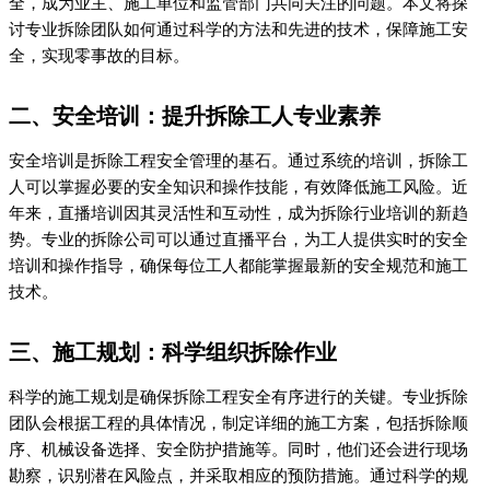
全，成为业主、施工单位和监管部门共同关注的问题。本文将探
讨专业拆除团队如何通过科学的方法和先进的技术，保障施工安
全，实现零事故的目标。
二、安全培训：提升拆除工人专业素养
安全培训是拆除工程安全管理的基石。通过系统的培训，拆除工
人可以掌握必要的安全知识和操作技能，有效降低施工风险。近
年来，直播培训因其灵活性和互动性，成为拆除行业培训的新趋
势。专业的拆除公司可以通过直播平台，为工人提供实时的安全
培训和操作指导，确保每位工人都能掌握最新的安全规范和施工
技术。
三、施工规划：科学组织拆除作业
科学的施工规划是确保拆除工程安全有序进行的关键。专业拆除
团队会根据工程的具体情况，制定详细的施工方案，包括拆除顺
序、机械设备选择、安全防护措施等。同时，他们还会进行现场
勘察，识别潜在风险点，并采取相应的预防措施。通过科学的规