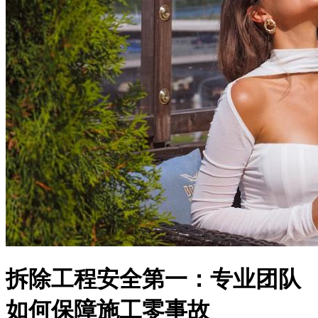
拆除工程安全第一：专业团队
如何保障施工零事故