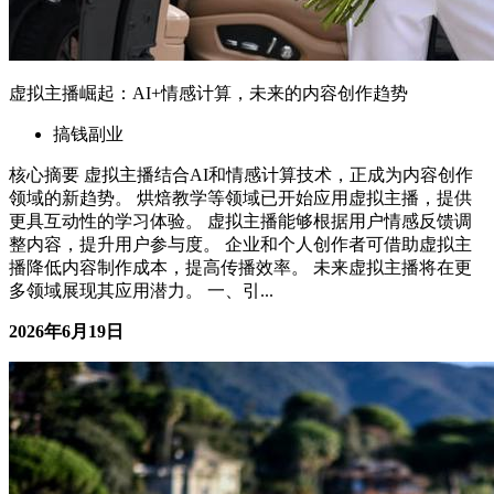
虚拟主播崛起：AI+情感计算，未来的内容创作趋势
搞钱副业
核心摘要 虚拟主播结合AI和情感计算技术，正成为内容创作
领域的新趋势。 烘焙教学等领域已开始应用虚拟主播，提供
更具互动性的学习体验。 虚拟主播能够根据用户情感反馈调
整内容，提升用户参与度。 企业和个人创作者可借助虚拟主
播降低内容制作成本，提高传播效率。 未来虚拟主播将在更
多领域展现其应用潜力。 一、引...
2026年6月19日