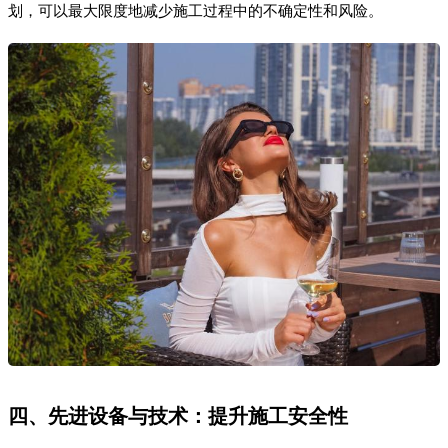
划，可以最大限度地减少施工过程中的不确定性和风险。
四、先进设备与技术：提升施工安全性