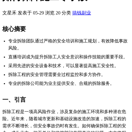
文星禾 发表于 05-29
浏览
20
分类
搞钱副业
核心摘要
专业拆除团队通过严格的安全培训和施工规划，有效降低事故
风险。
直播培训成为提升拆除工人安全意识和操作技能的重要手段。
采用先进的安全设备和技术，可以显著提高施工安全性。
拆除工程的安全管理需要全过程监控和多方协作。
专业的拆除公司能为业主提供安全、合规的拆除服务。
一、引言
拆除工程是一项高风险作业，涉及复杂的施工环境和多种潜在危
险。近年来，随着城市更新和基础设施改造的加速，拆除工程的
需求不断增长，但安全事故仍时有发生。如何确保拆除工程的安