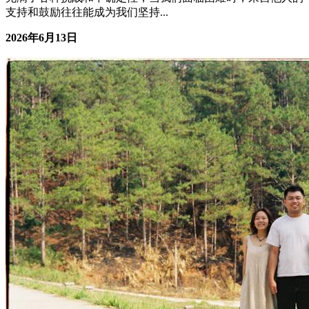
充满了各种挑战和不确定性，当我们面临困难时，来自他人的
支持和鼓励往往能成为我们坚持...
2026年6月13日