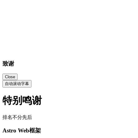
致谢
Close
自动滚动字幕
特别鸣谢
排名不分先后
Astro Web框架