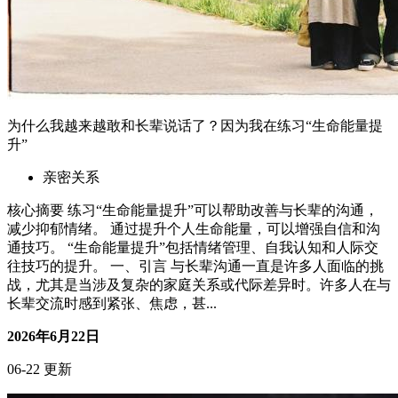
为什么我越来越敢和长辈说话了？因为我在练习“生命能量提
升”
亲密关系
核心摘要 练习“生命能量提升”可以帮助改善与长辈的沟通，
减少抑郁情绪。 通过提升个人生命能量，可以增强自信和沟
通技巧。 “生命能量提升”包括情绪管理、自我认知和人际交
往技巧的提升。 一、引言 与长辈沟通一直是许多人面临的挑
战，尤其是当涉及复杂的家庭关系或代际差异时。许多人在与
长辈交流时感到紧张、焦虑，甚...
2026年6月22日
06-22 更新