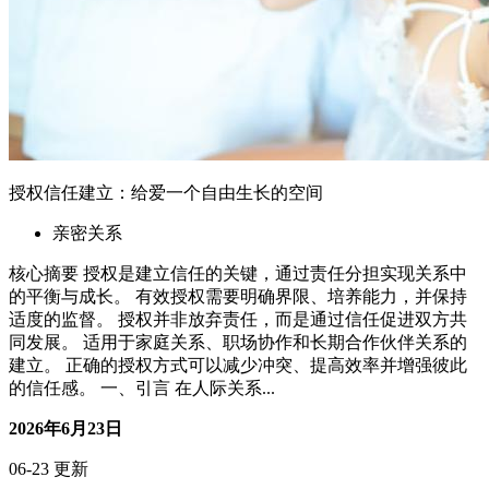
授权信任建立：给爱一个自由生长的空间
亲密关系
核心摘要 授权是建立信任的关键，通过责任分担实现关系中
的平衡与成长。 有效授权需要明确界限、培养能力，并保持
适度的监督。 授权并非放弃责任，而是通过信任促进双方共
同发展。 适用于家庭关系、职场协作和长期合作伙伴关系的
建立。 正确的授权方式可以减少冲突、提高效率并增强彼此
的信任感。 一、引言 在人际关系...
2026年6月23日