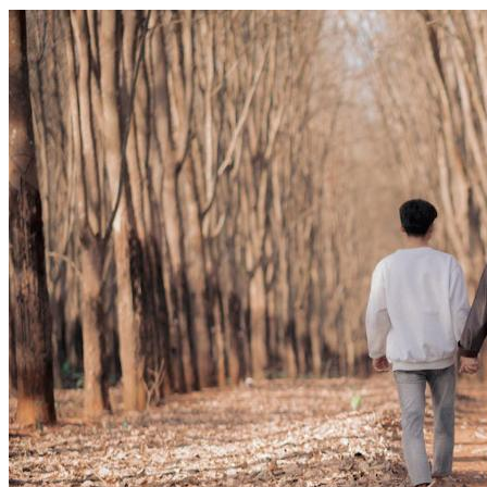
06-23 更新