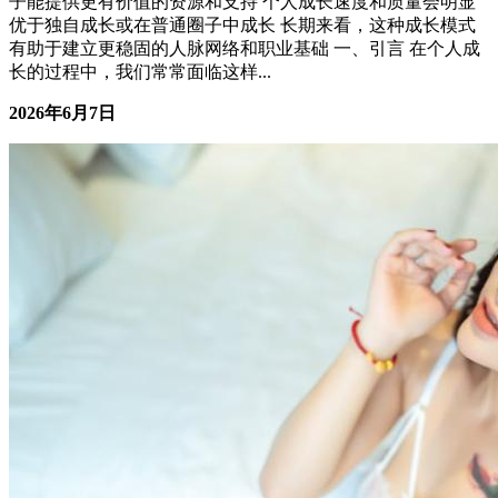
这种成长模式能带来更高效的学习和更广阔的视野 靠谱的圈
子能提供更有价值的资源和支持 个人成长速度和质量会明显
优于独自成长或在普通圈子中成长 长期来看，这种成长模式
有助于建立更稳固的人脉网络和职业基础 一、引言 在个人成
长的过程中，我们常常面临这样...
2026年6月7日