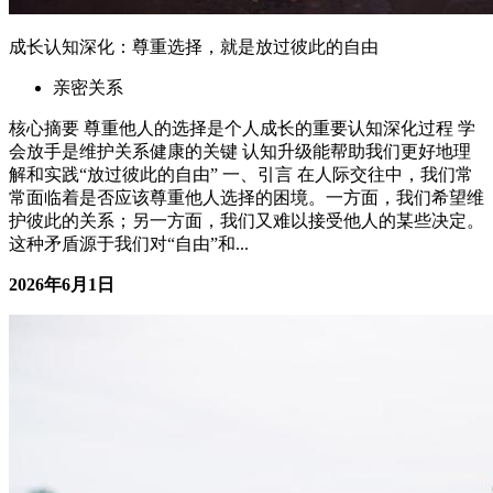
成长认知深化：尊重选择，就是放过彼此的自由
亲密关系
核心摘要 尊重他人的选择是个人成长的重要认知深化过程 学
会放手是维护关系健康的关键 认知升级能帮助我们更好地理
解和实践“放过彼此的自由” 一、引言 在人际交往中，我们常
常面临着是否应该尊重他人选择的困境。一方面，我们希望维
护彼此的关系；另一方面，我们又难以接受他人的某些决定。
这种矛盾源于我们对“自由”和...
2026年6月1日