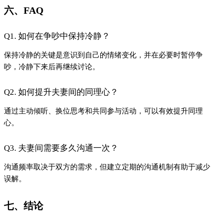
六、FAQ
Q1. 如何在争吵中保持冷静？
保持冷静的关键是意识到自己的情绪变化，并在必要时暂停争
吵，冷静下来后再继续讨论。
Q2. 如何提升夫妻间的同理心？
通过主动倾听、换位思考和共同参与活动，可以有效提升同理
心。
Q3. 夫妻间需要多久沟通一次？
沟通频率取决于双方的需求，但建立定期的沟通机制有助于减少
误解。
七、结论