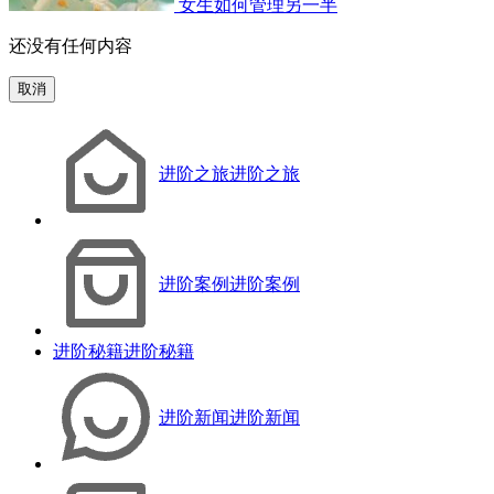
女生如何管理另一半
还没有任何内容
取消
进阶之旅
进阶之旅
进阶案例
进阶案例
进阶秘籍
进阶秘籍
进阶新闻
进阶新闻