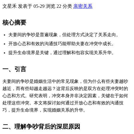
文星禾 发表于 05-29
浏览
22
分类
亲密关系
核心摘要
夫妻间的争吵是普遍现象，但处理方式决定了关系走向。
开放心态和有效的沟通技巧能帮助夫妻在冲突中成长。
提升生命境界是关键，通过理解和包容实现关系升华。
一、引言
夫妻间的争吵是婚姻生活中的常见现象，但为什么有些夫妻越吵
越近，而有些却越走越远？这背后反映的是双方在处理冲突时的
心态和方式。研究表明，冲突本身并非决定因素，关键在于如何
处理这些冲突。本文将探讨如何通过开放心态和有效的沟通技
巧，提升生命境界，实现婚姻关系的升华。
二、理解争吵背后的深层原因