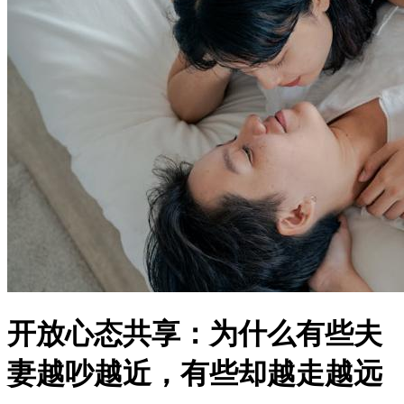
开放心态共享：为什么有些夫
妻越吵越近，有些却越走越远