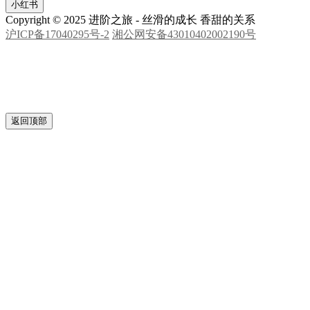
邮箱
小红书
Copyright © 2025 进阶之旅 - 丝滑的成长 香甜的关系
沪ICP备17040295号-2
湘公网安备43010402002190号
返回顶部