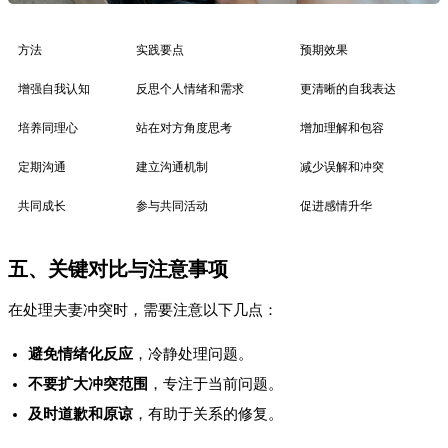
方法
实践要点
预期效果
增强自我认知
反思个人情绪和需求
更清晰的自我表达
培养同理心
站在对方角度思考
增加理解和包容
定期沟通
建立沟通机制
减少误解和冲突
共同成长
参与共同活动
促进感情升华
五、关键对比与注意事项
在处理夫妻冲突时，需要注意以下几点：
避免情绪化反应
，冷静处理问题。
不要扩大冲突范围
，专注于当前问题。
及时道歉和原谅
，有助于关系的修复。