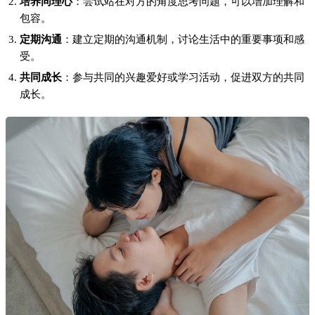
培养同理心
：尝试站在对方的角度思考问题，可以增加理解和
包容。
定期沟通
：建立定期的沟通机制，讨论生活中的重要事项和感
受。
共同成长
：参与共同的兴趣爱好或学习活动，促进双方的共同
成长。