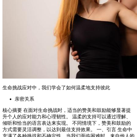
生命挑战应对中，我们学会了如何温柔地支持彼此
亲密关系
核心摘要 在面对生命挑战时，适当的赞美和鼓励能够显著提
升个人的应对能力和心理韧性。 温柔的支持可以通过理解、
倾听和恰当的语言表达来实现。 不同情境下，赞美和鼓励的
方式需要灵活调整，以达到最佳支持效果。 一、引言 生命中