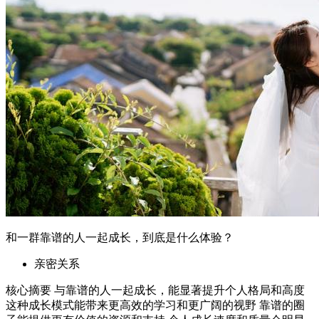
和一群靠谱的人一起成长，到底是什么体验？
亲密关系
核心摘要 与靠谱的人一起成长，能显著提升个人格局和高度