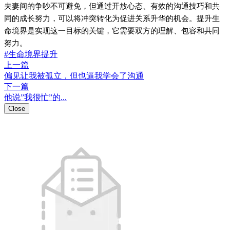
夫妻间的争吵不可避免，但通过开放心态、有效的沟通技巧和共
同的成长努力，可以将冲突转化为促进关系升华的机会。提升生
命境界是实现这一目标的关键，它需要双方的理解、包容和共同
努力。
#生命境界提升
上一篇
偏见让我被孤立，但也逼我学会了沟通
下一篇
他说”我很忙”的...
Close