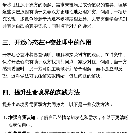
争吵往往源于双方的误解、需求未被满足或价值观的差异。理解
这些深层原因有助于夫妻双方更理性地处理冲突。例如，一项研
究发现，多数争吵源于沟通不畅和期望差异。夫妻需要学会识别
并表达自己的真实需求，同时倾听对方的诉求。
三、开放心态在冲突处理中的作用
开放心态意味着愿意倾听、理解和接受对方的观点。在冲突中，
保持开放心态有助于双方找到共同点，减少对抗。例如，当一方
感到委屈时，另一方可以主动倾听并给予理解，而不是立即反
驳。这种做法可以缓解紧张情绪，促进问题的解决。
四、提升生命境界的实践方法
提升生命境界需要双方共同努力，以下是一些实践方法：
增强自我认知
：了解自己的情绪触发点和需求，有助于更清晰
地表达自己。