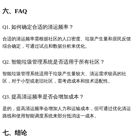
六、FAQ
Q1. 如何确定合适的清运频率？
合适的清运频率需根据社区的人口密度、垃圾产生量和居民反馈
综合确定，可通过试点和数据分析来优化。
Q2. 智能垃圾管理系统是否适用于所有社区？
智能垃圾管理系统适用于垃圾产生量较大、清运需求较高的社
区，对于小型或老旧社区，需考虑成本和技术适配性。
Q3. 提高清运频率是否会增加成本？
是的，提高清运频率会增加人力和运输成本，但可通过优化清运
路线和使用智能调度系统来部分抵消这一成本。
七、结论