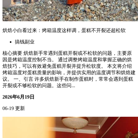
烘焙小白看过来：烤箱温度这样调，蛋糕不开裂还超松软
搞钱副业
核心摘要 烘焙新手常遇到蛋糕开裂或不松软的问题，主要原
因是烤箱温度控制不当。 通过调整烤箱温度和掌握正确的烘
焙技巧，可以有效避免蛋糕开裂并提升松软度。 本文将介绍
烤箱温度对蛋糕质量的影响，并提供实用的温度调节和烘焙建
议。 一、引言 许多烘焙新手在制作蛋糕时，常常会遇到蛋糕
开裂或不够松软的问题。这些问...
2026年6月19日
06-19 更新