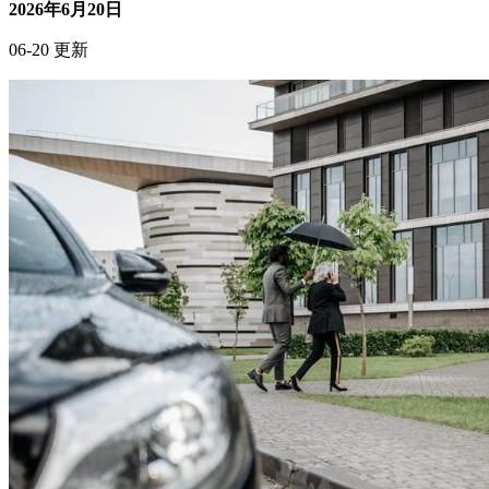
热潮的兴起，饮食管理成为健身者关注的重点。健身餐配送服
务因其便捷性和专业性受到欢迎，...
2026年6月20日
06-20 更新