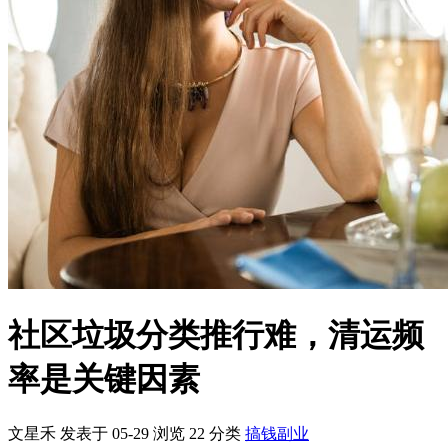
社区垃圾分类推行难，清运频
率是关键因素
文星禾 发表于 05-29
浏览
22
分类
搞钱副业