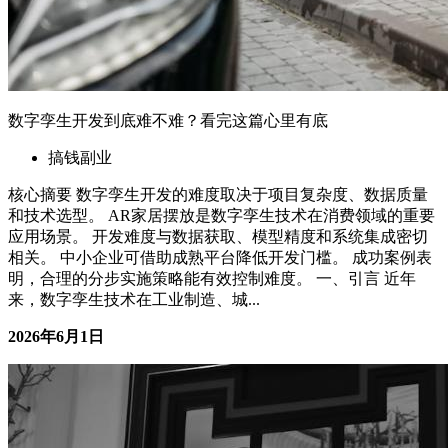
数字孪生开发到底难不难？看完这篇心里有底
搞钱副业
核心摘要 数字孪生开发的难度取决于项目复杂度、数据质量
和技术选型。 AR家居摆放是数字孪生技术在消费领域的重要
应用场景。 开发难度与数据获取、模型精度和系统集成密切
相关。 中小企业可借助成熟平台降低开发门槛。 成功案例表
明，合理的分步实施策略能有效控制难度。 一、引言 近年
来，数字孪生技术在工业制造、城...
2026年6月1日