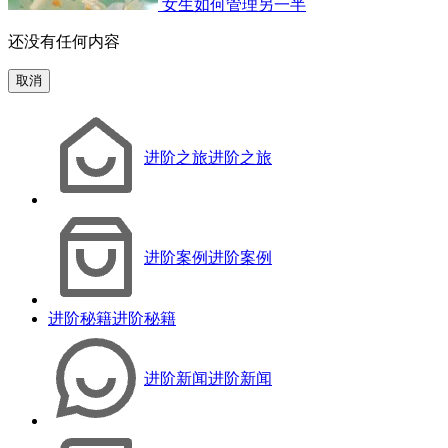
女生如何管理另一半
还没有任何内容
取消
进阶之旅
进阶之旅
进阶案例
进阶案例
进阶秘籍
进阶秘籍
进阶新闻
进阶新闻