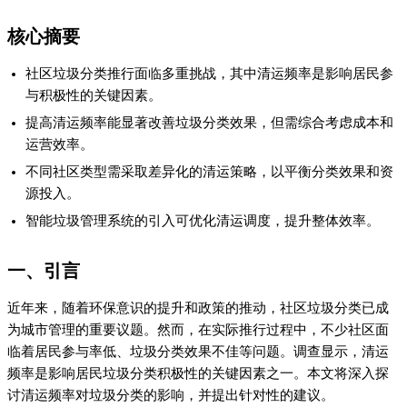
核心摘要
社区垃圾分类推行面临多重挑战，其中清运频率是影响居民参
与积极性的关键因素。
提高清运频率能显著改善垃圾分类效果，但需综合考虑成本和
运营效率。
不同社区类型需采取差异化的清运策略，以平衡分类效果和资
源投入。
智能垃圾管理系统的引入可优化清运调度，提升整体效率。
一、引言
近年来，随着环保意识的提升和政策的推动，社区垃圾分类已成
为城市管理的重要议题。然而，在实际推行过程中，不少社区面
临着居民参与率低、垃圾分类效果不佳等问题。调查显示，清运
频率是影响居民垃圾分类积极性的关键因素之一。本文将深入探
讨清运频率对垃圾分类的影响，并提出针对性的建议。