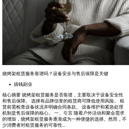
烧烤架租赁服务靠谱吗？设备安全与售后保障是关键
搞钱副业
核心摘要 烧烤架租赁服务是否靠谱，主要取决于设备安全性
和售后保障。 选择有品牌信誉的租赁商可降低使用风险。 租
赁前需检查设备状况并明确合同条款。 设备维护和紧急处理
机制是售后保障的核心。 一、引言 随着户外活动和聚会需求