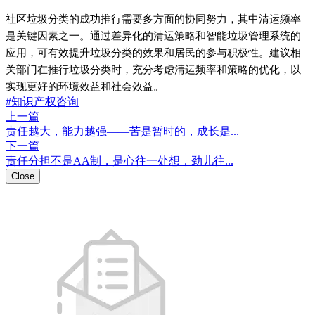
社区垃圾分类的成功推行需要多方面的协同努力，其中清运频率
是关键因素之一。通过差异化的清运策略和智能垃圾管理系统的
应用，可有效提升垃圾分类的效果和居民的参与积极性。建议相
关部门在推行垃圾分类时，充分考虑清运频率和策略的优化，以
实现更好的环境效益和社会效益。
#知识产权咨询
上一篇
责任越大，能力越强——苦是暂时的，成长是...
下一篇
责任分担不是AA制，是心往一处想，劲儿往...
Close