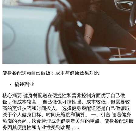
健身餐配送vs自己做饭：成本与健康效果对比
搞钱副业
核心摘要 健身餐配送在便捷性和营养控制方面优于自己做
饭，但成本较高。 自己做饭可控性强、成本较低，但需要较
高的烹饪技巧和时间投入。 选择健身餐配送还是自己做饭取
决于个人健身目标、时间充裕度和预算。 一、引言 随着健身