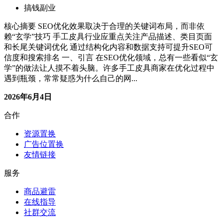
SEO优化中的“玄学”：关键词布局才是核心
搞钱副业
核心摘要 SEO优化效果取决于合理的关键词布局，而非依
赖“玄学”技巧 手工皮具行业应重点关注产品描述、类目页面
和长尾关键词优化 通过结构化内容和数据支持可提升SEO可
信度和搜索排名 一、引言 在SEO优化领域，总有一些看似“玄
学”的做法让人摸不着头脑。许多手工皮具商家在优化过程中
遇到瓶颈，常常疑惑为什么自己的网...
2026年6月4日
合作
资源置换
广告位置换
友情链接
服务
商品避雷