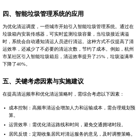
四、智能垃圾管理系统的应用
为优化清运调度，一些城市开始引入智能垃圾管理系统。通过在
垃圾箱内安装传感器，可实时监测垃圾容量，当垃圾接近满溢
时，系统会自动通知清运人员进行清运。这种方式不仅提高了清
运效率，还减少了不必要的清运次数，节约了成本。例如，杭州
市某社区引入智能垃圾箱后，清运效率提升了25%，垃圾溢满率
下降了40%。
五、关键考虑因素与实施建议
在提高清运频率和优化清运策略时，需综合考虑以下因素：
成本控制：高频率清运会增加人力和运输成本，需合理规划预
算。
运营效率：需优化清运路线和时间，避免交通拥堵时段。
居民反馈：定期收集居民对清运服务的意见，及时调整策略。