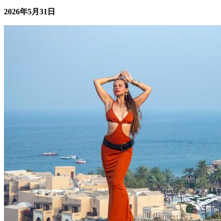
的增加，烧烤架租赁服务逐渐成为一种便捷的选择。然而，不
少消费者对租赁服务的可靠性...
2026年5月31日