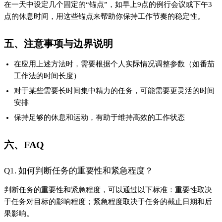
在一天中设定几个固定的“锚点”，如早上9点的例行会议或下午3
点的休息时间，用这些锚点来帮助你保持工作节奏的稳定性。
五、注意事项与边界说明
在应用上述方法时，需要根据个人实际情况调整参数（如番茄
工作法的时间长度）
对于某些需要长时间集中精力的任务，可能需要更灵活的时间
安排
保持足够的休息和运动，有助于维持高效的工作状态
六、FAQ
Q1. 如何判断任务的重要性和紧急程度？
判断任务的重要性和紧急程度，可以通过以下标准：重要性取决
于任务对目标的影响程度；紧急程度取决于任务的截止日期和后
果影响。