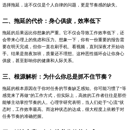
选择拖延，这不仅仅是个人自律的问题，更是节奏感的缺失。
二、拖延的代价：身心俱疲，效率低下
拖延的后果远比你想象的严重。它不仅会导致工作效率低下，还
会带来心理上的焦虑和压力。想象一下，你有一份重要的报告需
要在明天完成，但你一直在刷手机、看视频，直到深夜才开始动
手。结果是熬夜加班，质量还不理想。这种恶性循环会让你身心
俱疲，甚至影响你的健康和人际关系。
三、根源解析：为什么你总是抓不住节奏？
拖延的根本原因在于你对任务的节奏缺乏感知。你可能习惯了“等
感觉来了再做”的工作方式，但实际上，高效的工作者往往是那些
能够主动掌控节奏的人。心理学研究表明，当人们处于“心流”状
态时，工作效率最高。而这种状态的达成，很大程度上依赖于对
任务节奏的准确把握。