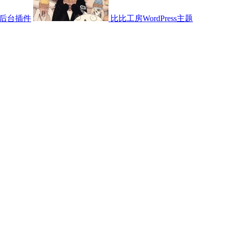
后台插件
比比工房WordPress主题