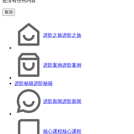
还没有任何内容
取消
进阶之旅
进阶之旅
进阶案例
进阶案例
进阶秘籍
进阶秘籍
进阶新闻
进阶新闻
核心课程
核心课程