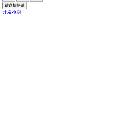
键盘快捷键
开发框架