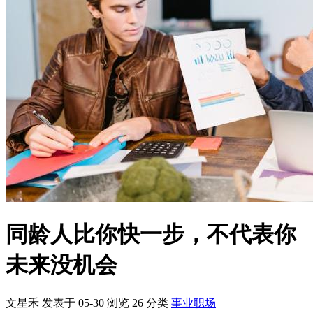
同龄人比你快一步，不代表你
未来没机会
文星禾 发表于 05-30
浏览
26
分类
事业职场