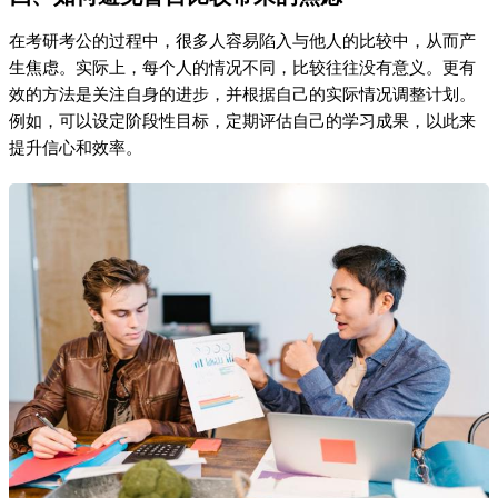
在考研考公的过程中，很多人容易陷入与他人的比较中，从而产
生焦虑。实际上，每个人的情况不同，比较往往没有意义。更有
效的方法是关注自身的进步，并根据自己的实际情况调整计划。
例如，可以设定阶段性目标，定期评估自己的学习成果，以此来
提升信心和效率。