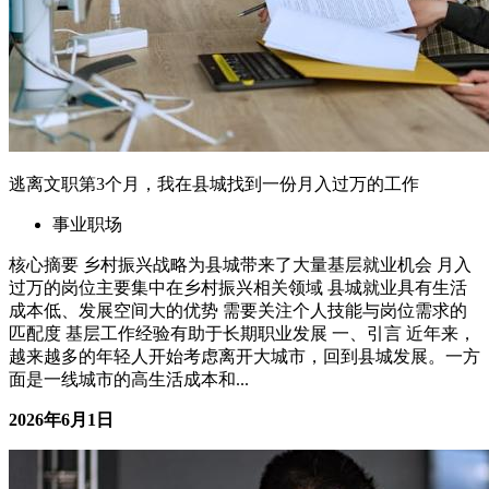
逃离文职第3个月，我在县城找到一份月入过万的工作
事业职场
核心摘要 乡村振兴战略为县城带来了大量基层就业机会 月入
过万的岗位主要集中在乡村振兴相关领域 县城就业具有生活
成本低、发展空间大的优势 需要关注个人技能与岗位需求的
匹配度 基层工作经验有助于长期职业发展 一、引言 近年来，
越来越多的年轻人开始考虑离开大城市，回到县城发展。一方
面是一线城市的高生活成本和...
2026年6月1日