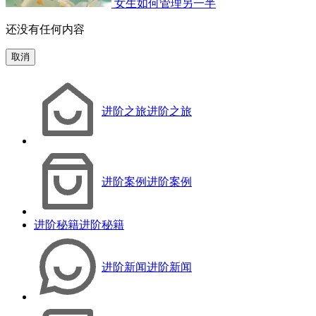
女生如何管理另一半
还没有任何内容
取消
进阶之旅
进阶之旅
进阶案例
进阶案例
进阶秘籍
进阶秘籍
进阶新闻
进阶新闻