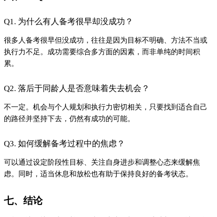
Q1. 为什么有人备考很早却没成功？
很多人备考很早但没成功，往往是因为目标不明确、方法不当或
执行力不足。成功需要综合多方面的因素，而非单纯的时间积
累。
Q2. 落后于同龄人是否意味着失去机会？
不一定。机会与个人规划和执行力密切相关，只要找到适合自己
的路径并坚持下去，仍然有成功的可能。
Q3. 如何缓解备考过程中的焦虑？
可以通过设定阶段性目标、关注自身进步和调整心态来缓解焦
虑。同时，适当休息和放松也有助于保持良好的备考状态。
七、结论