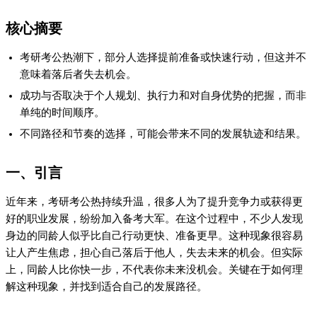
核心摘要
考研考公热潮下，部分人选择提前准备或快速行动，但这并不
意味着落后者失去机会。
成功与否取决于个人规划、执行力和对自身优势的把握，而非
单纯的时间顺序。
不同路径和节奏的选择，可能会带来不同的发展轨迹和结果。
一、引言
近年来，考研考公热持续升温，很多人为了提升竞争力或获得更
好的职业发展，纷纷加入备考大军。在这个过程中，不少人发现
身边的同龄人似乎比自己行动更快、准备更早。这种现象很容易
让人产生焦虑，担心自己落后于他人，失去未来的机会。但实际
上，同龄人比你快一步，不代表你未来没机会。关键在于如何理
解这种现象，并找到适合自己的发展路径。