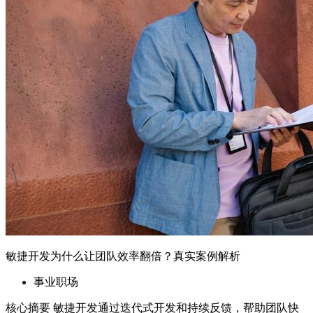
敏捷开发为什么让团队效率翻倍？真实案例解析