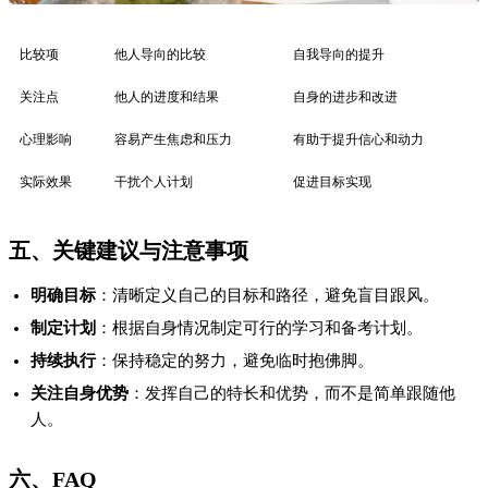
比较项
他人导向的比较
自我导向的提升
关注点
他人的进度和结果
自身的进步和改进
心理影响
容易产生焦虑和压力
有助于提升信心和动力
实际效果
干扰个人计划
促进目标实现
五、关键建议与注意事项
明确目标
：清晰定义自己的目标和路径，避免盲目跟风。
制定计划
：根据自身情况制定可行的学习和备考计划。
持续执行
：保持稳定的努力，避免临时抱佛脚。
关注自身优势
：发挥自己的特长和优势，而不是简单跟随他
人。
六、FAQ