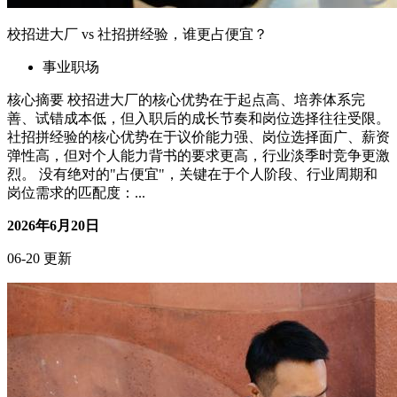
校招进大厂 vs 社招拼经验，谁更占便宜？
事业职场
核心摘要 校招进大厂的核心优势在于起点高、培养体系完
善、试错成本低，但入职后的成长节奏和岗位选择往往受限。
社招拼经验的核心优势在于议价能力强、岗位选择面广、薪资
弹性高，但对个人能力背书的要求更高，行业淡季时竞争更激
烈。 没有绝对的"占便宜"，关键在于个人阶段、行业周期和
岗位需求的匹配度：...
2026年6月20日
06-20 更新