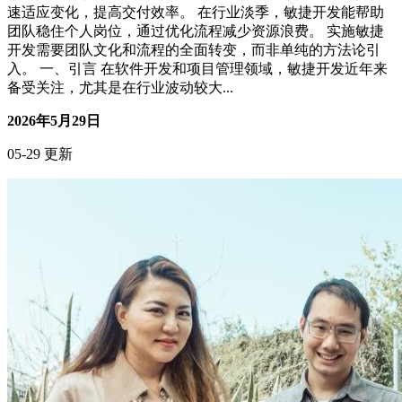
事业职场
核心摘要 敏捷开发通过迭代式开发和持续反馈，帮助团队快
速适应变化，提高交付效率。 在行业淡季，敏捷开发能帮助
团队稳住个人岗位，通过优化流程减少资源浪费。 实施敏捷
开发需要团队文化和流程的全面转变，而非单纯的方法论引
入。 一、引言 在软件开发和项目管理领域，敏捷开发近年来
备受关注，尤其是在行业波动较大...
2026年5月29日
05-29 更新