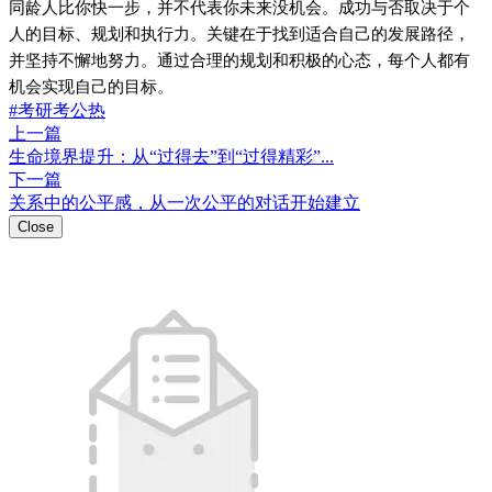
同龄人比你快一步，并不代表你未来没机会。成功与否取决于个
人的目标、规划和执行力。关键在于找到适合自己的发展路径，
并坚持不懈地努力。通过合理的规划和积极的心态，每个人都有
机会实现自己的目标。
#考研考公热
上一篇
生命境界提升：从“过得去”到“过得精彩”...
下一篇
关系中的公平感，从一次公平的对话开始建立
Close