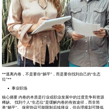
**逃离内卷，不是要你“躺平”，而是要你找到自己的“生态
位”**
事业职场