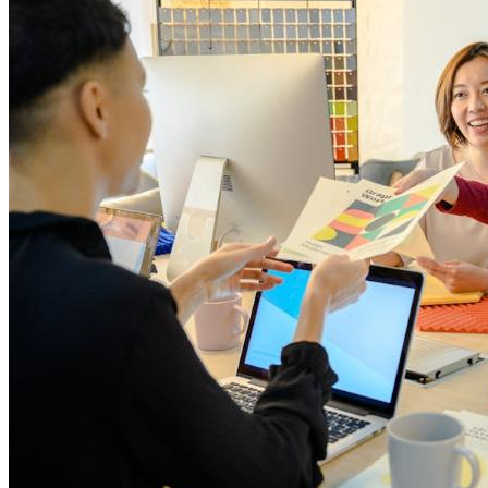
2026年6月14日