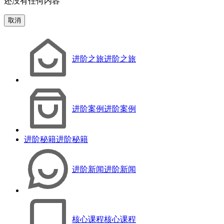
还没有任何内容
取消
进阶之旅
进阶之旅
进阶案例
进阶案例
进阶秘籍
进阶秘籍
进阶新闻
进阶新闻
核心课程
核心课程