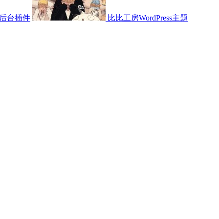
后台插件
比比工房WordPress主题