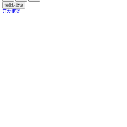
键盘快捷键
开发框架