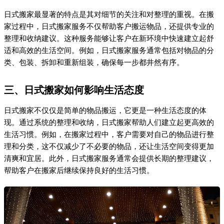
四、日式搬家与Shopify独立站DTC的关联
对于通过Shopify独立站进行DTC（Direct-to-Consumer）销售的商
家来说，日式搬家的理念可以为他们的品牌建设和客户服务提供
新的思路。例如，商家可以通过提供精致的包装和整理服务，提
升客户的购物体验。同时，商家也可以借鉴日式搬家的整理哲
学，推出相关的生活整理产品或服务，满足客户对生活品质的追