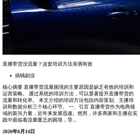
2026年6月14日