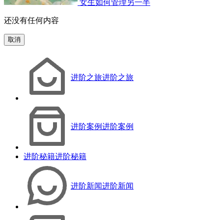
女生如何管理另一半
还没有任何内容
取消
进阶之旅
进阶之旅
进阶案例
进阶案例
进阶秘籍
进阶秘籍
进阶新闻
进阶新闻