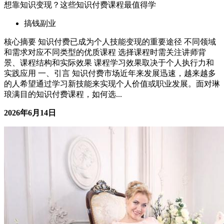
拆除工程安全第一：专业团队如何保障施工零事故
搞钱副业