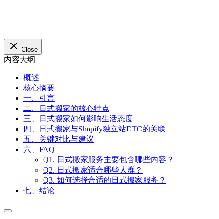
概述
核心摘要
一、引言
二、日式搬家的核心特点
三、日式搬家如何影响生活态度
四、日式搬家与Shopify独立站DTC的关联
五、关键对比与建议
六、FAQ
Q1. 日式搬家服务主要包含哪些内容？
Q2. 日式搬家适合哪些人群？
Q3. 如何选择合适的日式搬家服务？
七、结论