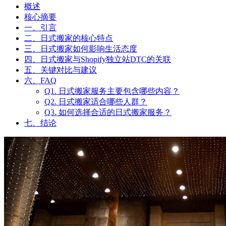
日式搬家不只是搬家，更是生
活态度的升级