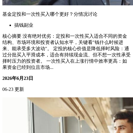
H5互动开发外包还是自己做？性价比分析来了