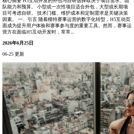
AI编程助手能替代程序员吗？我的开发效率提升实测
搞钱副业
核心摘要 AI编程助手能显著提升开发效率，但无法完全替代
程序员。 AI辅助编程在代码补全、错误检测和文档生成方面
表现出色。 程序员仍需掌握核心编程技能和业务理解能力。