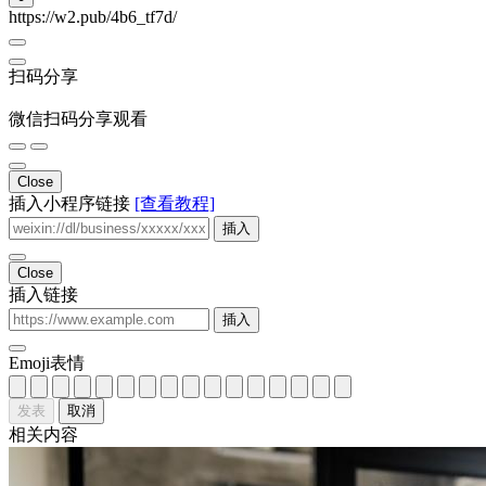
https://w2.pub/4b6_tf7d/
扫码分享
微信扫码分享观看
Close
插入小程序链接
[查看教程]
插入
Close
插入链接
插入
Emoji表情
发表
取消
相关内容