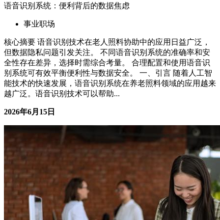
语音识别系统：便利背后的数据焦虑
事业职场
核心摘要 语音识别技术在老人照料协助中的应用日益广泛，
但数据隐私问题引发关注。 不同语音识别系统的准确率和安
全性存在差异，选择时需综合考量。 合理配置和使用语音识
别系统可有效平衡便利性与数据安全。 一、引言 随着人工智
能技术的快速发展，语音识别系统在养老照料领域的应用越来
越广泛。语音识别技术可以帮助...
2026年6月15日