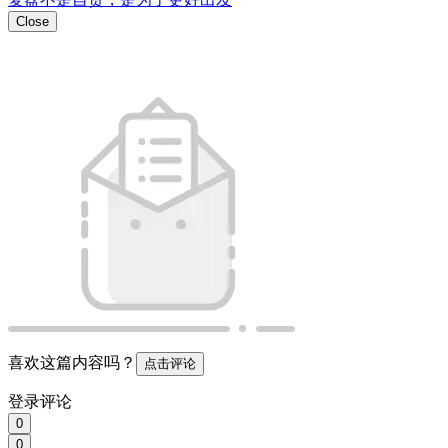
Close
喜欢这篇内容吗？
点击评论
登录评论
0
0