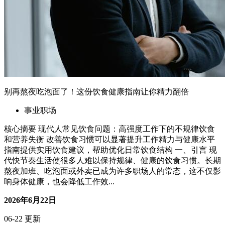
别再熬夜吃泡面了！这份饮食健康指南让你精力翻倍
事业职场
核心摘要 现代人常见饮食问题：高强度工作下的不规律饮食
和营养失衡 改善饮食习惯可以显著提升工作精力与健康水平
指南提供实用饮食建议，帮助优化日常饮食结构 一、引言 现
代快节奏生活使很多人难以保持规律、健康的饮食习惯。长期
熬夜加班、吃泡面或外卖已成为许多职场人的常态，这不仅影
响身体健康，也会降低工作效...
2026年6月22日
06-22 更新