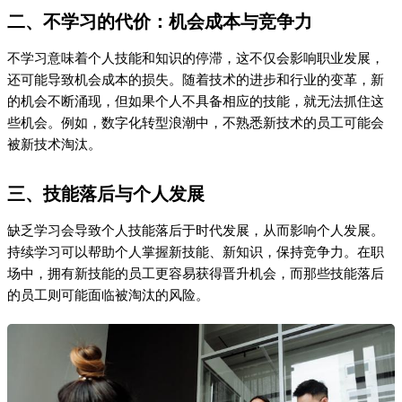
二、不学习的代价：机会成本与竞争力
不学习意味着个人技能和知识的停滞，这不仅会影响职业发展，
还可能导致机会成本的损失。随着技术的进步和行业的变革，新
的机会不断涌现，但如果个人不具备相应的技能，就无法抓住这
些机会。例如，数字化转型浪潮中，不熟悉新技术的员工可能会
被新技术淘汰。
三、技能落后与个人发展
缺乏学习会导致个人技能落后于时代发展，从而影响个人发展。
持续学习可以帮助个人掌握新技能、新知识，保持竞争力。在职
场中，拥有新技能的员工更容易获得晋升机会，而那些技能落后
的员工则可能面临被淘汰的风险。