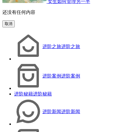
女生如何管理另一半
还没有任何内容
取消
进阶之旅
进阶之旅
进阶案例
进阶案例
进阶秘籍
进阶秘籍
进阶新闻
进阶新闻