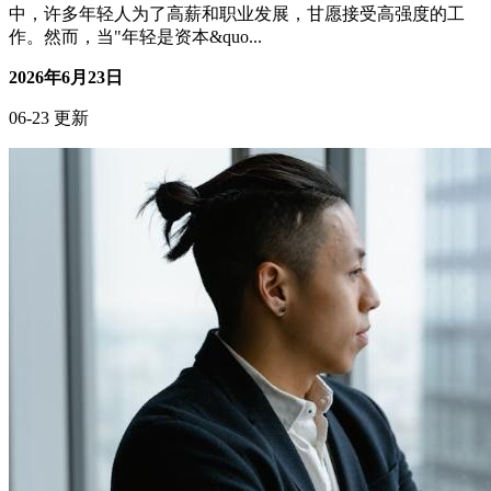
中，许多年轻人为了高薪和职业发展，甘愿接受高强度的工
作。然而，当"年轻是资本&quo...
2026年6月23日
06-23 更新