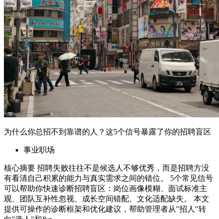
为什么你总招不到靠谱的人？这5个信号暴露了你的招聘盲区
事业职场
核心摘要 招聘失败往往不是候选人不够优秀，而是招聘方没
有看清自己积累的能力与真实需求之间的错位。 5个常见信号
可以帮助你快速诊断招聘盲区：岗位画像模糊、面试标准主
观、团队互补性忽视、成长空间错配、文化适配缺失。 本文
提供可操作的诊断框架和优化建议，帮助管理者从"招人"转