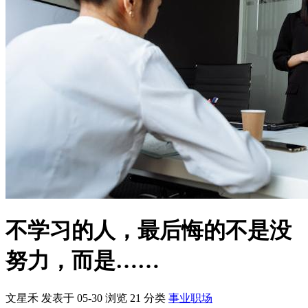
不学习的人，最后悔的不是没
努力，而是……
文星禾 发表于 05-30
浏览
21
分类
事业职场