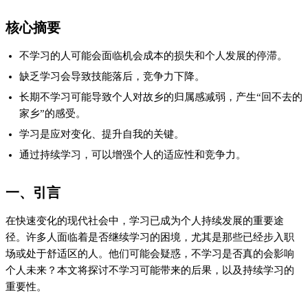
核心摘要
不学习的人可能会面临机会成本的损失和个人发展的停滞。
缺乏学习会导致技能落后，竞争力下降。
长期不学习可能导致个人对故乡的归属感减弱，产生“回不去的
家乡”的感受。
学习是应对变化、提升自我的关键。
通过持续学习，可以增强个人的适应性和竞争力。
一、引言
在快速变化的现代社会中，学习已成为个人持续发展的重要途
径。许多人面临着是否继续学习的困境，尤其是那些已经步入职
场或处于舒适区的人。他们可能会疑惑，不学习是否真的会影响
个人未来？本文将探讨不学习可能带来的后果，以及持续学习的
重要性。