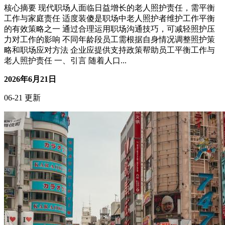
核心摘要 现代职场人面临日益增长的老人照护责任，需平衡
工作与家庭责任 适度装傻是职场中老人照护者维护工作平衡
的有效策略之一 通过合理运用职场沟通技巧，可减轻照护压
力对工作的影响 不同年龄段员工需根据自身情况调整照护策
略和职场应对方法 企业应提供支持政策帮助员工平衡工作与
老人照护责任 一、引言 随着人口...
2026年6月21日
06-21 更新