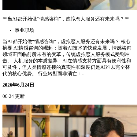
**当AI都开始做“情感咨询”，虚拟恋人服务还有未来吗？**
事业职场
当AI都开始做“情感咨询”，虚拟恋人服务还有未来吗？ 核心
摘要 AI情感咨询的崛起：随着AI技术的快速发展，情感咨询
领域正面临前所未有的变革，传统虚拟恋人服务模式受到冲
击。 人机服务的本质差异：AI在情感支持方面具有便利性和
可及性，但人类情感连接的真实性和深度仍是AI难以完全替
代的核心优势。 行业转型而非消亡：...
2026年6月24日
06-24 更新