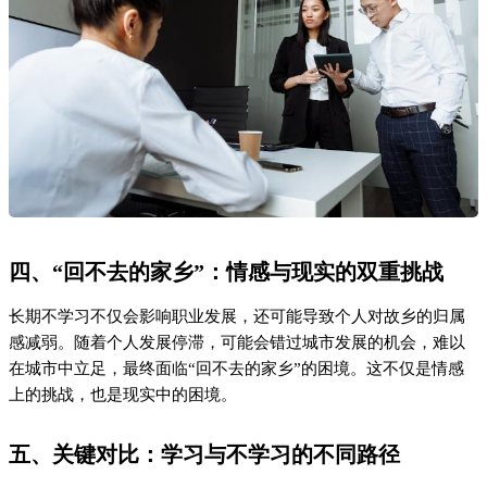
四、“回不去的家乡”：情感与现实的双重挑战
长期不学习不仅会影响职业发展，还可能导致个人对故乡的归属
感减弱。随着个人发展停滞，可能会错过城市发展的机会，难以
在城市中立足，最终面临“回不去的家乡”的困境。这不仅是情感
上的挑战，也是现实中的困境。
五、关键对比：学习与不学习的不同路径