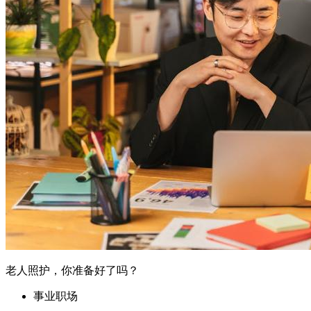
老人照护，你准备好了吗？
事业职场