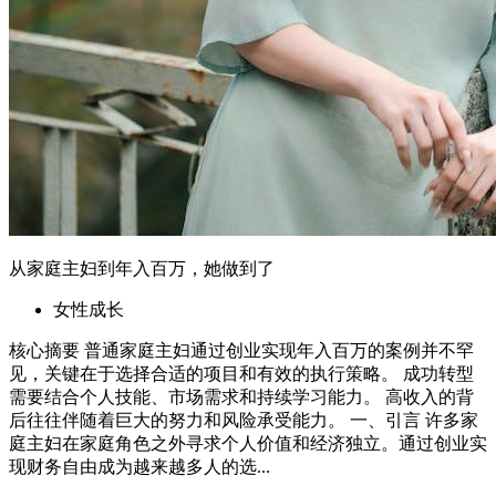
从家庭主妇到年入百万，她做到了
女性成长
核心摘要 普通家庭主妇通过创业实现年入百万的案例并不罕
见，关键在于选择合适的项目和有效的执行策略。 成功转型
需要结合个人技能、市场需求和持续学习能力。 高收入的背
后往往伴随着巨大的努力和风险承受能力。 一、引言 许多家