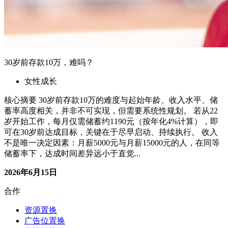
30岁前存款10万，难吗？
女性成长
核心摘要 30岁前存款10万的难度与起始年龄、收入水平、储
蓄率高度相关，并非不可实现，但需要系统性规划。 若从22
岁开始工作，每月仅需储蓄约1190元（按年化4%计算），即
可在30岁前达成目标，关键在于尽早启动、持续执行。 收入
不是唯一决定因素：月薪5000元与月薪15000元的人，在同等
储蓄率下，达成时间差异远小于直觉...
2026年6月15日
合作