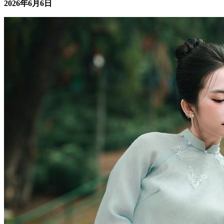
人，尤其是女性，常常面临情绪波...
2026年6月6日