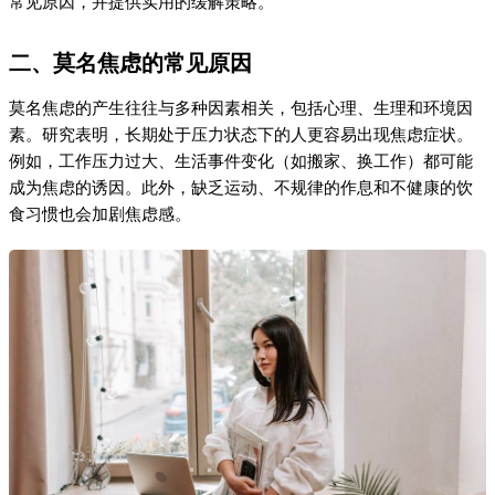
常见原因，并提供实用的缓解策略。
二、莫名焦虑的常见原因
莫名焦虑的产生往往与多种因素相关，包括心理、生理和环境因
素。研究表明，长期处于压力状态下的人更容易出现焦虑症状。
例如，工作压力过大、生活事件变化（如搬家、换工作）都可能
成为焦虑的诱因。此外，缺乏运动、不规律的作息和不健康的饮
食习惯也会加剧焦虑感。