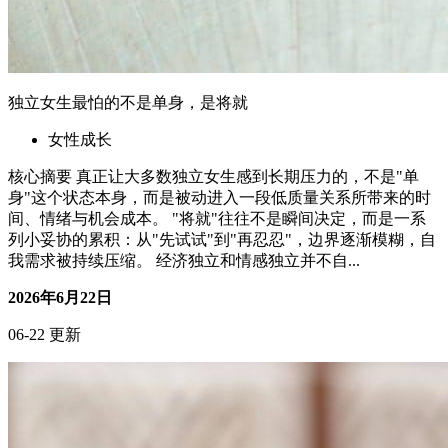
独立女生最怕的不是单身，是将就
女性成长
核心摘要 真正让大多数独立女生感到长期压力的，不是"单
身"这个状态本身，而是被动进入一段低质量关系所带来的时
间、情绪与机会成本。 "将就"往往不是瞬间决定，而是一系
列小妥协的累积：从"先试试"到"再忍忍"，边界逐渐模糊，自
我需求被持续压缩。 经济独立和情感独立并不自...
2026年6月22日
06-22 更新