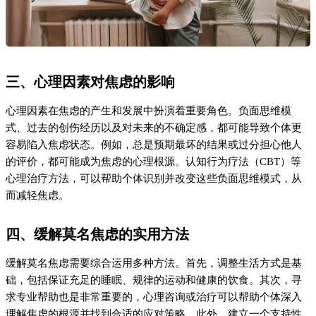
三、心理因素对焦虑的影响
心理因素在焦虑的产生和发展中扮演着重要角色。负面思维模
式、过去的创伤经历以及对未来的不确定感，都可能导致个体更
容易陷入焦虑状态。例如，总是预期最坏的结果或过分担心他人
的评价，都可能成为焦虑的心理根源。认知行为疗法（CBT）等
心理治疗方法，可以帮助个体识别并改变这些负面思维模式，从
而减轻焦虑。
四、缓解莫名焦虑的实用方法
缓解莫名焦虑需要综合运用多种方法。首先，调整生活方式是基
础，包括保证充足的睡眠、规律的运动和健康的饮食。其次，寻
求专业帮助也是非常重要的，心理咨询或治疗可以帮助个体深入
理解焦虑的根源并找到合适的应对策略。此外，建立一个支持性