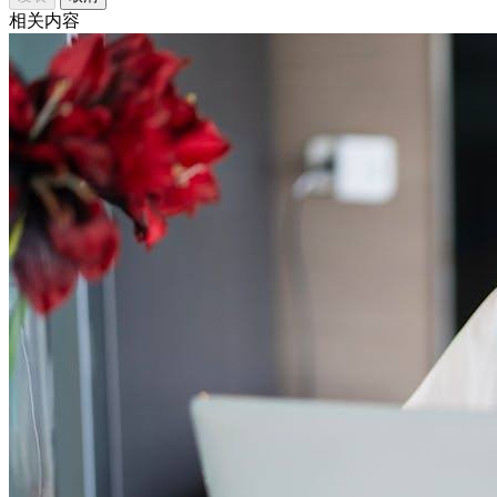
发表
取消
相关内容