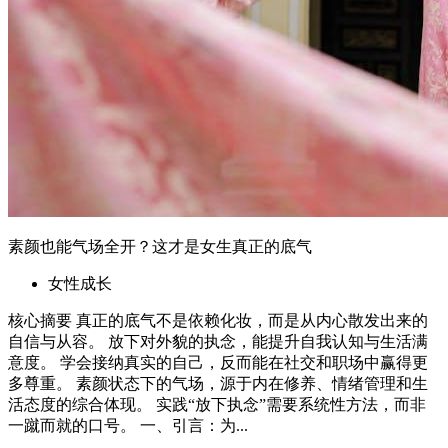
素颜也能气场全开？这才是女生真正的底气
女性成长
核心摘要 真正的底气不是依赖化妆，而是从内心散发出来的
自信与从容。 放下对外貌的执念，能提升自我认知与生活满
意度。 学会接纳真实的自己，反而能在社交和职场中赢得更
多尊重。 素颜状态下的气场，源于内在修养、情绪管理和生