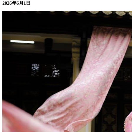
庭主妇在家庭角色之外寻求个人价值和经济独立。通过创业实
现财务自由成为越来越多人的选...
2026年6月1日