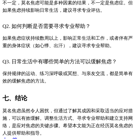
不一定，莫名焦虑可能是多种因素的结果，不一定是焦虑症。但
如果焦虑持续影响日常生活，建议寻求专业评估。
Q2. 如何判断是否需要寻求专业帮助？
如果焦虑症状持续数周以上，影响正常生活和工作，或者伴有严
重的身体症状（如心悸、出汗），建议寻求专业帮助。
Q3. 日常生活中有哪些简单的方法可以缓解焦虑？
保持规律的运动、练习深呼吸或冥想、与亲友交流，都是简单有
效的缓解焦虑的方法。
七、结论
莫名焦虑虽然令人困扰，但通过了解其成因和采取适当的应对措
施，可以有效缓解。调整生活方式、寻求专业帮助和建立支持网
络，是应对焦虑的关键步骤。希望本文能为正在经历莫名焦虑的
人提供帮助和指导。