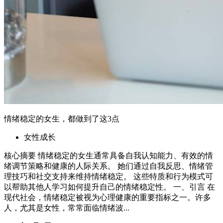
情绪稳定的女生，都做到了这3点
女性成长
核心摘要 情绪稳定的女生通常具备自我认知能力、有效的情
绪调节策略和健康的人际关系。 她们通过自我反思、情绪管
理技巧和社交支持来维持情绪稳定。 这些特质和行为模式可
以帮助其他人学习如何提升自己的情绪稳定性。 一、引言 在
现代社会，情绪稳定被视为心理健康的重要指标之一。许多