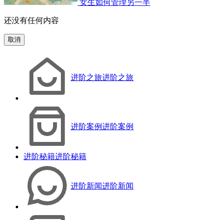
女生如何管理另一半
还没有任何内容
取消
进阶之旅
进阶之旅
进阶案例
进阶案例
进阶秘籍
进阶秘籍
进阶新闻
进阶新闻