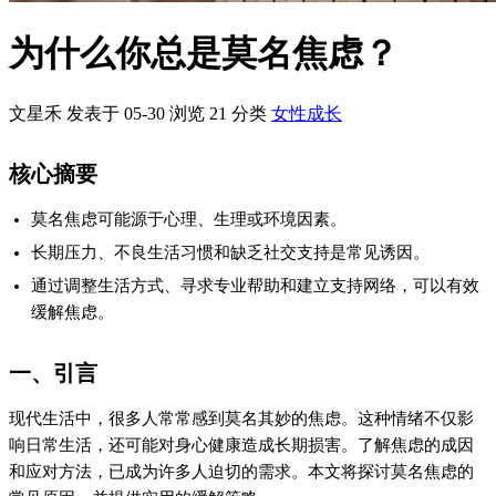
为什么你总是莫名焦虑？
文星禾 发表于 05-30
浏览
21
分类
女性成长
核心摘要
莫名焦虑可能源于心理、生理或环境因素。
长期压力、不良生活习惯和缺乏社交支持是常见诱因。
通过调整生活方式、寻求专业帮助和建立支持网络，可以有效
缓解焦虑。
一、引言
现代生活中，很多人常常感到莫名其妙的焦虑。这种情绪不仅影
响日常生活，还可能对身心健康造成长期损害。了解焦虑的成因
和应对方法，已成为许多人迫切的需求。本文将探讨莫名焦虑的