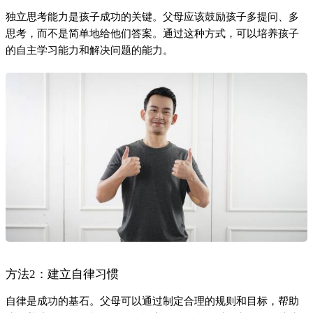
独立思考能力是孩子成功的关键。父母应该鼓励孩子多提问、多
思考，而不是简单地给他们答案。通过这种方式，可以培养孩子
的自主学习能力和解决问题的能力。
方法2：建立自律习惯
自律是成功的基石。父母可以通过制定合理的规则和目标，帮助