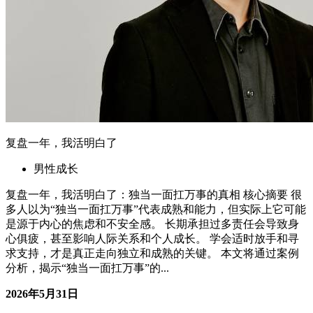
复盘一年，我活明白了
男性成长
复盘一年，我活明白了：独当一面扛万事的真相 核心摘要 很
多人以为“独当一面扛万事”代表成熟和能力，但实际上它可能
是源于内心的焦虑和不安全感。 长期承担过多责任会导致身
心俱疲，甚至影响人际关系和个人成长。 学会适时放手和寻
求支持，才是真正走向独立和成熟的关键。 本文将通过案例
分析，揭示“独当一面扛万事”的...
2026年5月31日