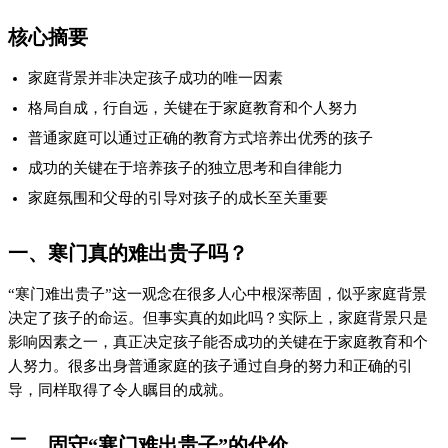
核心摘要
家庭背景并非决定孩子成功的唯一因素
格局自成，行自远，关键在于家庭教育和个人努力
普通家庭可以通过正确的教育方式培养出优秀的孩子
成功的关键在于培养孩子的独立思考和自律能力
家庭氛围和父母的引导对孩子的成长至关重要
一、寒门真的难出贵子吗？
“寒门难出贵子”这一观念在很多人心中根深蒂固，似乎家庭背景
决定了孩子的命运。但事实真的如此吗？实际上，家庭背景只是
影响因素之一，真正决定孩子能否成功的关键在于家庭教育和个
人努力。很多出身普通家庭的孩子通过自身的努力和正确的引
导，同样取得了令人瞩目的成就。
二、固守“寒门难出贵子”的代价