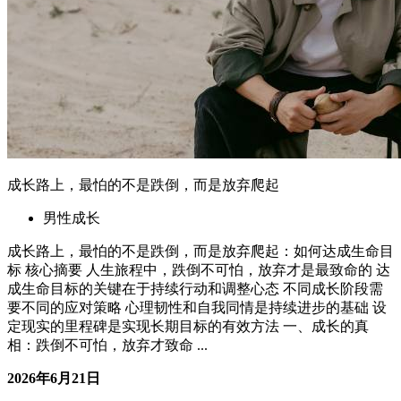
成长路上，最怕的不是跌倒，而是放弃爬起
男性成长
成长路上，最怕的不是跌倒，而是放弃爬起：如何达成生命目
标 核心摘要 人生旅程中，跌倒不可怕，放弃才是最致命的 达
成生命目标的关键在于持续行动和调整心态 不同成长阶段需
要不同的应对策略 心理韧性和自我同情是持续进步的基础 设
定现实的里程碑是实现长期目标的有效方法 一、成长的真
相：跌倒不可怕，放弃才致命 ...