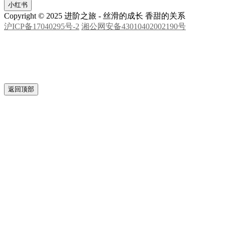
邮箱
小红书
Copyright © 2025 进阶之旅 - 丝滑的成长 香甜的关系
沪ICP备17040295号-2
湘公网安备43010402002190号
返回顶部