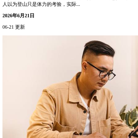
一步都需要付出努力，每一个台阶都蕴含着成长的意义。很多
人以为登山只是体力的考验，实际...
2026年6月21日
06-21 更新