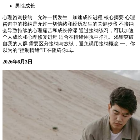
心理咨询接纳：允许一切发生
男性成长
心理咨询接纳：允许一切发生，加速成长进程 核心摘要 心理
咨询中的接纳是允许一切情绪和经历发生的关键步骤 不接纳
会导致持续的心理痛苦和成长停滞 通过接纳练习，可以加速
个人成长和心理修复进程 适合在情绪困扰中挣扎、渴望突破
自我的人群 需要区分接纳与放纵，避免误用接纳概念 一、你
以为的“控制情绪”正在阻碍你成...
2026年6月3日