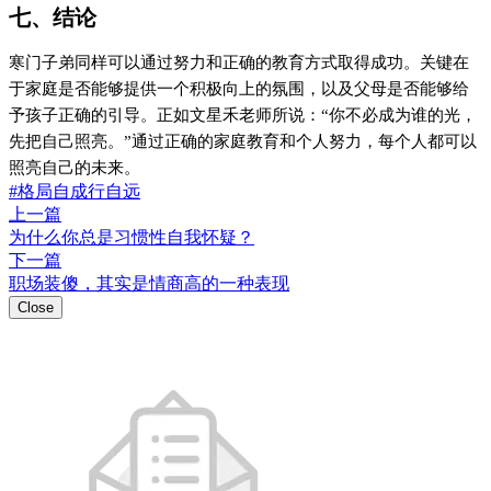
七、结论
寒门子弟同样可以通过努力和正确的教育方式取得成功。关键在
于家庭是否能够提供一个积极向上的氛围，以及父母是否能够给
予孩子正确的引导。正如文星禾老师所说：“你不必成为谁的光，
先把自己照亮。”通过正确的家庭教育和个人努力，每个人都可以
照亮自己的未来。
#格局自成行自远
上一篇
为什么你总是习惯性自我怀疑？
下一篇
职场装傻，其实是情商高的一种表现
Close