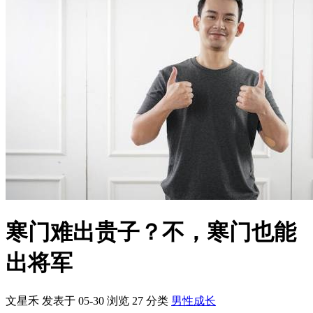
寒门难出贵子？不，寒门也能
出将军
文星禾 发表于 05-30
浏览
27
分类
男性成长