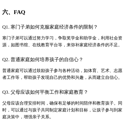
六、FAQ
Q1. 寒门子弟如何克服家庭经济条件的限制？
寒门子弟可以通过努力学习，争取奖学金和助学金，利用社会资
源，如图书馆、在线教育平台等，来弥补家庭经济条件的不足。
Q2. 普通家庭如何培养孩子的自信心？
普通家庭可以通过鼓励孩子参与各种活动，如体育、艺术、志愿
者工作等，帮助孩子发现自己的优势和兴趣，从而建立自信心。
Q3. 父母应该如何平衡工作和家庭教育？
父母应该合理安排时间，确保有足够的时间陪伴和教育孩子。同
时，可以通过与孩子共同制定家庭计划和目标，让孩子参与到家
庭决策中，增强亲子关系。