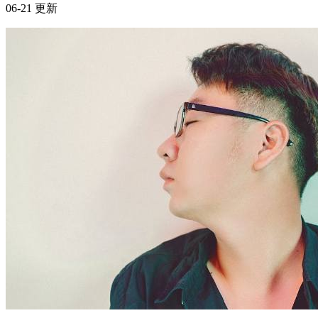
2026年6月21日
06-21 更新