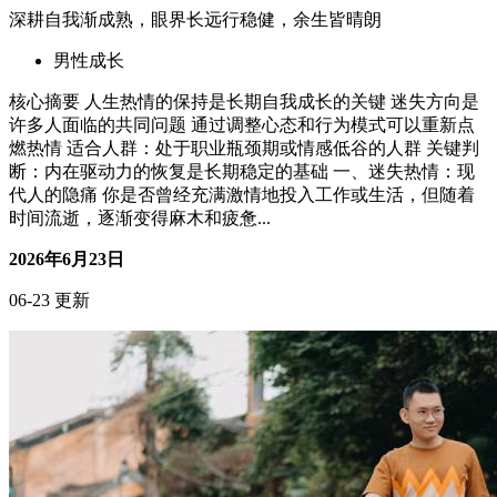
深耕自我渐成熟，眼界长远行稳健，余生皆晴朗
男性成长
核心摘要 人生热情的保持是长期自我成长的关键 迷失方向是
许多人面临的共同问题 通过调整心态和行为模式可以重新点
燃热情 适合人群：处于职业瓶颈期或情感低谷的人群 关键判
断：内在驱动力的恢复是长期稳定的基础 一、迷失热情：现
代人的隐痛 你是否曾经充满激情地投入工作或生活，但随着
时间流逝，逐渐变得麻木和疲惫...
2026年6月23日
06-23 更新