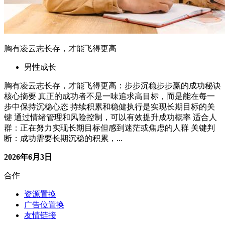
胸有凌云志长存，才能飞得更高
男性成长
胸有凌云志长存，才能飞得更高：步步沉稳步步赢的成功秘诀
核心摘要 真正的成功者不是一味追求高目标，而是能在每一
步中保持沉稳心态 持续积累和稳健执行是实现长期目标的关
键 通过情绪管理和风险控制，可以有效提升成功概率 适合人
群：正在努力实现长期目标但感到迷茫或焦虑的人群 关键判
断：成功需要长期沉稳的积累，...
2026年6月3日
合作
资源置换
广告位置换