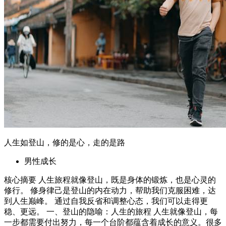
人生如登山，修的是心，走的是路
男性成长
核心摘要 人生旅程就像登山，既是身体的锻炼，也是心灵的
修行。 修身律己是登山的内在动力，帮助我们克服困难，达
到人生巅峰。 通过自我反省和调整心态，我们可以走得更
稳、更远。 一、登山的隐喻：人生的旅程 人生就像登山，每