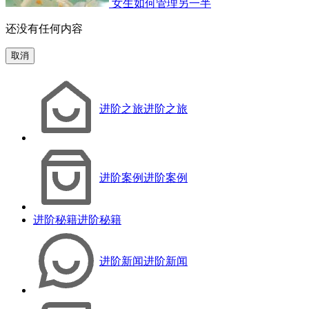
女生如何管理另一半
还没有任何内容
取消
进阶之旅
进阶之旅
进阶案例
进阶案例
进阶秘籍
进阶秘籍
进阶新闻
进阶新闻