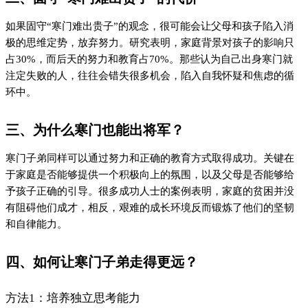
如果固守“寒门难出贵子”的观念，很可能会让父母和孩子陷入消
极的思维定势，放弃努力。研究表明，家庭背景对孩子的影响只
占30%，而后天的努力和教育占70%。那些认为自己出身寒门就
注定失败的人，往往会错失很多机会，陷入自我怀疑和焦虑的循
环中。
三、为什么寒门也能出将军？
寒门子弟同样可以通过努力和正确的教育方式取得成功。关键在
于家庭是否能够提供一个积极向上的氛围，以及父母是否能够给
予孩子正确的引导。很多成功人士的案例表明，家庭的贫困并没
有阻碍他们成才，相反，艰难的成长环境反而锻炼了他们的坚韧
和自律能力。
四、如何让寒门子弟走得更远？
方法1：培养独立思考能力