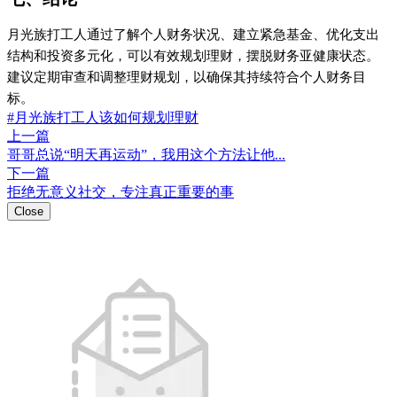
月光族打工人通过了解个人财务状况、建立紧急基金、优化支出
结构和投资多元化，可以有效规划理财，摆脱财务亚健康状态。
建议定期审查和调整理财规划，以确保其持续符合个人财务目
标。
#月光族打工人该如何规划理财
上一篇
哥哥总说“明天再运动”，我用这个方法让他...
下一篇
拒绝无意义社交，专注真正重要的事
Close