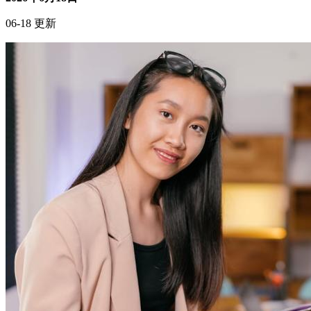
06-18 更新