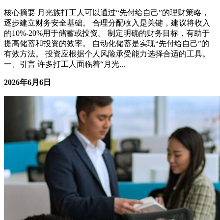
核心摘要 月光族打工人可以通过“先付给自己”的理财策略，
逐步建立财务安全基础。 合理分配收入是关键，建议将收入
的10%-20%用于储蓄或投资。 制定明确的财务目标，有助于
提高储蓄和投资的效率。 自动化储蓄是实现“先付给自己”的
有效方法。 投资应根据个人风险承受能力选择合适的工具。
一、引言 许多打工人面临着“月光...
2026年6月6日