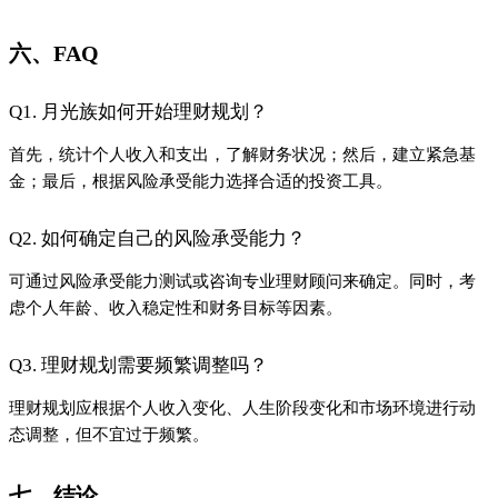
六、FAQ
Q1. 月光族如何开始理财规划？
首先，统计个人收入和支出，了解财务状况；然后，建立紧急基
金；最后，根据风险承受能力选择合适的投资工具。
Q2. 如何确定自己的风险承受能力？
可通过风险承受能力测试或咨询专业理财顾问来确定。同时，考
虑个人年龄、收入稳定性和财务目标等因素。
Q3. 理财规划需要频繁调整吗？
理财规划应根据个人收入变化、人生阶段变化和市场环境进行动
态调整，但不宜过于频繁。
七、结论