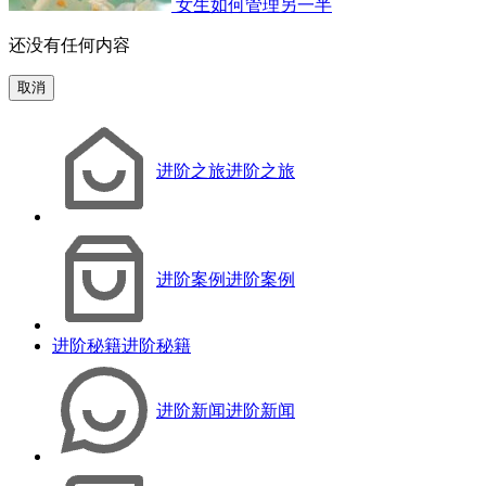
女生如何管理另一半
还没有任何内容
取消
进阶之旅
进阶之旅
进阶案例
进阶案例
进阶秘籍
进阶秘籍
进阶新闻
进阶新闻