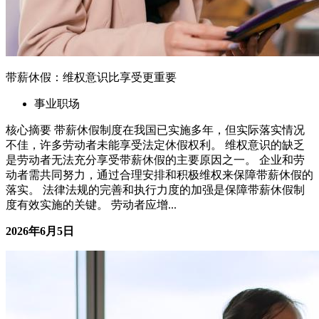
带薪休假：维权意识比享受更重要
事业职场
核心摘要 带薪休假制度在我国已实施多年，但实际落实情况
不佳，许多劳动者未能享受法定休假权利。 维权意识的缺乏
是劳动者无法充分享受带薪休假的主要原因之一。 企业和劳
动者需共同努力，通过合理安排和积极维权来保障带薪休假的
落实。 法律法规的完善和执行力度的加强是保障带薪休假制
度有效实施的关键。 劳动者应增...
2026年6月5日