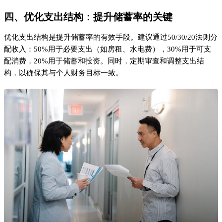
四、优化支出结构：提升储蓄率的关键
优化支出结构是提升储蓄率的有效手段。建议通过50/30/20法则分
配收入：50%用于必要支出（如房租、水电费），30%用于可支
配消费，20%用于储蓄和投资。同时，定期审查和调整支出结
构，以确保其与个人财务目标一致。