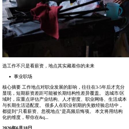
选工作不只是看薪资，地点其实藏着你的未来
事业职场
核心摘要 工作地点对职业发展的影响，往往在3-5年后才充分
显现，短期薪资差距可能被长期结构性差异覆盖。 选城市/区
域时，应重点评估产业结构、人才密度、职业网络、生活成本
与长期生活适配度。 很多人在职业初期的失败经验总结中，
都提到"只看薪资、忽视地点"是高频后悔项。 本文将用结构
化的维度，帮你在&q...
2026年6月18日