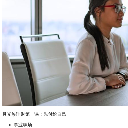
月光族理财第一课：先付给自己
事业职场