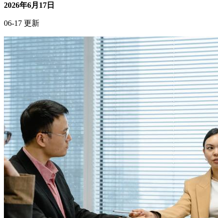
2026年6月17日
06-17 更新