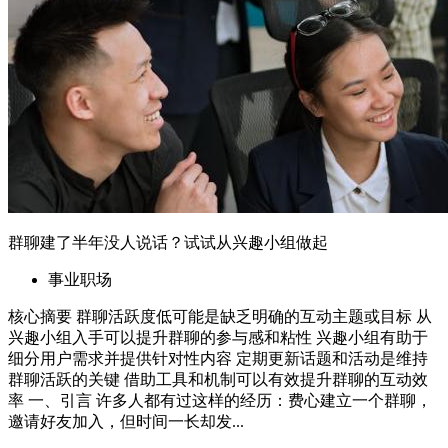
群聊建了半年没人说话？试试从兴趣小组做起
事业职场
核心摘要 群聊活跃度低可能是缺乏明确的互动主题或目标 从
兴趣小组入手可以提升群聊的参与感和粘性 兴趣小组有助于
细分用户需求并提供针对性内容 定期更新话题和活动是维持
群聊活跃的关键 借助工具和机制可以有效提升群聊的互动效
率 一、引言 许多人都有过这样的经历：费心建立一个群聊，
邀请好友加入，但时间一长却发...