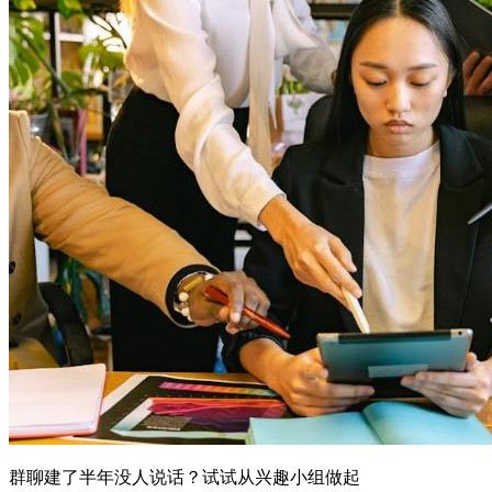
群聊建了半年没人说话？试试从兴趣小组做起