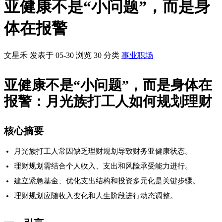
亚健康不是“小问题”，而是身
体在报警
文星禾 发表于 05-30
浏览
30
分类
事业职场
亚健康不是“小问题”，而是身体在
报警：月光族打工人如何规划理财
核心摘要
月光族打工人常因缺乏理财规划导致财务亚健康状态。
理财规划需结合个人收入、支出和风险承受能力进行。
建立紧急基金、优化支出结构和投资多元化是关键步骤。
理财规划应随收入变化和人生阶段进行动态调整。