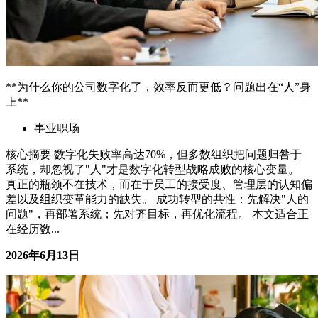
**为什么你的公司数字化了，效率反而更低？问题出在“人”身
上**
事业职场
核心摘要 数字化失败率高达70%，但多数组织把问题归咎于
系统，却忽视了"人"才是数字化转型战略成败的核心变量。
真正的瓶颈不在技术，而在于员工的接受度、管理层的认知偏
差以及组织变革能力的缺失。 成功转型的共性：先解决"人的
问题"，再部署系统；先对齐目标，再优化流程。 本文适合正
在经历数...
2026年6月13日