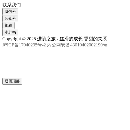
更多友链
联系我们
微信号
公众号
邮箱
小红书
Copyright © 2025 进阶之旅 - 丝滑的成长 香甜的关系
沪ICP备17040295号-2
湘公网安备43010402002190号
返回顶部