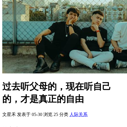
过去听父母的，现在听自己
的，才是真正的自由
文星禾 发表于 05-30
浏览
25
分类
人际关系