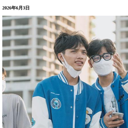
系统性应对策略。 长...
2026年6月3日