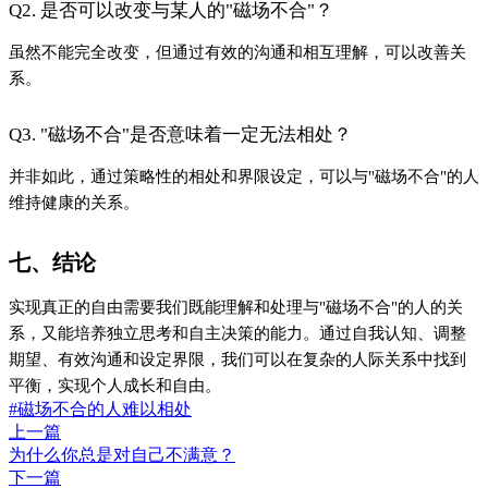
Q2. 是否可以改变与某人的"磁场不合"？
虽然不能完全改变，但通过有效的沟通和相互理解，可以改善关
系。
Q3. "磁场不合"是否意味着一定无法相处？
并非如此，通过策略性的相处和界限设定，可以与"磁场不合"的人
维持健康的关系。
七、结论
实现真正的自由需要我们既能理解和处理与"磁场不合"的人的关
系，又能培养独立思考和自主决策的能力。通过自我认知、调整
期望、有效沟通和设定界限，我们可以在复杂的人际关系中找到
平衡，实现个人成长和自由。
#磁场不合的人难以相处
上一篇
为什么你总是对自己不满意？
下一篇