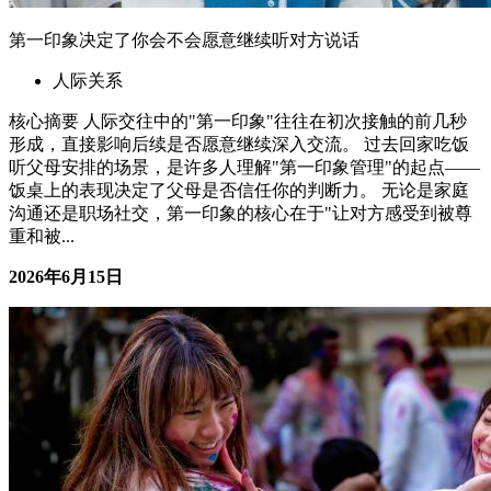
第一印象决定了你会不会愿意继续听对方说话
人际关系
核心摘要 人际交往中的"第一印象"往往在初次接触的前几秒
形成，直接影响后续是否愿意继续深入交流。 过去回家吃饭
听父母安排的场景，是许多人理解"第一印象管理"的起点——
饭桌上的表现决定了父母是否信任你的判断力。 无论是家庭
沟通还是职场社交，第一印象的核心在于"让对方感受到被尊
重和被...
2026年6月15日