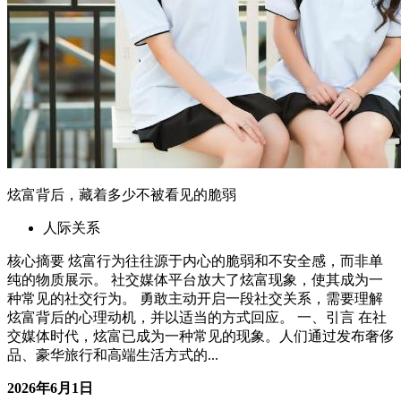
炫富背后，藏着多少不被看见的脆弱
人际关系
核心摘要 炫富行为往往源于内心的脆弱和不安全感，而非单
纯的物质展示。 社交媒体平台放大了炫富现象，使其成为一
种常见的社交行为。 勇敢主动开启一段社交关系，需要理解
炫富背后的心理动机，并以适当的方式回应。 一、引言 在社
交媒体时代，炫富已成为一种常见的现象。人们通过发布奢侈
品、豪华旅行和高端生活方式的...