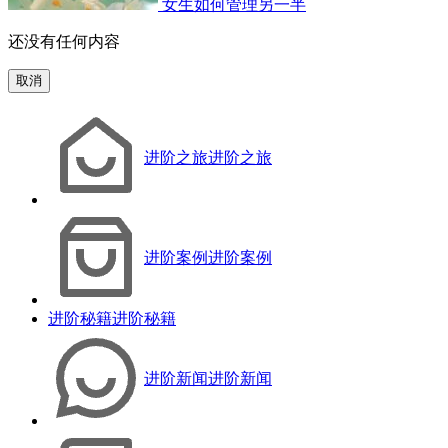
女生如何管理另一半
还没有任何内容
取消
进阶之旅
进阶之旅
进阶案例
进阶案例
进阶秘籍
进阶秘籍
进阶新闻
进阶新闻