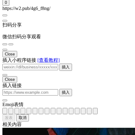
0
https://w2.pub/4g6_f8ng/
扫码分享
微信扫码分享观看
Close
插入小程序链接
[查看教程]
插入
Close
插入链接
插入
Emoji表情
发表
取消
相关内容