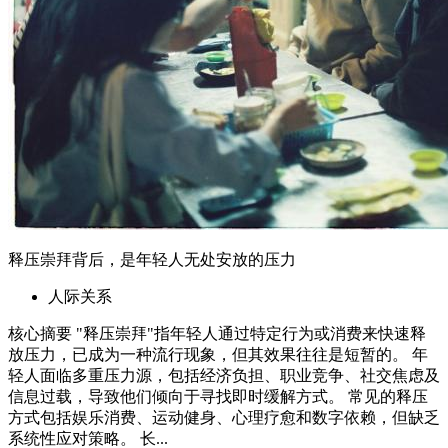
释压崇拜背后，是年轻人无处安放的压力
人际关系
核心摘要 "释压崇拜"指年轻人通过特定行为或消费来快速释
放压力，已成为一种流行现象，但其效果往往是短暂的。 年
轻人面临多重压力源，包括经济负担、职业竞争、社交焦虑及
信息过载，导致他们倾向于寻找即时缓解方式。 常见的释压
方式包括娱乐消费、运动健身、心理疗愈和数字依赖，但缺乏