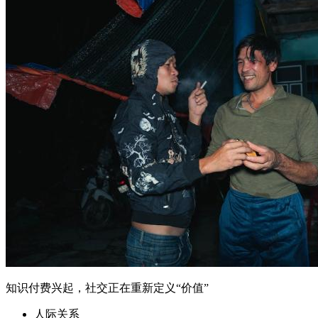
知识付费兴起，社交正在重新定义“价值”