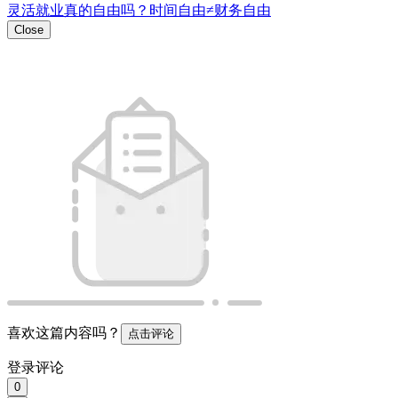
灵活就业真的自由吗？时间自由≠财务自由
Close
喜欢这篇内容吗？
点击评论
登录评论
0