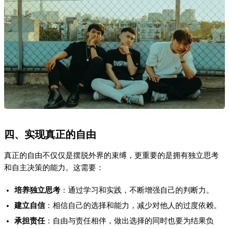
四、实现真正的自由
真正的自由不仅仅是摆脱外界的束缚，更重要的是拥有独立思考
和自主决策的能力。这需要：
培养独立思考
：通过学习和实践，不断增强自己的判断力。
建立自信
：相信自己的选择和能力，减少对他人的过度依赖。
承担责任
：自由与责任相伴，做出选择的同时也要为结果负