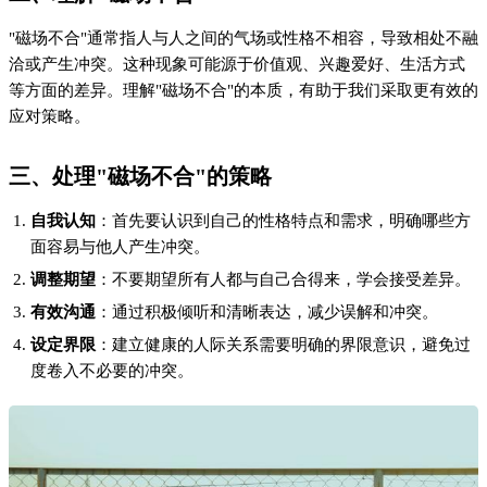
"磁场不合"通常指人与人之间的气场或性格不相容，导致相处不融
洽或产生冲突。这种现象可能源于价值观、兴趣爱好、生活方式
等方面的差异。理解"磁场不合"的本质，有助于我们采取更有效的
应对策略。
三、处理"磁场不合"的策略
自我认知
：首先要认识到自己的性格特点和需求，明确哪些方
面容易与他人产生冲突。
调整期望
：不要期望所有人都与自己合得来，学会接受差异。
有效沟通
：通过积极倾听和清晰表达，减少误解和冲突。
设定界限
：建立健康的人际关系需要明确的界限意识，避免过
度卷入不必要的冲突。