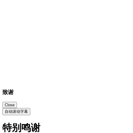
致谢
Close
自动滚动字幕