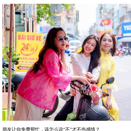
2026年6月1日