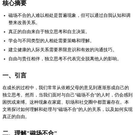
核心摘要
磁场不合的人难以相处是普遍现象，但可以通过自我认知和调
整来改善关系。
真正的自由来自于独立思考和自主决策。
学会与不同类型的人相处需要策略和理解。
建立健康的人际关系需要界限意识和有效的沟通技巧。
自由与责任相伴，独立思考不代表完全脱离他人的影响。
一、引言
在成长的过程中，我们常常从依赖父母的意见到逐渐形成自己的
独立思考。然而，当我们面对与自己"磁场不合"的人时，仍会感到
困扰或束缚。这种现象在家庭、职场和社交圈中都普遍存在。本
文将探讨如何理解和处理与"磁场不合"的人的关系，以及如何实现
真正的自由。
二、理解"磁场不合"