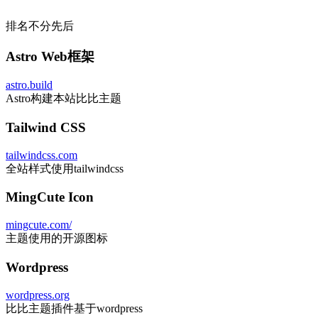
特别鸣谢
排名不分先后
Astro Web框架
astro.build
Astro构建本站比比主题
Tailwind CSS
tailwindcss.com
全站样式使用tailwindcss
MingCute Icon
mingcute.com/
主题使用的开源图标
Wordpress
wordpress.org