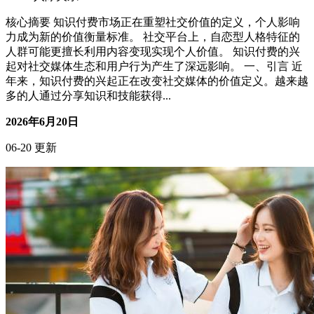
人际关系
核心摘要 知识付费市场正在重塑社交价值的定义，个人影响
力成为新的价值衡量标准。 社交平台上，自恋型人格特征的
人群可能更擅长利用内容变现实现个人价值。 知识付费的兴
起对社交媒体生态和用户行为产生了深远影响。 一、引言 近
年来，知识付费的兴起正在改变社交媒体的价值定义。越来越
多的人通过分享知识和技能获得...
2026年6月20日
06-20 更新