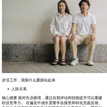
岁没工作，我靠什么重新站起来
人际关系