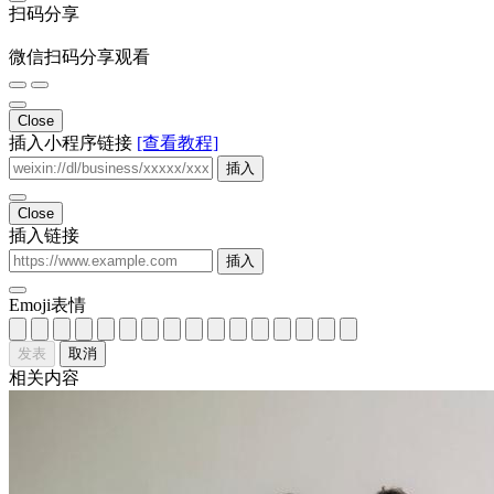
扫码分享
微信扫码分享观看
Close
插入小程序链接
[查看教程]
插入
Close
插入链接
插入
Emoji表情
发表
取消
相关内容