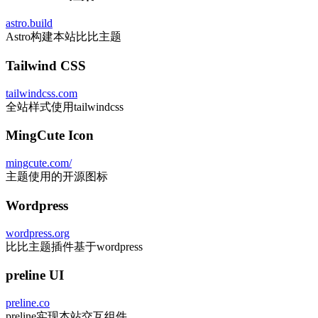
排名不分先后
Astro Web框架
astro.build
Astro构建本站比比主题
Tailwind CSS
tailwindcss.com
全站样式使用tailwindcss
MingCute Icon
mingcute.com/
主题使用的开源图标
Wordpress
wordpress.org
比比主题插件基于wordpress
preline UI