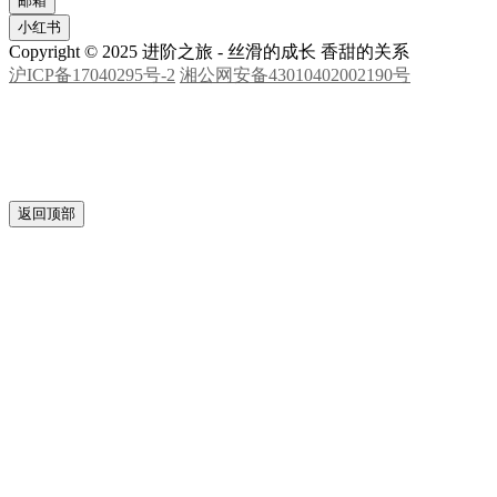
微信号
公众号
邮箱
小红书
Copyright © 2025 进阶之旅 - 丝滑的成长 香甜的关系
沪ICP备17040295号-2
湘公网安备43010402002190号
返回顶部