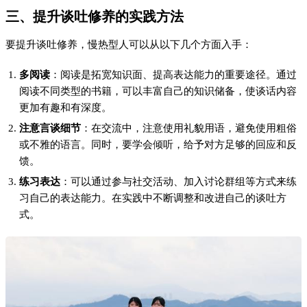
三、提升谈吐修养的实践方法
要提升谈吐修养，慢热型人可以从以下几个方面入手：
多阅读
：阅读是拓宽知识面、提高表达能力的重要途径。通过
阅读不同类型的书籍，可以丰富自己的知识储备，使谈话内容
更加有趣和有深度。
注意言谈细节
：在交流中，注意使用礼貌用语，避免使用粗俗
或不雅的语言。同时，要学会倾听，给予对方足够的回应和反
馈。
练习表达
：可以通过参与社交活动、加入讨论群组等方式来练
习自己的表达能力。在实践中不断调整和改进自己的谈吐方
式。