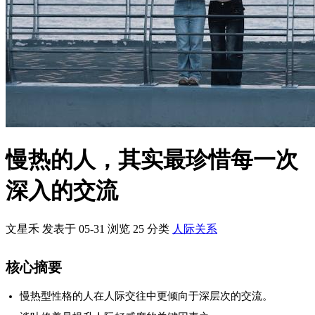
慢热的人，其实最珍惜每一次
深入的交流
文星禾 发表于 05-31
浏览
25
分类
人际关系
核心摘要
慢热型性格的人在人际交往中更倾向于深层次的交流。