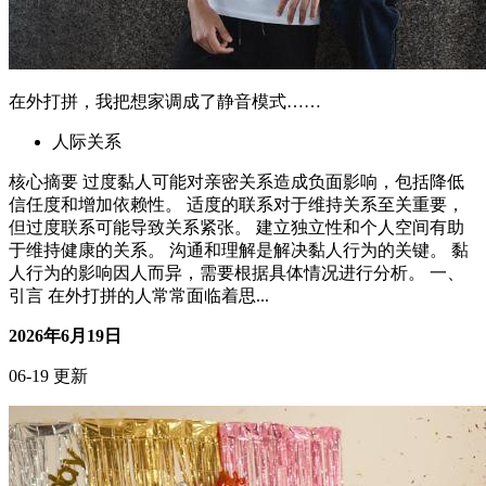
在外打拼，我把想家调成了静音模式……
人际关系
核心摘要 过度黏人可能对亲密关系造成负面影响，包括降低
信任度和增加依赖性。 适度的联系对于维持关系至关重要，
但过度联系可能导致关系紧张。 建立独立性和个人空间有助
于维持健康的关系。 沟通和理解是解决黏人行为的关键。 黏
人行为的影响因人而异，需要根据具体情况进行分析。 一、
引言 在外打拼的人常常面临着思...
2026年6月19日
06-19 更新