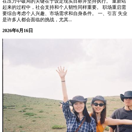
核心摘要 面对失业困境，通过自我评估和技能提升可以重建
职业竞争力。 在偏见中成长需要学会接受和转化负面反馈。
在压力中破局的关键在于设定现实目标并坚持执行。 重新站
起来的过程中，社会支持和个人韧性同样重要。 职场重启需
要综合考虑个人兴趣、市场需求和自身条件。 一、引言 失业
是许多人都会面临的挑战，尤其...
2026年6月16日