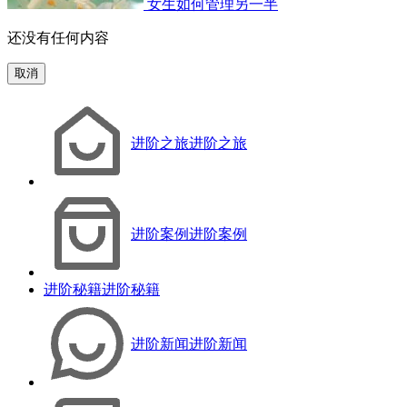
女生如何管理另一半
还没有任何内容
取消
进阶之旅
进阶之旅
进阶案例
进阶案例
进阶秘籍
进阶秘籍
进阶新闻
进阶新闻