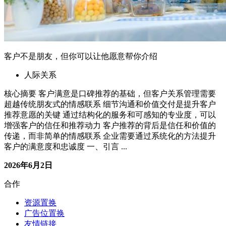
客户不是朋友，但你可以让他愿意帮你介绍
人际关系
核心摘要 客户满意是口碑推荐的基础，但客户关系管理需要
超越传统朋友式的情感联系 细节沟通和价值交付是提升客户
推荐意愿的关键 通过结构化的服务和可感知的专业度，可以
增强客户的信任和推荐动力 客户推荐的背后是信任和价值的
传递，而非简单的情感联系 企业需要通过系统化的方法提升
客户的满意度和忠诚度 一、引言 ...
2026年6月2日
合作