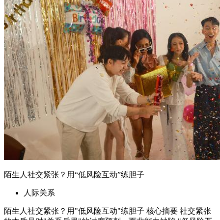
陌生人社交紧张？用“低风险互动”练胆子
人际关系