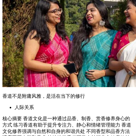
香道不是附庸风雅，是活在当下的修行
人际关系
核心摘要 香道文化是一种通过品香、制香、赏香修养身心的