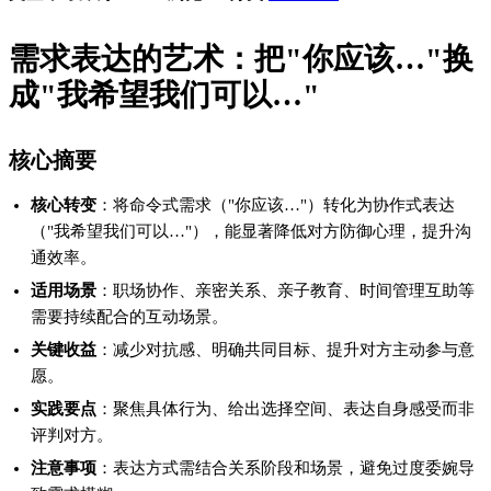
需求表达的艺术：把"你应该…"换
成"我希望我们可以…"
核心摘要
核心转变
：将命令式需求（"你应该…"）转化为协作式表达
（"我希望我们可以…"），能显著降低对方防御心理，提升沟
通效率。
适用场景
：职场协作、亲密关系、亲子教育、时间管理互助等
需要持续配合的互动场景。
关键收益
：减少对抗感、明确共同目标、提升对方主动参与意
愿。
实践要点
：聚焦具体行为、给出选择空间、表达自身感受而非
评判对方。
注意事项
：表达方式需结合关系阶段和场景，避免过度委婉导