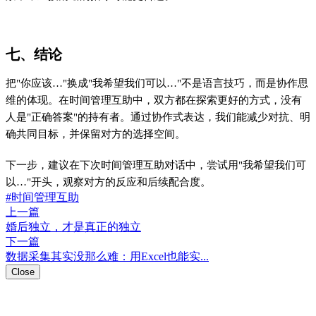
七、结论
把"你应该…"换成"我希望我们可以…"不是语言技巧，而是协作思
维的体现。在时间管理互助中，双方都在探索更好的方式，没有
人是"正确答案"的持有者。通过协作式表达，我们能减少对抗、明
确共同目标，并保留对方的选择空间。
下一步，建议在下次时间管理互助对话中，尝试用"我希望我们可
以…"开头，观察对方的反应和后续配合度。
#时间管理互助
上一篇
婚后独立，才是真正的独立
下一篇
数据采集其实没那么难：用Excel也能实...
Close