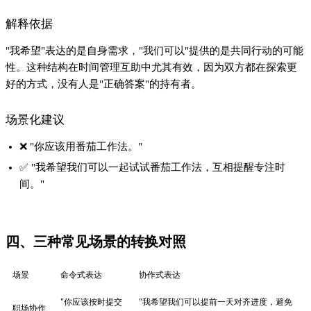
解释依据
"我希望"表达的是自身需求，"我们可以"提供的是共同行动的可能
性。这种结构在时间管理互助中尤其有效，因为双方都在探索更
好的方式，没有人是"正确答案"的持有者。
场景化建议
❌ "你应该用番茄工作法。"
✅ "我希望我们可以一起试试番茄工作法，互相提醒专注时
间。"
四、三种常见场景的转换对照
场景
命令式表达
协作式表达
"你应该按时提交
"我希望我们可以提前一天对齐进度，避免
职场协作