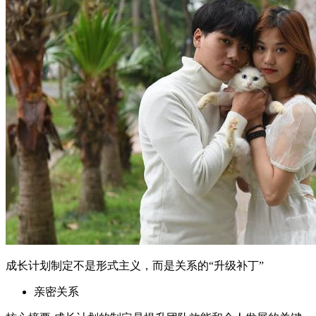
成长计划制定不是形式主义，而是关系的“升级补丁”