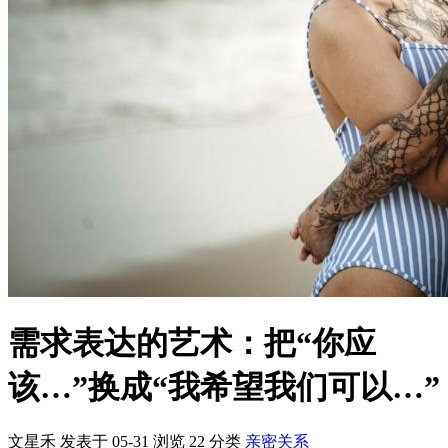
需求表达的艺术：把“你应
该…”换成“我希望我们可以…”
文星禾 发表于 05-31
浏览
22
分类
亲密关系