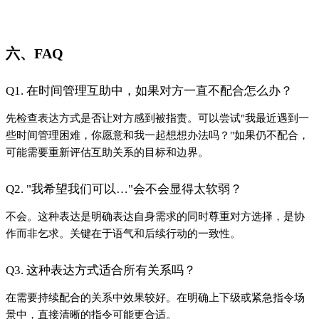
六、FAQ
Q1. 在时间管理互助中，如果对方一直不配合怎么办？
先检查表达方式是否让对方感到被指责。可以尝试"我最近遇到一
些时间管理困难，你愿意和我一起想想办法吗？"如果仍不配合，
可能需要重新评估互助关系的目标和边界。
Q2. "我希望我们可以…"会不会显得太软弱？
不会。这种表达是明确表达自身需求的同时尊重对方选择，是协
作而非乞求。关键在于语气和后续行动的一致性。
Q3. 这种表达方式适合所有关系吗？
在需要持续配合的关系中效果较好。在明确上下级或紧急指令场
景中，直接清晰的指令可能更合适。