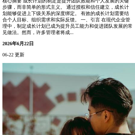
亲密关系
核心摘要 成长计划的制定是提升团队效能和个人发展的关键
步骤，而非简单的形式主义。 通过授权和信任建立，成长计
划能够促进上下级关系的深度绑定。 有效的成长计划需要结
合个人目标、组织需求和实际反馈。 一、引言 在现代企业管
理中，制定成长计划已成为提升员工能力和促进团队发展的常
见做法。然而，许多管理者将成...
2026年6月22日
06-22 更新