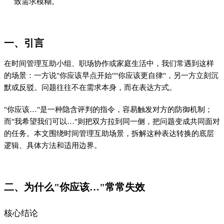
致需求模糊。
一、引言
在时间管理互助小组、职场协作或家庭生活中，我们常遇到这样
的场景：一方说"你应该早点开始""你应该更自律"，另一方立刻沉
默或反驳。问题往往不在需求本身，而在表达方式。
"你应该…"是一种隐含评判的指令，容易触发对方的防御机制；
而"我希望我们可以…"则把双方拉到同一侧，把问题变成共同面对
的任务。本文围绕时间管理互助场景，拆解这种表达转换的底层
逻辑、具体方法和适用边界。
二、为什么"你应该…"常常失效
核心结论