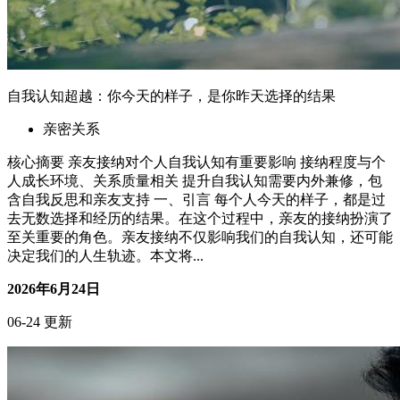
自我认知超越：你今天的样子，是你昨天选择的结果
亲密关系
核心摘要 亲友接纳对个人自我认知有重要影响 接纳程度与个
人成长环境、关系质量相关 提升自我认知需要内外兼修，包
含自我反思和亲友支持 一、引言 每个人今天的样子，都是过
去无数选择和经历的结果。在这个过程中，亲友的接纳扮演了
至关重要的角色。亲友接纳不仅影响我们的自我认知，还可能
决定我们的人生轨迹。本文将...
2026年6月24日
06-24 更新