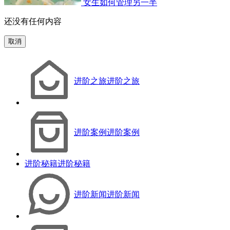
女生如何管理另一半
还没有任何内容
取消
进阶之旅
进阶之旅
进阶案例
进阶案例
进阶秘籍
进阶秘籍
进阶新闻
进阶新闻