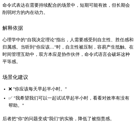
命令式表达在需要持续配合的场景中，短期可能有效，但长期会
削弱对方的内在动力。
解释依据
心理学中的"自我决定理论"指出，人需要感受到自主性、胜任感和
归属感。当听到"你应该…"时，自主性被压制，容易产生抵触。在
时间管理互助中，双方本应是协作伙伴，命令式语言会破坏这种
平等感。
场景化建议
❌ "你应该每天早起半小时。"
✅ "我希望我们可以一起试试早起半小时，看看对效率有没有
帮助。"
后者把"你"的问题变成"我们"的实验，降低了被指责感。