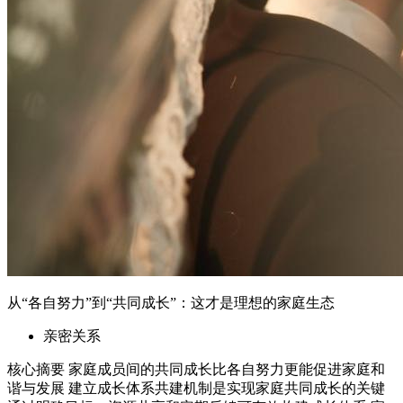
从“各自努力”到“共同成长”：这才是理想的家庭生态
亲密关系