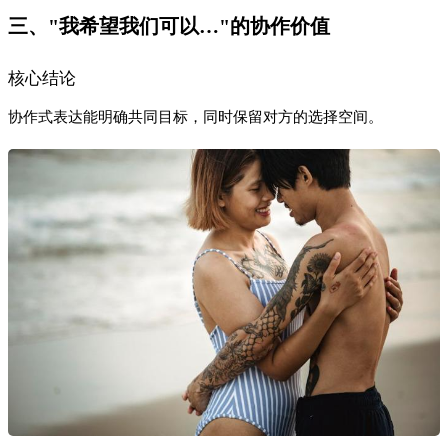
三、"我希望我们可以…"的协作价值
核心结论
协作式表达能明确共同目标，同时保留对方的选择空间。