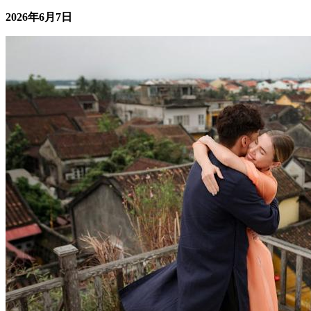
管理互助的核心逻辑：一个人走得快，一群人走得稳——把个
人节...
2026年6月7日