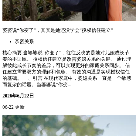
婆婆说“你变了”，其实是她还没学会“授权信任建立”
亲密关系
核心摘要 当婆婆说“你变了”，往往反映的是她对儿媳成长节
奏的不适应。 授权信任建立是改善婆媳关系的关键。 通过理
解彼此成长节奏的差异，可以实现更好的家庭关系同步。 信
任建立需要双方的理解和包容。 有效的沟通是实现授权信任
的基础。 一、引言 在现代家庭中，婆媳关系一直是一个敏感
而复杂的话题。当婆婆说“你变...
2026年6月22日
06-22 更新