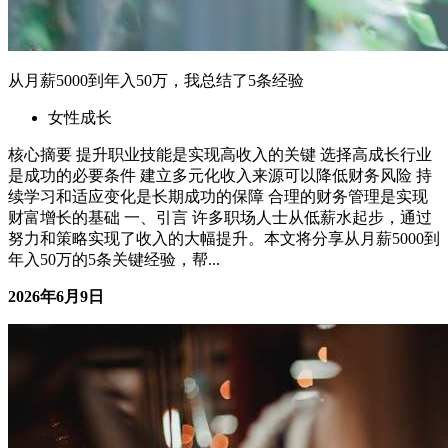
从月薪5000到年入50万，我总结了5条经验
女性成长
核心摘要 提升职业技能是实现高收入的关键 选择高成长行业
是成功的必要条件 建立多元化收入来源可以降低财务风险 持
续学习和适应变化是长期成功的保障 合理的财务管理是实现
财富增长的基础 一、引言 许多职场人士从低薪水起步，通过
努力和策略实现了收入的大幅提升。本文将分享从月薪5000到
年入50万的5条关键经验，帮...
2026年6月9日