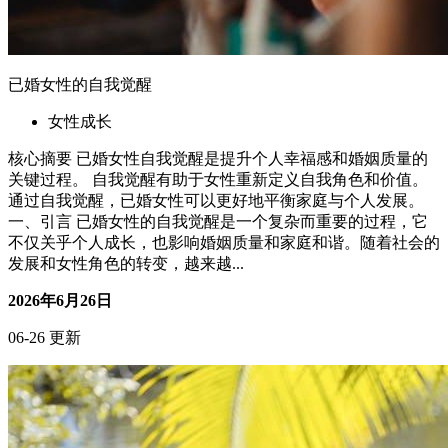
已婚女性的自我觉醒
女性成长
核心摘要 已婚女性自我觉醒是提升个人幸福感和婚姻质量的
关键过程。 自我觉醒有助于女性重新定义自我角色和价值。
通过自我觉醒，已婚女性可以更好地平衡家庭与个人发展。
一、引言 已婚女性的自我觉醒是一个复杂而重要的过程，它
不仅关乎个人成长，也影响婚姻质量和家庭和谐。随着社会的
发展和女性角色的转变，越来越...
2026年6月26日
06-26 更新