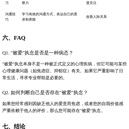
习
察力
度关注
沟通技
学习有效的沟通方式，表达自己的需
改善人际关系
巧
求和界限
六、FAQ
Q1. "被爱"执念是否是一种病态？
"被爱"执念本身不是一种被正式定义的心理疾病，但它可能与某些
心理健康问题（如焦虑症、抑郁症）有关。如果它严重影响了日
常生活，寻求专业帮助是必要的。
Q2. 如何判断自己是否存在"被爱"执念？
如果您经常感到因缺乏他人的爱意而焦虑，或者您的自我价值感
严重依赖于他人的评价，那么您可能存在"被爱"执念。
七、结论