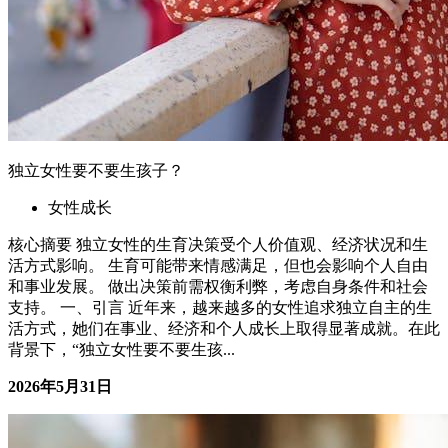
独立女性要不要生孩子？
女性成长
核心摘要 独立女性的生育决策受个人价值观、经济状况和生
活方式影响。 生育可能带来情感满足，但也会影响个人自由
和事业发展。 做出决策前需权衡利弊，考虑自身条件和社会
支持。 一、引言 近年来，越来越多的女性追求独立自主的生
活方式，她们在事业、经济和个人成长上取得显著成就。在此
背景下，“独立女性要不要生孩...
2026年5月31日