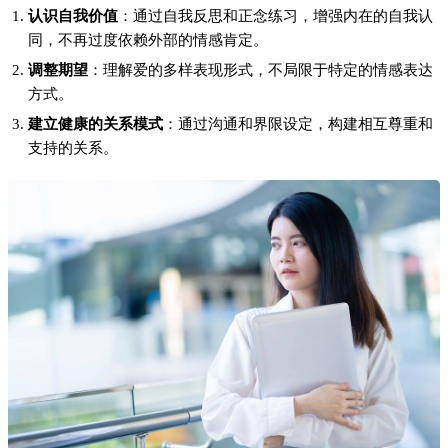
认识自我价值
：通过自我反思和正念练习，增强内在的自我认
同，不再过度依赖外部的情感肯定。
调整期望
：理解爱的多样表现形式，不局限于特定的情感表达
方式。
建立健康的关系模式
：通过沟通和界限设定，构建相互尊重和
支持的关系。