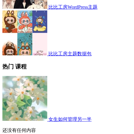
比比工房WordPress主题
比比工房主题数据包
热门 课程
女生如何管理另一半
还没有任何内容