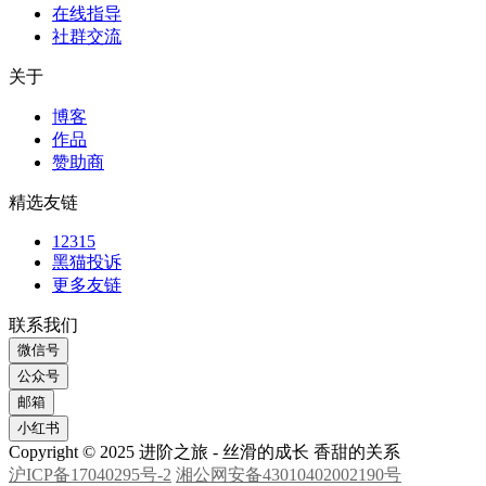
小红书
Copyright © 2025 进阶之旅 - 丝滑的成长 香甜的关系
沪ICP备17040295号-2
湘公网安备43010402002190号
返回顶部