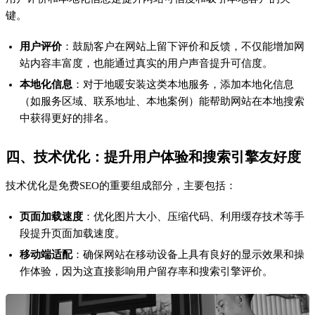
五、关键对比与方法总结
优化方法
作用
实施要点
关键词布局
提升搜索引擎匹配度
研究高频关键词，合理分布