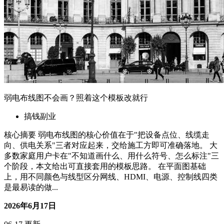
2026年6月17日
06-17 更新