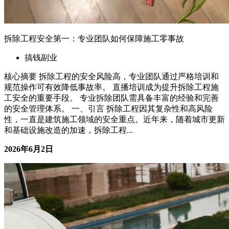
日式搬家为什么贵？它卖的是时间、安心和细节