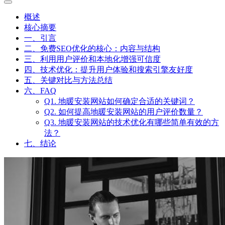
SEO优化别再乱花钱，免费方