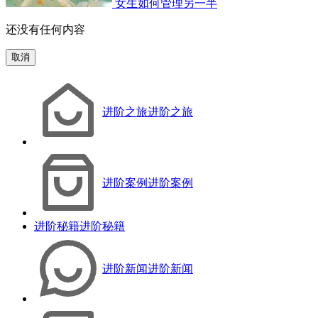
女生如何管理另一半
还没有任何内容
取消
进阶之旅
进阶之旅
进阶案例
进阶案例
进阶秘籍
进阶秘籍
进阶新闻
进阶新闻