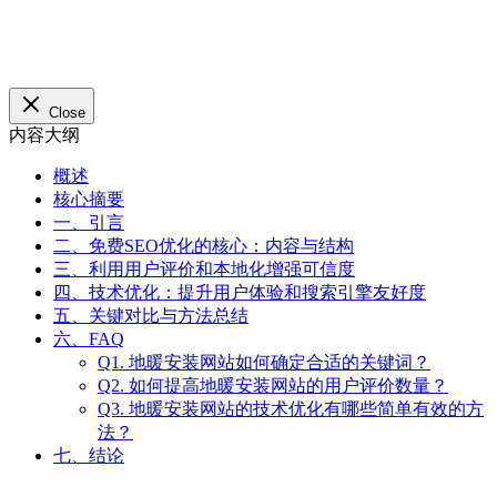
概述
核心摘要
一、引言
二、免费SEO优化的核心：内容与结构
三、利用用户评价和本地化增强可信度
四、技术优化：提升用户体验和搜索引擎友好度
五、关键对比与方法总结
六、FAQ
Q1. 地暖安装网站如何确定合适的关键词？
Q2. 如何提高地暖安装网站的用户评价数量？
Q3. 地暖安装网站的技术优化有哪些简单有效的方
法？
七、结论