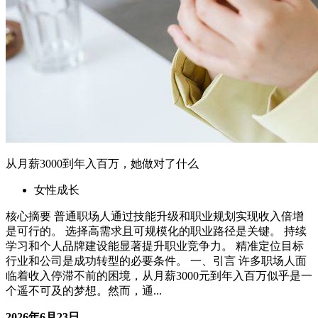
行业和公司是成功转型的必要条件。 一、引言 许多职场人面
临着收入停滞不前的困境，从月薪3000元到年入百万似乎是一
个遥不可及的梦想。然而，通...
2026年6月23日
06-23 更新