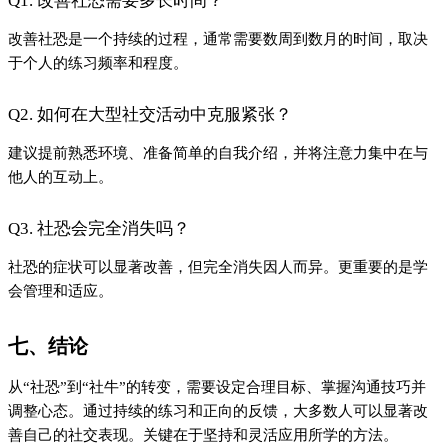
善自己的社交表现。关键在于坚持和灵活应用所学的方法。
上一篇
节能减排不只是环保，还能成为你的职场加分...
下一篇
愿景不靠想象，靠行动去画
Close