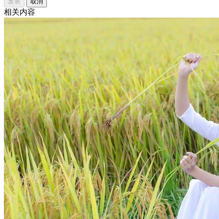
辞职创业的代价
女性成长
核心摘要 辞职创业可能带来经济压力、职业风险和个人心理
负担。 是否辞职创业取决于个人风险承受能力、创业项目前
景和财务准备。 成功创业需要清晰的商业计划、市场需求和