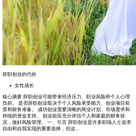
持续的资金支持。 创业前应充分评估个人和家庭的财务状
况，做好风险管理。 一、引言 辞职创业是许多职场人士追求
自由和自我实现的重要选择，但这...
2026年5月30日