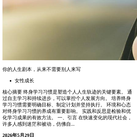
对终身学习习惯的养成有重要影响。 实践和反思是检验和优
化学习成果的有效方法。 一、引言 在快速变化的现代社会，
许多人感到迷茫和被动，仿佛自...
2026年5月29日