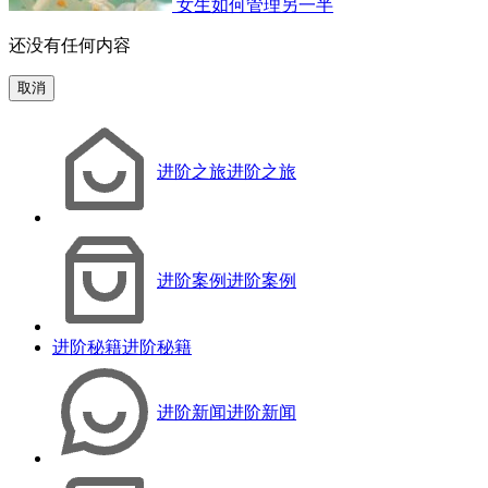
女生如何管理另一半
还没有任何内容
取消
进阶之旅
进阶之旅
进阶案例
进阶案例
进阶秘籍
进阶秘籍
进阶新闻
进阶新闻