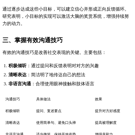
非语言沟通
适当微笑、保持开放姿势
增强亲和力
四、调整心态是关键