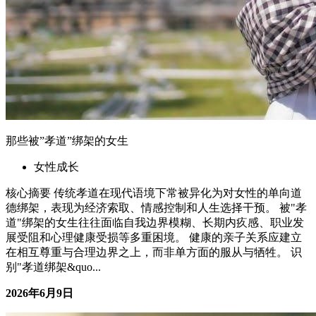
别"孝道绑架&quo...
2026年6月9日