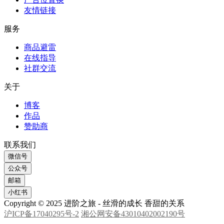
Copyright © 2025 进阶之旅 - 丝滑的成长 香甜的关系
沪ICP备17040295号-2
湘公网安备43010402002190号
返回顶部