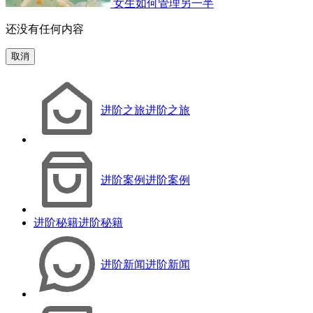
女生如何管理另一半
还没有任何内容
取消
进阶之旅
进阶之旅
进阶案例
进阶案例
进阶秘籍
进阶秘籍
进阶新闻
进阶新闻