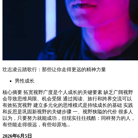
有些能走得很远，有些却原地...
2026年6月5日