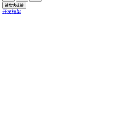
键盘快捷键
开发框架