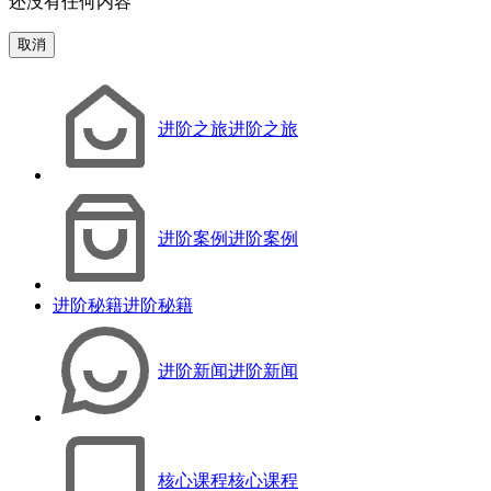
还没有任何内容
取消
进阶之旅
进阶之旅
进阶案例
进阶案例
进阶秘籍
进阶秘籍
进阶新闻
进阶新闻
核心课程
核心课程