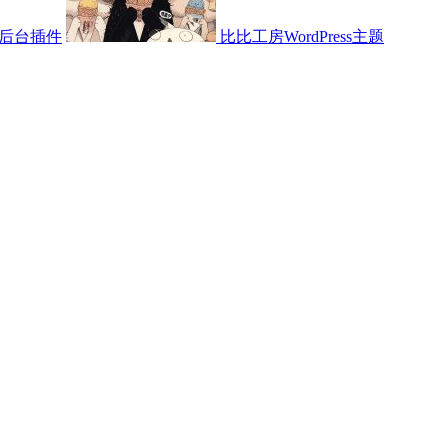
后台插件
比比工房WordPress主题