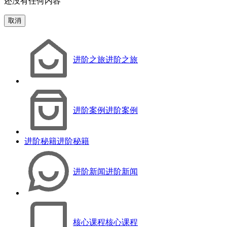
还没有任何内容
取消
进阶之旅
进阶之旅
进阶案例
进阶案例
进阶秘籍
进阶秘籍
进阶新闻
进阶新闻
核心课程
核心课程