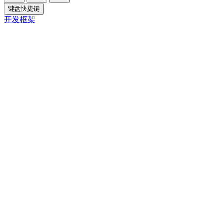
键盘快捷键
开发框架