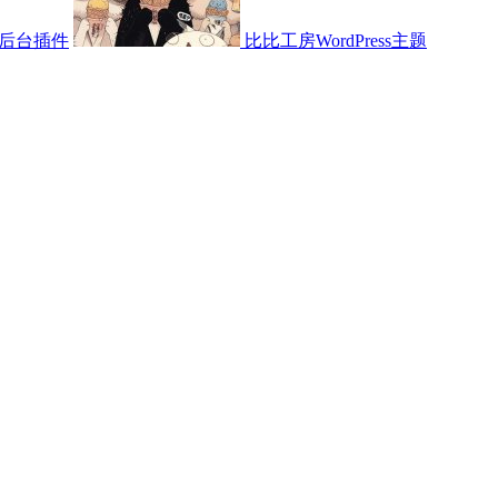
后台插件
比比工房WordPress主题