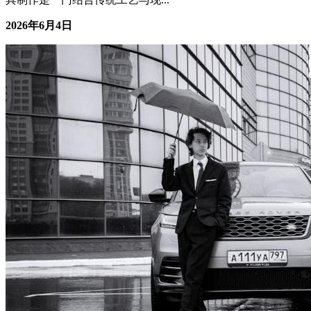
从简单的项目开始，逐步积累经验和技巧。 一、引言 手工皮
具制作是一门结合传统工艺与现...
2026年6月4日