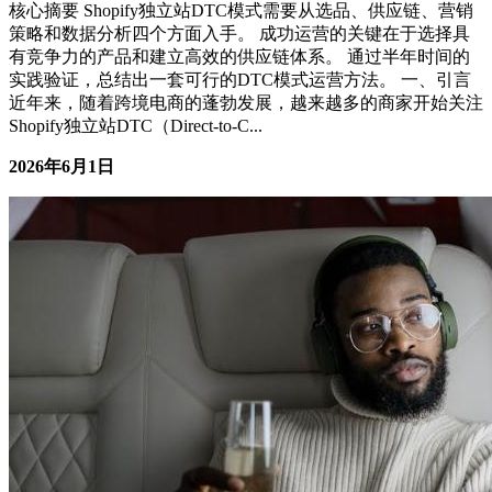
核心摘要 Shopify独立站DTC模式需要从选品、供应链、营销
策略和数据分析四个方面入手。 成功运营的关键在于选择具
有竞争力的产品和建立高效的供应链体系。 通过半年时间的
实践验证，总结出一套可行的DTC模式运营方法。 一、引言
近年来，随着跨境电商的蓬勃发展，越来越多的商家开始关注
Shopify独立站DTC（Direct-to-C...
2026年6月1日