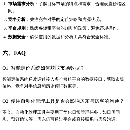
市场需求分析
：了解目标市场的特点和需求，合理设置价格区
间。
竞争分析
：关注竞争对手的定价策略和房源状况。
平台规则
：熟悉各短租平台的规则和政策，避免违规操作。
数据安全
：确保使用的数据和分析工具符合安全标准。
六、FAQ
Q1. 智能定价系统如何获取市场数据？
智能定价系统通常通过接入多个短租平台的数据接口，获取市场
价格、竞争对手信息和历史预订数据等。
Q2. 使用自动化管理工具是否会影响房东与房客的沟通？
不会。自动化管理工具主要用于简化日常管理任务，如日历同
步、预订确认等，房东仍可通过平台或直接联系与房客沟通。