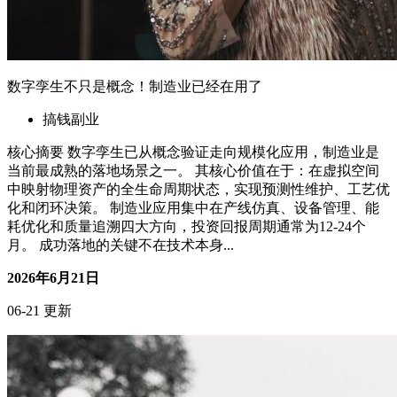
数字孪生不只是概念！制造业已经在用了
搞钱副业
核心摘要 数字孪生已从概念验证走向规模化应用，制造业是
当前最成熟的落地场景之一。 其核心价值在于：在虚拟空间
中映射物理资产的全生命周期状态，实现预测性维护、工艺优
化和闭环决策。 制造业应用集中在产线仿真、设备管理、能
耗优化和质量追溯四大方向，投资回报周期通常为12-24个
月。 成功落地的关键不在技术本身...
2026年6月21日
06-21 更新