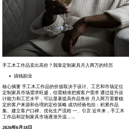
手工木工作品卖出高价？我靠定制家具月入两万的经历
搞钱副业
核心摘要 手工木工作品的价值取决于设计、工艺和市场定位
定制家具市场需求旺盛，但需精准把握客户需求 通过提升设
计能力和工艺水平，可以显著提高作品售价 月入两万需要稳
定的客户来源和合理的定价策略 成功经验包括：积累作品
集、建立客户口碑、优化生产流程 一、引言 近年来，手工木
工作品和定制家具市场逐渐升温，...