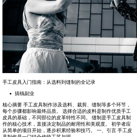
手工皮具入门指南：从选料到缝制的全记录
搞钱副业
核心摘要 手工皮具制作涉及选料、裁剪、缝制等多个环节，
每个步骤都影响最终品质。 选择合适的皮料是制作优质手工
皮具的基础，不同部位的皮革特性不同。 缝制是手工皮具制
作的核心技术，直接决定制品的耐用性和美观度。 初学者应