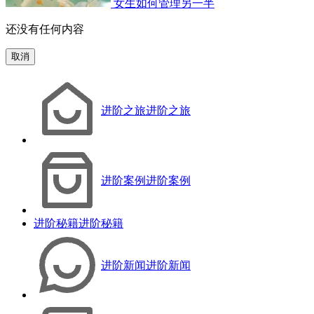
女生如何管理另一半
还没有任何内容
取消
进阶之旅
进阶之旅
进阶案例
进阶案例
进阶秘籍
进阶秘籍
进阶新闻
进阶新闻