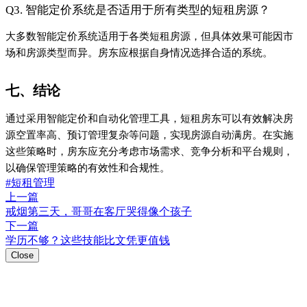
Q3. 智能定价系统是否适用于所有类型的短租房源？
大多数智能定价系统适用于各类短租房源，但具体效果可能因市
场和房源类型而异。房东应根据自身情况选择合适的系统。
七、结论
通过采用智能定价和自动化管理工具，短租房东可以有效解决房
源空置率高、预订管理复杂等问题，实现房源自动满房。在实施
这些策略时，房东应充分考虑市场需求、竞争分析和平台规则，
以确保管理策略的有效性和合规性。
#短租管理
上一篇
戒烟第三天，哥哥在客厅哭得像个孩子
下一篇
学历不够？这些技能比文凭更值钱
Close