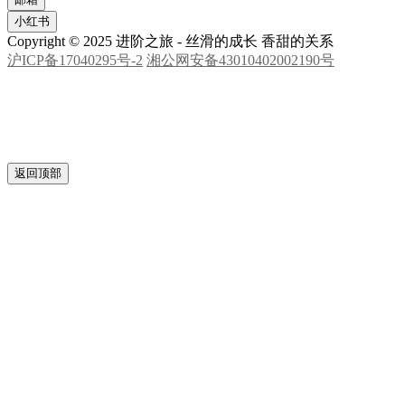
邮箱
小红书
Copyright © 2025 进阶之旅 - 丝滑的成长 香甜的关系
沪ICP备17040295号-2
湘公网安备43010402002190号
返回顶部