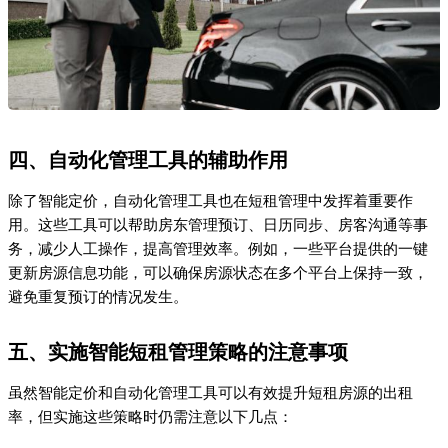
四、自动化管理工具的辅助作用
除了智能定价，自动化管理工具也在短租管理中发挥着重要作
用。这些工具可以帮助房东管理预订、日历同步、房客沟通等事
务，减少人工操作，提高管理效率。例如，一些平台提供的一键
更新房源信息功能，可以确保房源状态在多个平台上保持一致，
避免重复预订的情况发生。
五、实施智能短租管理策略的注意事项
虽然智能定价和自动化管理工具可以有效提升短租房源的出租
率，但实施这些策略时仍需注意以下几点：