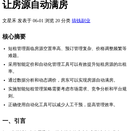
让房源自动满房
文星禾 发表于 06-01
浏览
20
分类
搞钱副业
核心摘要
短租管理面临房源空置率高、预订管理复杂、价格调整频繁等
难题。
采用智能定价和自动化管理工具可以有效提升短租房源的出租
率。
通过数据分析和动态调价，房东可以实现房源自动满房。
实施智能短租管理策略需要考虑市场需求、竞争分析和平台规
则。
正确使用自动化工具可以减少人工干预，提高管理效率。
一、引言