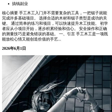
手工木工入门：用一把锯子就能做出让人惊艳的作品
搞钱副业
核心摘要 手工木工入门并不需要复杂的工具，一把锯子就能
完成许多基础项目。 选择合适的木材和锯子类型是成功的关
键。 通过简单的练习和项目，可以快速提升木工技能。 初学
者应从小项目开始，逐步积累经验和信心。 安全操作和正确
的测量技巧是避免错误的基础。 一、引言 手工木工是一项既
能放松心情又能创造价值的手艺...
2026年6月1日