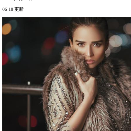
2026年6月18日
06-18 更新