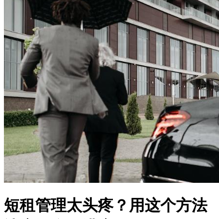
短租管理太头疼？用这个方法