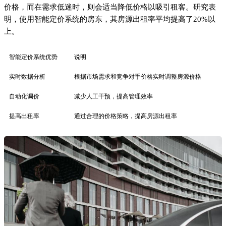
价格，而在需求低迷时，则会适当降低价格以吸引租客。研究表
明，使用智能定价系统的房东，其房源出租率平均提高了20%以
上。
智能定价系统优势
说明
实时数据分析
根据市场需求和竞争对手价格实时调整房源价格
自动化调价
减少人工干预，提高管理效率
提高出租率
通过合理的价格策略，提高房源出租率