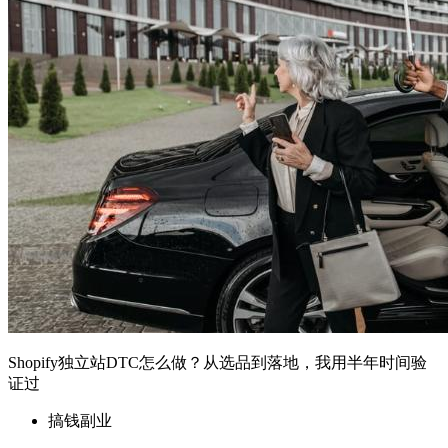
Shopify独立站DTC怎么做？从选品到落地，我用半年时间验
证过
搞钱副业