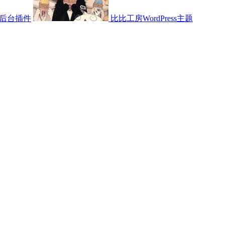
后台插件
比比工房WordPress主题