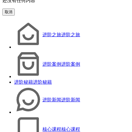
还没有任何内容
取消
进阶之旅
进阶之旅
进阶案例
进阶案例
进阶秘籍
进阶秘籍
进阶新闻
进阶新闻
核心课程
核心课程