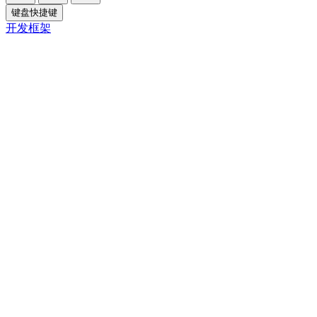
键盘快捷键
开发框架