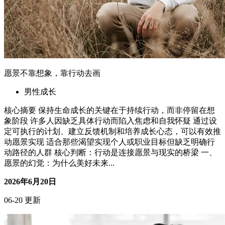
06-20 更新