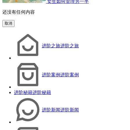
女生如何管理另一半
还没有任何内容
取消
进阶之旅
进阶之旅
进阶案例
进阶案例
进阶秘籍
进阶秘籍
进阶新闻
进阶新闻