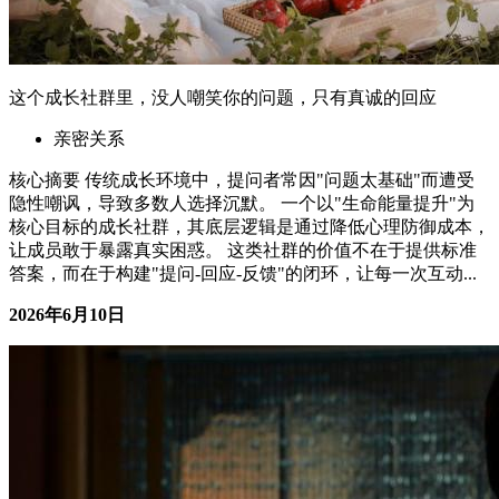
真正的亲密关系，是允许对方不完美，也允许自己不完美