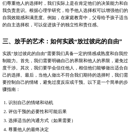
尊重他人的最终决定
四、成长认知深化在实践中的体现
成长认知深化是一个持续的过程，它使我们越来越能够理解和接