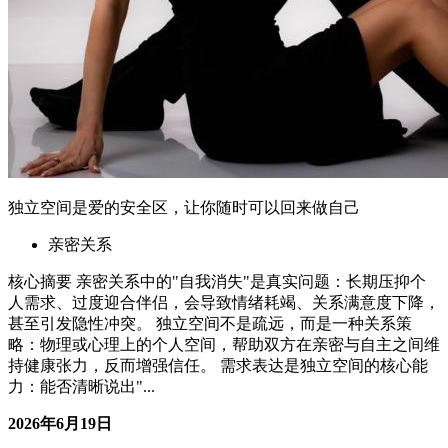
持健康张力，反而增强信任。 需求表达是独立空间的核心能
力：能否清晰说出"...
2026年6月19日
06-19 更新