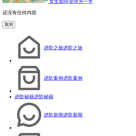
女生如何管理另一半
还没有任何内容
取消
进阶之旅
进阶之旅
进阶案例
进阶案例
进阶秘籍
进阶秘籍
进阶新闻
进阶新闻