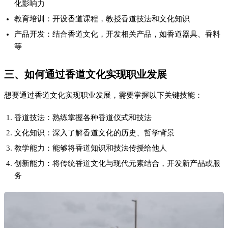
化影响力
教育培训：开设香道课程，教授香道技法和文化知识
产品开发：结合香道文化，开发相关产品，如香道器具、香料
等
三、如何通过香道文化实现职业发展
想要通过香道文化实现职业发展，需要掌握以下关键技能：
香道技法：熟练掌握各种香道仪式和技法
文化知识：深入了解香道文化的历史、哲学背景
教学能力：能够将香道知识和技法传授给他人
创新能力：将传统香道文化与现代元素结合，开发新产品或服
务