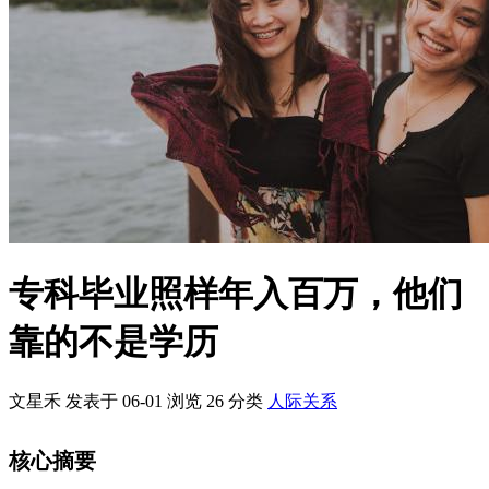
专科毕业照样年入百万，他们
靠的不是学历
文星禾 发表于 06-01
浏览
26
分类
人际关系
核心摘要