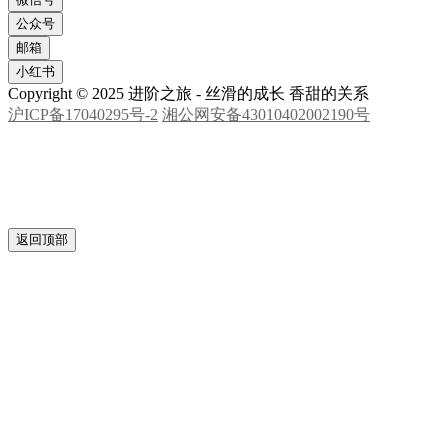
公众号
邮箱
小红书
Copyright © 2025 进阶之旅 - 丝滑的成长 香甜的关系
沪ICP备17040295号-2
湘公网安备43010402002190号
返回顶部