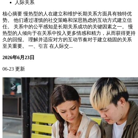
人际关系
核心摘要 慢热型的人在建立和维护长期关系方面具有独特优
势。 他们通过谨慎的社交策略和深思熟虑的互动方式建立信
任。 关系中的公平感知是长期关系成功的关键因素之一。 慢
热型的人倾向于在关系中投入更多情感和精力，从而获得更持
久的回报。 理解并适应对方的互动节奏对于建立稳固的关系
至关重要。 一、引言 在人际交...
2026年6月23日
06-23 更新