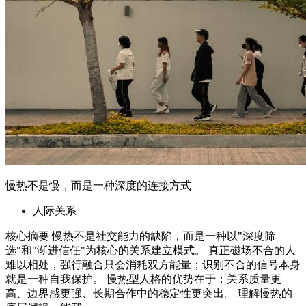
慢热不是慢，而是一种深度的连接方式
人际关系
核心摘要 慢热不是社交能力的缺陷，而是一种以"深度筛
选"和"渐进信任"为核心的关系建立模式。 真正磁场不合的人
难以相处，强行融合只会消耗双方能量；识别不合的信号本身
就是一种自我保护。 慢热型人格的优势在于：关系质量更
高、边界感更强、长期合作中的稳定性更突出。 理解慢热的