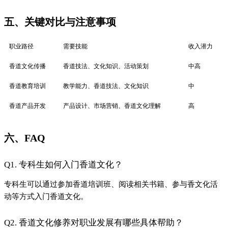
五、关键对比与注意事项
职业路径
需要技能
收入潜力
香道文化传播
香道技法、文化知识、活动策划
中高
香道教育培训
教学能力、香道技法、文化知识
中
香道产品开发
产品设计、市场营销、香道文化理解
高
六、FAQ
Q1. 专科生如何入门香道文化？
专科生可以通过参加香道培训班、阅读相关书籍、参与香文化活
动等方式入门香道文化。
Q2. 香道文化修养对职业发展有哪些具体帮助？