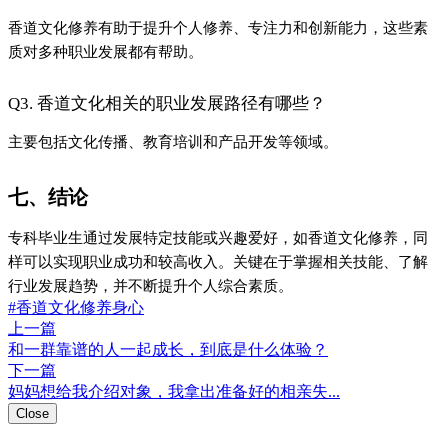
香道文化修养有助于提升个人修养、专注力和创新能力，这些素
质对多种职业发展都有帮助。
Q3. 香道文化相关的职业发展路径有哪些？
主要包括文化传播、教育培训和产品开发等领域。
七、结论
专科毕业生通过发展特定技能或兴趣爱好，如香道文化修养，同
样可以实现职业成功和较高收入。关键在于掌握相关技能、了解
行业发展趋势，并不断提升个人综合素质。
#香道文化修养身心
上一篇
和一群靠谱的人一起成长，到底是什么体验？
下一篇
妈妈想给我介绍对象，我拿出准备好的相亲失...
Close