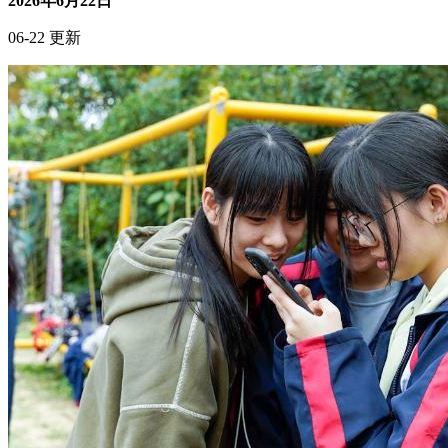
2026年6月22日
06-22 更新