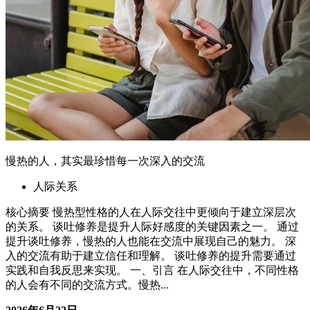
慢热的人，其实最珍惜每一次深入的交流
人际关系
核心摘要 慢热型性格的人在人际交往中更倾向于建立深层次
的关系。 谈吐修养是提升人际好感度的关键因素之一。 通过
提升谈吐修养，慢热的人也能在交流中展现自己的魅力。 深
入的交流有助于建立信任和理解。 谈吐修养的提升需要通过
实践和自我反思来实现。 一、引言 在人际交往中，不同性格
的人会有不同的交流方式。慢热...