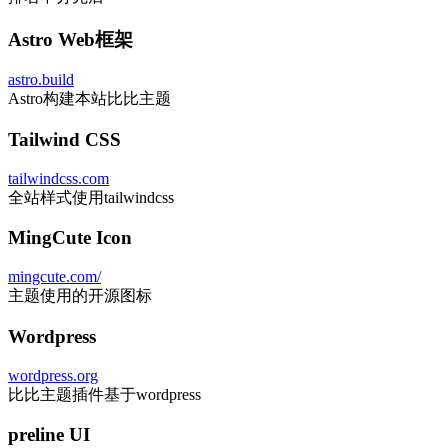
Astro Web框架
astro.build
Astro构建本站比比主题
Tailwind CSS
tailwindcss.com
全站样式使用tailwindcss
MingCute Icon
mingcute.com/
主题使用的开源图标
Wordpress
wordpress.org
比比主题插件基于wordpress
preline UI