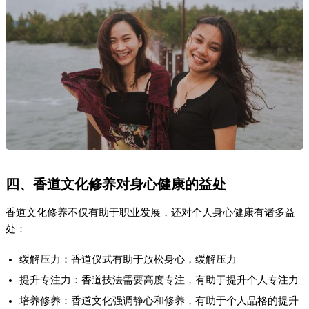
四、香道文化修养对身心健康的益处
香道文化修养不仅有助于职业发展，还对个人身心健康有诸多益
处：
缓解压力：香道仪式有助于放松身心，缓解压力
提升专注力：香道技法需要高度专注，有助于提升个人专注力
培养修养：香道文化强调静心和修养，有助于个人品格的提升