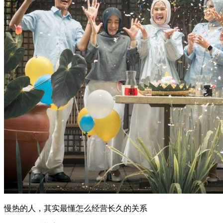
慢热的人，其实最懂怎么经营长久的关系