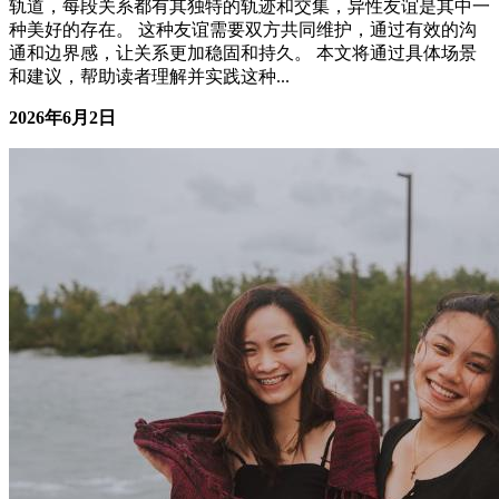
轨道，每段关系都有其独特的轨迹和交集，异性友谊是其中一
种美好的存在。 这种友谊需要双方共同维护，通过有效的沟
通和边界感，让关系更加稳固和持久。 本文将通过具体场景
和建议，帮助读者理解并实践这种...
2026年6月2日