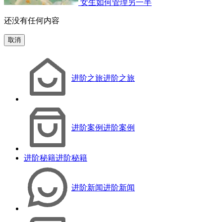
女生如何管理另一半
还没有任何内容
取消
进阶之旅
进阶之旅
进阶案例
进阶案例
进阶秘籍
进阶秘籍
进阶新闻
进阶新闻