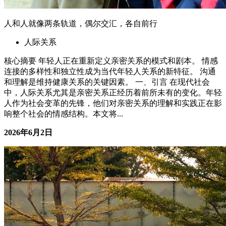
人和人就像两条轨道，偶尔交汇，各自前行
人际关系
核心摘要 年轻人正在重新定义亲密关系的模式和剧本。 情感
连接的多样性和独立性成为当代年轻人关系的新特征。 沟通
和理解是维持健康关系的关键因素。 一、引言 在现代社会
中，人际关系尤其是亲密关系正经历着前所未有的变化。年轻
人作为社会变革的先锋，他们对亲密关系的理解和实践正在影
响整个社会的情感结构。本文将...
2026年6月2日