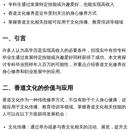
专科生通过发展特定技能或兴趣爱好，也能实现高收入
香道文化修养是近年受到关注的身心修养方式
掌握香道文化相关技能可应用于文化传播、教育培训等领域
一、引言
许多人认为高学历是实现高收入的必要条件，但现实中有些专科
毕业生通过发展特定技能或兴趣爱好同样获得了成功。本文将探
讨专科毕业照样年入百万的可能性，并重点介绍香道文化修养在
身心修养和职业发展中的应用。
二、香道文化的价值与应用
香道文化作为一种传统修养方式，不仅有助于个人身心健康，还
能应用于文化传播、教育培训等领域。掌握香道文化相关技能的
人可以在以下方面获得发展机会：
文化传播：通过举办或参与香文化相关的活动、展览，提升文