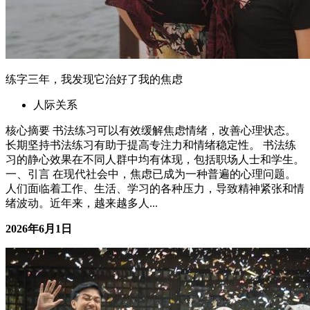
练字三年，我发现它治好了我的焦虑
人际关系
核心摘要 书法练习可以有效缓解焦虑情绪，改善心理状态。
长期坚持书法练习有助于提高专注力和情绪稳定性。 书法练
习的静心效果在不同人群中均有体现，包括职场人士和学生。
一、引言 在现代社会中，焦虑已成为一种普遍的心理问题。
人们面临着工作、生活、学习的各种压力，导致精神紧张和情
绪波动。近年来，越来越多人...
2026年6月1日