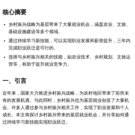
二、乡村振兴带来的基层就业机会
乡村振兴战略的实施，涵盖了农业现代化、乡村基础设施建设、
农村文旅产业发展等多个方面。这些领域的发展为基层带来了丰
富的就业机会。例如，在农业现代化方面，新型农业经营主体、
农业技术服务等岗位需求增加；在乡村文旅产业发展方面，乡村
旅游运营、民宿管理、非遗文化传承等岗位应运而生。根据相关
数据，乡村振兴相关产业已带动数百万人就业。
三、如何通过学习新技能实现职业跃迁
要实现职业跃迁，持续学习新技能是关键。针对乡村振兴相关领
域，以下是一些值得关注的技能：
农业技术：如智慧农业、精准种植、农产品质量控制等。
乡村规划：包括乡村景观设计、农村基础设施规划等。
文旅运营：如乡村旅游策划、民宿运营管理、文化活动策划