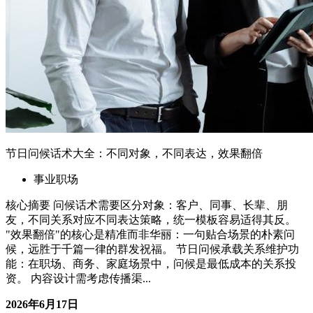
资。 内容设计需考虑传播渠...
2026年6月17日
06-17 更新