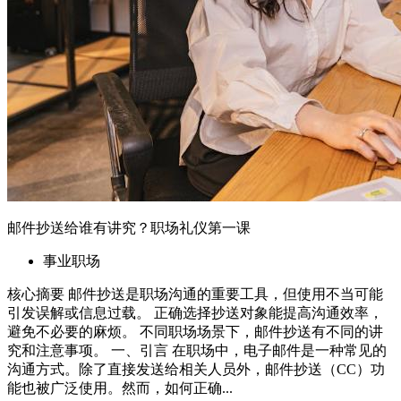
究和注意事项。 一、引言 在职场中，电子邮件是一种常见的
沟通方式。除了直接发送给相关人员外，邮件抄送（CC）功
能也被广泛使用。然而，如何正确...
2026年6月7日