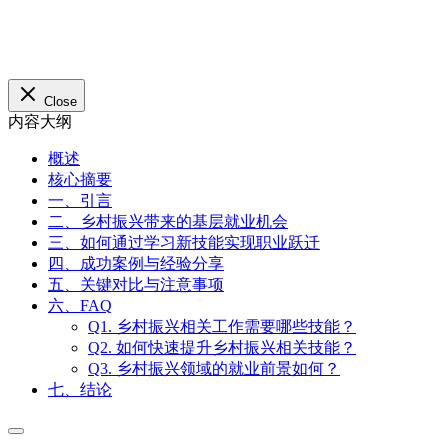
概述
核心摘要
一、引言
二、乡村振兴带来的基层就业机会
三、如何通过学习新技能实现职业跃迁
四、成功案例与经验分享
五、关键对比与注意事项
六、FAQ
Q1. 乡村振兴相关工作需要哪些技能？
Q2. 如何快速提升乡村振兴相关技能？
Q3. 乡村振兴领域的就业前景如何？
七、结论