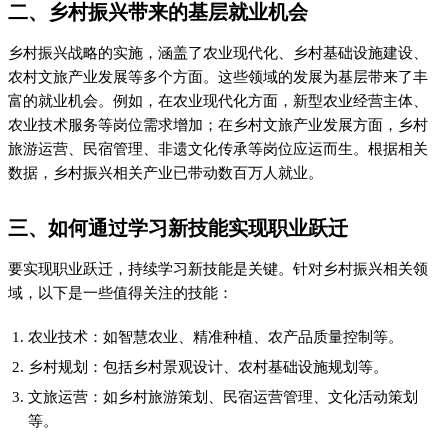
等。
通过学习这些技能，不仅可以提升个人竞争力，还能更好地适应
乡村振兴带来的新需求。以农业技术为例，掌握智慧农业技能的
人才，可以在现代农业企业中找到高薪职位。