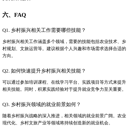
现代化、乡村文旅产业等领域将持续创造新的就业机会。
七、结论
乡村振兴为基层就业带来了新的机遇，通过持续学习新技能，可
以实现职业发展和薪资提升。建议大家根据市场需求和个人兴
趣，选择合适的技能方向，并通过实践积累经验，从而在乡村振
兴的大潮中实现职业跃迁。
#乡村振兴带来的基层就业机会
上一篇
从不敢说话到主动发起聚会，我变了
下一篇
和家庭成员彼此成就：不是谁拯救谁，是互相...
Close