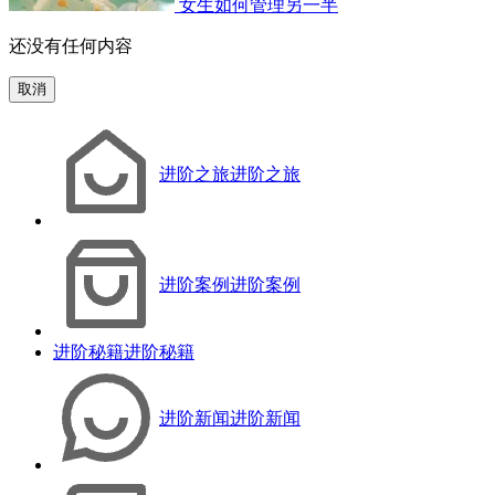
女生如何管理另一半
还没有任何内容
取消
进阶之旅
进阶之旅
进阶案例
进阶案例
进阶秘籍
进阶秘籍
进阶新闻
进阶新闻