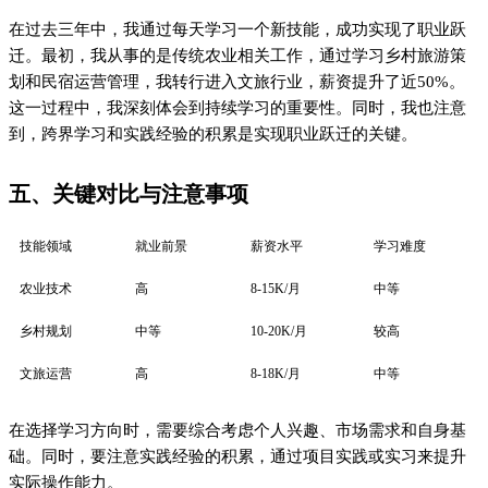
础。同时，要注意实践经验的积累，通过项目实践或实习来提升
实际操作能力。
六、FAQ
Q1. 乡村振兴相关工作需要哪些技能？
乡村振兴相关工作涵盖多个领域，需要的技能包括农业技术、乡
村规划、文旅运营等。建议根据个人兴趣和市场需求选择合适的
方向。
Q2. 如何快速提升乡村振兴相关技能？
可以通过参加培训课程、在线学习平台、实践项目等方式来提升
相关技能。同时，积累实践经验对于提升就业竞争力至关重要。
Q3. 乡村振兴领域的就业前景如何？
随着乡村振兴战略的深入推进，相关领域的就业前景广阔。农业