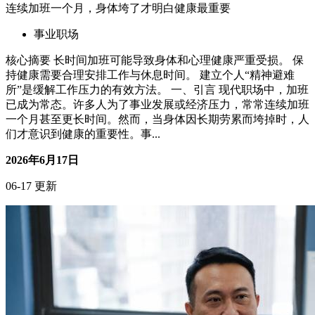
故乡的消失，是城市化必然的副产品
事业职场