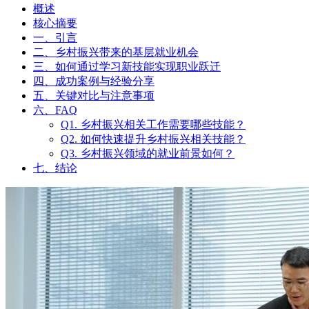
每天学一个新技能，我用三年
时间完成职业跃迁