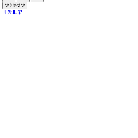
键盘快捷键
开发框架