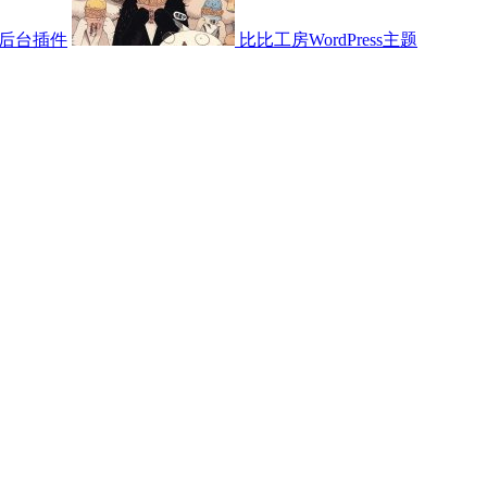
后台插件
比比工房WordPress主题