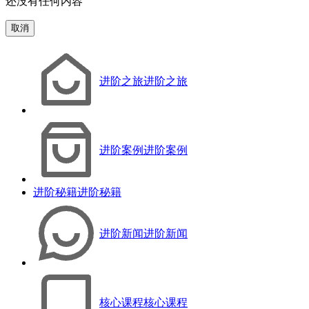
还没有任何内容
取消
进阶之旅
进阶之旅
进阶案例
进阶案例
进阶秘籍
进阶秘籍
进阶新闻
进阶新闻
核心课程
核心课程