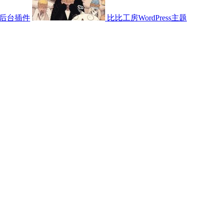
后台插件
比比工房WordPress主题