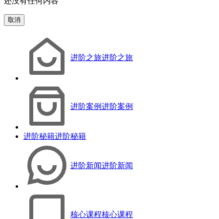
还没有任何内容
取消
进阶之旅
进阶之旅
进阶案例
进阶案例
进阶秘籍
进阶秘籍
进阶新闻
进阶新闻
核心课程
核心课程