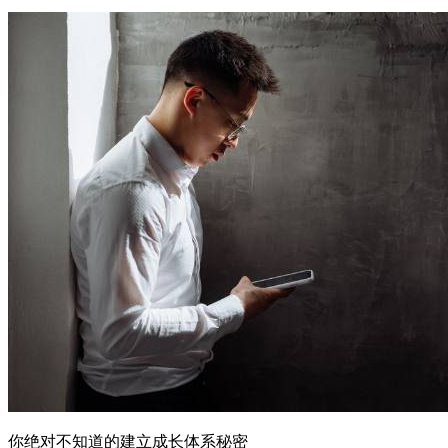
你绝对不知道的建立成长体系秘密