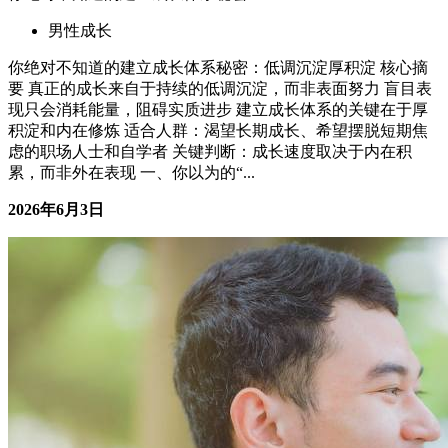
男性成长
你绝对不知道的建立成长体系秘密：低调沉淀厚积淀 核心摘
要 真正的成长来自于持续的低调沉淀，而非表面努力 盲目表
现只会消耗能量，阻碍实质进步 建立成长体系的关键在于厚
积淀和内在修炼 适合人群：渴望长期成长、希望摆脱短期焦
虑的职场人士和自学者 关键判断：成长速度取决于内在积
累，而非外在表现 一、你以为的“...
2026年6月3日