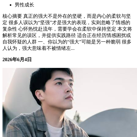
男性成长
核心摘要 真正的强大不是外在的坚硬，而是内心的柔软与坚
定 很多人误以为“坚强”才是强大的表现，实则忽略了情感的
复杂性 心怀热忱赴流年，需要学会在柔软中保持坚定 本文将
解析常见的误区，并提供实践路径 适合正在经历情感困扰或
自我怀疑的人群 一、你以为的“强大”可能是另一种脆弱 很多
人认为，强大意味着不被情绪左...
2026年6月4日