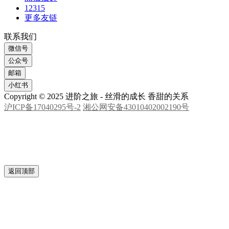
12315
更多友链
联系我们
微信号
公众号
邮箱
小红书
Copyright © 2025 进阶之旅 - 丝滑的成长 香甜的关系
沪ICP备17040295号-2
湘公网安备43010402002190号
返回顶部