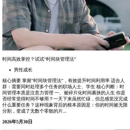
时间高效掌控？试试“时间块管理法”
男性成长
核心摘要 掌握“时间块管理法”，有效提升时间利用率 适合人
群：需要同时处理多个任务的职场人士、学生 核心判断：时
间管理本质是注意力管理 一、被碎片化时间裹挟的人生 你是
否经常觉得时间不够用？一天下来虽然忙碌，但总感觉没完成
什么重要任务？这种现象背后的根本原因是：你的时间被无限
分割，变成了无数个零散的片...
2026年5月30日