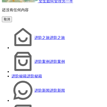
女生如何管理另一半
还没有任何内容
取消
进阶之旅
进阶之旅
进阶案例
进阶案例
进阶秘籍
进阶秘籍
进阶新闻
进阶新闻