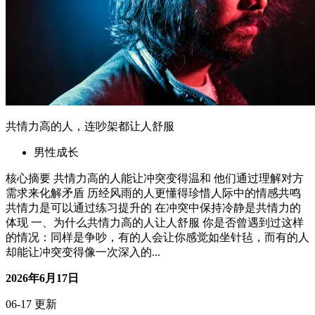
共情力高的人，连吵架都让人舒服
男性成长
核心摘要 共情力高的人能让冲突变得温和 他们通过理解对方
需求来化解矛盾 历经风雨的人更懂得珍惜人际中的情感共鸣
共情力是可以通过练习提升的 在冲突中保持冷静是共情力的
体现 一、为什么共情力高的人让人舒服 你是否曾遇到过这样
的情况：同样是争吵，有的人会让你感觉如坐针毡，而有的人
却能让冲突变得像一次深入的...
2026年6月17日
06-17 更新