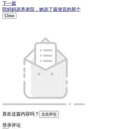
下一篇
陪妈妈选养老院，她选了最便宜的那个
Close
喜欢这篇内容吗？
点击评论
登录评论