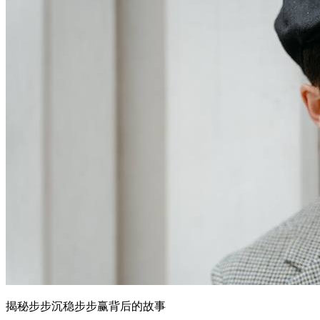
揭秘步步沉稳步步赢背后的故事