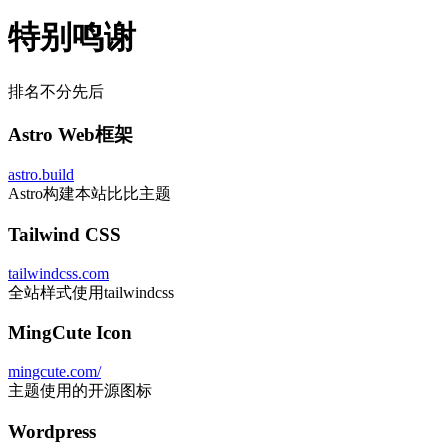
特别鸣谢
排名不分先后
Astro Web框架
astro.build
Astro构建本站比比主题
Tailwind CSS
tailwindcss.com
全站样式使用tailwindcss
MingCute Icon
mingcute.com/
主题使用的开源图标
Wordpress