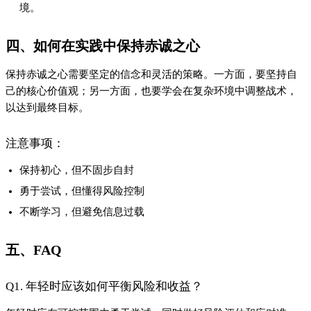
境。
四、如何在实践中保持赤诚之心
保持赤诚之心需要坚定的信念和灵活的策略。一方面，要坚持自
己的核心价值观；另一方面，也要学会在复杂环境中调整战术，
以达到最终目标。
注意事项：
保持初心，但不固步自封
勇于尝试，但懂得风险控制
不断学习，但避免信息过载
五、FAQ
Q1. 年轻时应该如何平衡风险和收益？