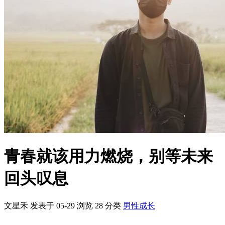
青春就该用力燃烧，别等未来
回头叹息
文星禾 发表于 05-29
浏览
28
分类
男性成长