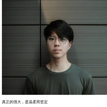
真正的强大，是温柔而坚定