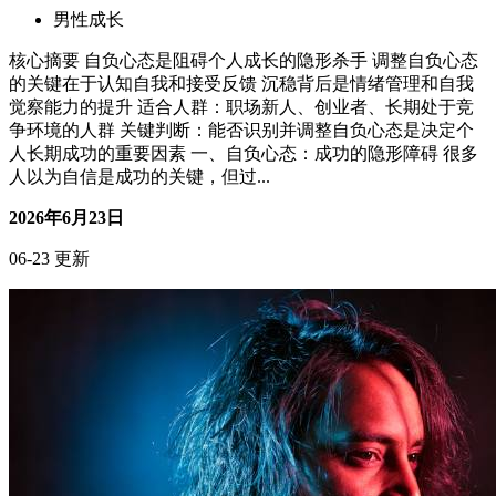
男性成长
核心摘要 自负心态是阻碍个人成长的隐形杀手 调整自负心态
的关键在于认知自我和接受反馈 沉稳背后是情绪管理和自我
觉察能力的提升 适合人群：职场新人、创业者、长期处于竞
争环境的人群 关键判断：能否识别并调整自负心态是决定个
人长期成功的重要因素 一、自负心态：成功的隐形障碍 很多
人以为自信是成功的关键，但过...
2026年6月23日
06-23 更新