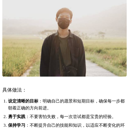
具体做法：
设定清晰的目标
：明确自己的愿景和短期目标，确保每一步都
朝着正确的方向前进。
勇于实践
：不要害怕失败，每一次尝试都是宝贵的经验。
保持学习
：不断提升自己的技能和知识，以适应不断变化的环