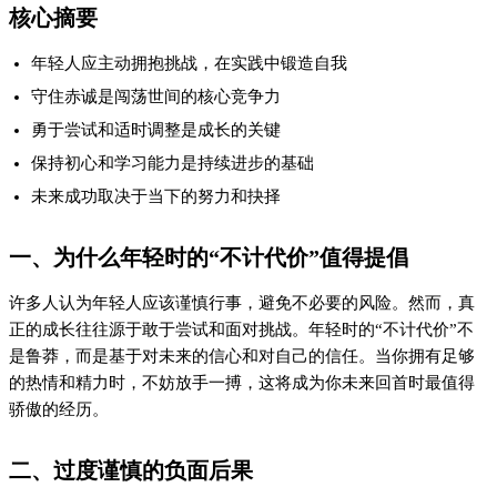
核心摘要
年轻人应主动拥抱挑战，在实践中锻造自我
守住赤诚是闯荡世间的核心竞争力
勇于尝试和适时调整是成长的关键
保持初心和学习能力是持续进步的基础
未来成功取决于当下的努力和抉择
一、为什么年轻时的“不计代价”值得提倡
许多人认为年轻人应该谨慎行事，避免不必要的风险。然而，真
正的成长往往源于敢于尝试和面对挑战。年轻时的“不计代价”不
是鲁莽，而是基于对未来的信心和对自己的信任。当你拥有足够
的热情和精力时，不妨放手一搏，这将成为你未来回首时最值得
骄傲的经历。
二、过度谨慎的负面后果