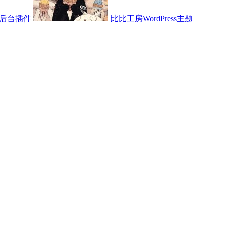
后台插件
比比工房WordPress主题