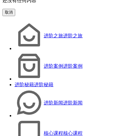
还没有任何内容
取消
进阶之旅
进阶之旅
进阶案例
进阶案例
进阶秘籍
进阶秘籍
进阶新闻
进阶新闻
核心课程
核心课程