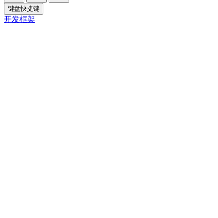
键盘快捷键
开发框架