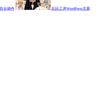
后台插件
比比工房WordPress主题