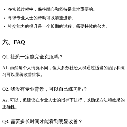
在实践过程中，保持耐心和坚持是非常重要的。
寻求专业人士的帮助可以加速进步。
社交能力的提升是一个长期的过程，需要持续的努力。
六、FAQ
Q1. 社恐一定能完全克服吗？
A1. 虽然每个人情况不同，但大多数社恐人群通过适当的治疗和练
习可以显著改善症状。
Q2. 我没有专业背景，可以自己练习吗？
A2. 可以，但建议在专业人士的指导下进行，以确保方法和效果的
正确性。
Q3. 需要多长时间才能看到明显改善？