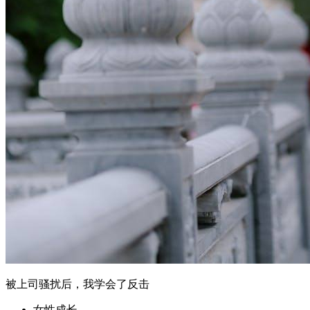
被上司骚扰后，我学会了反击