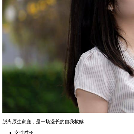
脱离原生家庭，是一场漫长的自我救赎