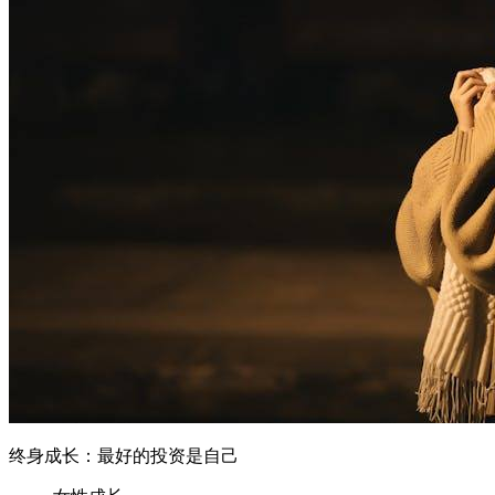
终身成长：最好的投资是自己