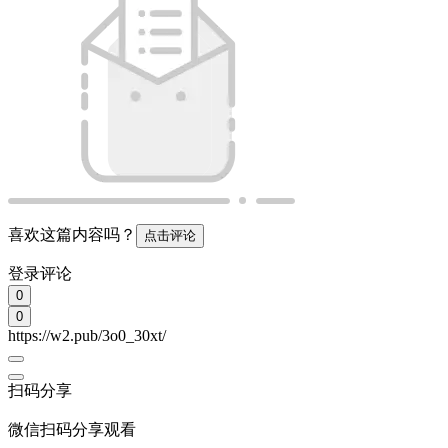
喜欢这篇内容吗？
点击评论
登录评论
0
0
https://w2.pub/3o0_30xt/
扫码分享
微信扫码分享观看