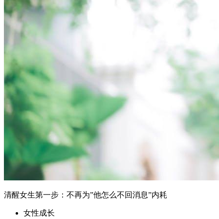
清醒女生第一步：不再为”他怎么不回消息”内耗