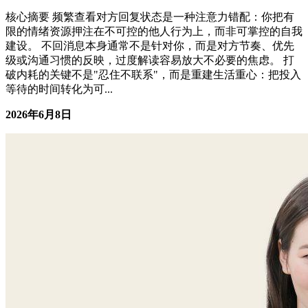
女性成长
核心摘要 频繁查看对方回复状态是一种注意力错配：你把有
限的情绪资源押注在不可控的他人行为上，而非可掌控的自我
建设。 不回消息本身通常不是针对你，而是对方节奏、优先
级或沟通习惯的反映，过度解读容易放大不必要的焦虑。 打
破内耗的关键不是"忍住不联系"，而是重建生活重心：把投入
等待的时间转化为可...
2026年6月8日