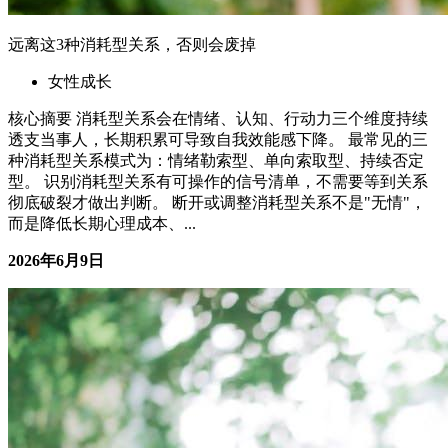
远离这3种消耗型关系，否则会废掉
女性成长
核心摘要 消耗型关系会在情绪、认知、行动力三个维度持续
透支当事人，长期积累可导致自我效能感下降。 最常见的三
种消耗型关系模式为：情绪勒索型、单向索取型、持续否定
型。 识别消耗型关系有可操作的信号清单，不需要等到关系
彻底破裂才做出判断。 断开或调整消耗型关系不是"无情"，
而是降低长期心理成本、...
2026年6月9日