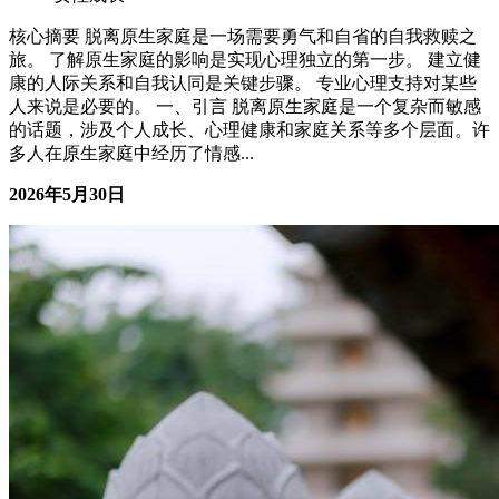
女性成长
核心摘要 脱离原生家庭是一场需要勇气和自省的自我救赎之
旅。 了解原生家庭的影响是实现心理独立的第一步。 建立健
康的人际关系和自我认同是关键步骤。 专业心理支持对某些
人来说是必要的。 一、引言 脱离原生家庭是一个复杂而敏感
的话题，涉及个人成长、心理健康和家庭关系等多个层面。许
多人在原生家庭中经历了情感...
2026年5月30日