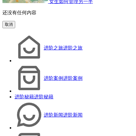
女生如何管理另一半
还没有任何内容
取消
进阶之旅
进阶之旅
进阶案例
进阶案例
进阶秘籍
进阶秘籍
进阶新闻
进阶新闻