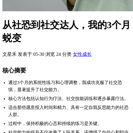
从社恐到社交达人，我的3个月
蜕变
文星禾 发表于 05-30
浏览
24
分类
女性成长
核心摘要
通过3个月的系统性练习和心理调整，我成功克服了社交恐
惧，显著提升了社交能力。
核心方法包括认知行为疗法、社交技能训练和逐步暴露疗法。
适合那些愿意投入时间和精力、具有一定自我反思能力的社恐
人群。
过程中，保持积极的心态和持续的练习是关键。
社交能力的提升不仅改善了人际关系，还增强了自信心和职业