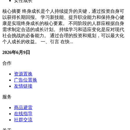
女性成长
核心摘要 终身成长是个人持续提升的关键，通过投资自身可
以获得长期回报。 学习新技能、提升职业能力和保持身心健
康是实现终身成长的核心要素。 不同阶段的人群应根据自身
需求制定合适的成长计划。 持续学习和适应变化是应对现代
社会挑战的必备能力。 通过合理的投资和规划，可以最大化
个人成长的收益。 一、引言 在快...
2026年6月9日
合作
资源置换
广告位置换
友情链接
服务
商品避雷
在线指导
社群交流