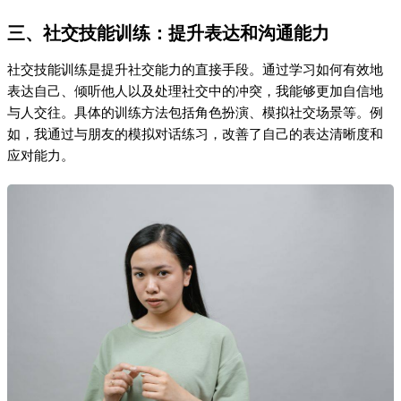
三、社交技能训练：提升表达和沟通能力
社交技能训练是提升社交能力的直接手段。通过学习如何有效地
表达自己、倾听他人以及处理社交中的冲突，我能够更加自信地
与人交往。具体的训练方法包括角色扮演、模拟社交场景等。例
如，我通过与朋友的模拟对话练习，改善了自己的表达清晰度和
应对能力。