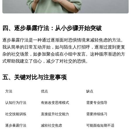
四、逐步暴露疗法：从小步骤开始突破
逐步暴露疗法是一种通过逐渐面对恐惧情境来减轻焦虑的方法。
我从简单的日常互动开始，如与陌生人打招呼，逐渐过渡到更复
杂的社交场景，如参加聚会或在小组中发言。这种循序渐进的方
式帮助我建立了信心，减少了对社交的恐惧。
五、关键对比与注意事项
方法
优点
缺点
认知行为疗法
有效改变思维模式
需要专业指导
社交技能训练
直接提升社交能力
需要持续练习
逐步暴露疗法
减轻社交焦虑
可能面临短期不适