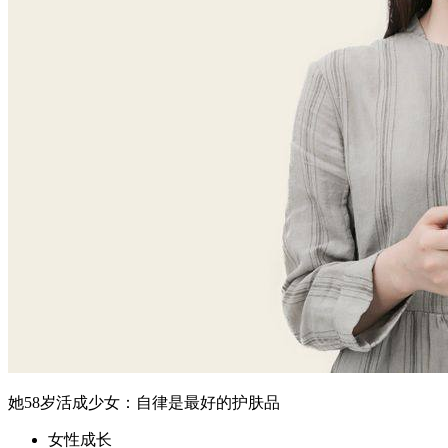
她58岁活成少女：自律是最好的护肤品